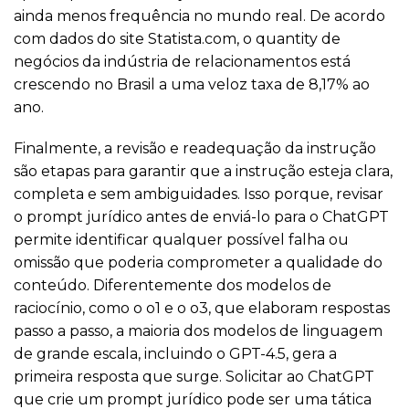
ainda menos frequência no mundo real. De acordo
com dados do site Statista.com, o quantity de
negócios da indústria de relacionamentos está
crescendo no Brasil a uma veloz taxa de 8,17% ao
ano.
Finalmente, a revisão e readequação da instrução
são etapas para garantir que a instrução esteja clara,
completa e sem ambiguidades. Isso porque, revisar
o prompt jurídico antes de enviá-lo para o ChatGPT
permite identificar qualquer possível falha ou
omissão que poderia comprometer a qualidade do
conteúdo. Diferentemente dos modelos de
raciocínio, como o o1 e o o3, que elaboram respostas
passo a passo, a maioria dos modelos de linguagem
de grande escala, incluindo o GPT-4.5, gera a
primeira resposta que surge. Solicitar ao ChatGPT
que crie um prompt jurídico pode ser uma tática