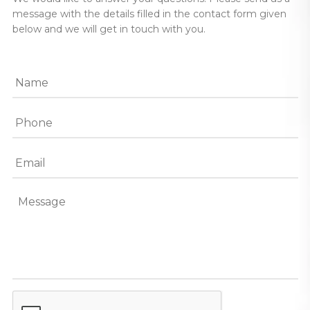
message with the details filled in the contact form given
below and we will get in touch with you.