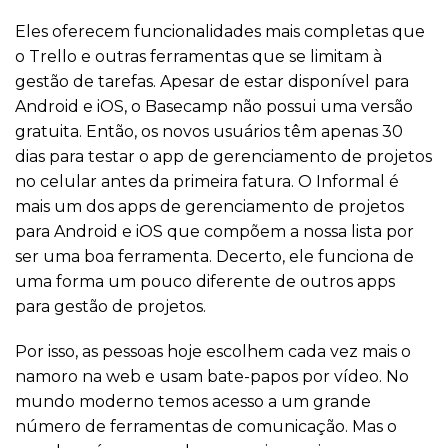
Eles oferecem funcionalidades mais completas que
o Trello e outras ferramentas que se limitam à
gestão de tarefas. Apesar de estar disponível para
Android e iOS, o Basecamp não possui uma versão
gratuita. Então, os novos usuários têm apenas 30
dias para testar o app de gerenciamento de projetos
no celular antes da primeira fatura. O Informal é
mais um dos apps de gerenciamento de projetos
para Android e iOS que compõem a nossa lista por
ser uma boa ferramenta. Decerto, ele funciona de
uma forma um pouco diferente de outros apps
para gestão de projetos.
Por isso, as pessoas hoje escolhem cada vez mais o
namoro na web e usam bate-papos por vídeo. No
mundo moderno temos acesso a um grande
número de ferramentas de comunicação. Mas o