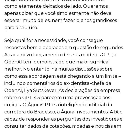
completamente deixados de lado. Queremos
apenas dizer que você simplesmente não deve
esperar muito deles, nem fazer planos grandiosos
para o seu uso.
Seja qual for a necessidade, você consegue
respostas bem elaboradas em questão de segundos.
A cada novo lançamento de seus modelos GPT, a
OpenAI tem demonstrado que maior significa
melhor. No entanto, há muitas discussões sobre
como essa abordagem está chegando a um limite –
incluindo comentários do ex-cientista-chefe da
OpenAI, Ilya Sutskever. As declarações da empresa
sobre o GPT-4.5 parecem uma provocação aos
críticos. O ÁgoraGPT é a inteligência artificial da
corretora do Bradesco, a Ágora Investimentos. A IA é
capaz de responder as perguntas dos investidores e
consultar dados de cotações, moedas e notícias em