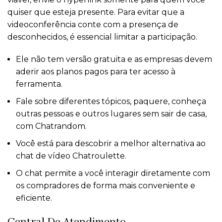
quiser que esteja presente. Para evitar que a
videoconferência conte com a presença de
desconhecidos, é essencial limitar a participação.
Ele não tem versão gratuita e as empresas devem
aderir aos planos pagos para ter acesso à
ferramenta.
Fale sobre diferentes tópicos, paquere, conheça
outras pessoas e outros lugares sem sair de casa,
com Chatrandom.
Você está para descobrir a melhor alternativa ao
chat de vídeo Chatroulette.
O chat permite a você interagir diretamente com
os compradores de forma mais conveniente e
eficiente.