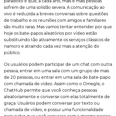
paradoxo é que, a cada ano, mais e mais pessoas
sofrem de uma solidão severa. A comunicação ao
vivo é reduzida a breves conversas sobre questões
de trabalho e os reuniões com amigos e familiares
são muito raras. Mas vamos tentar entender por que
hoje os bate-papos aleatórios por vídeo estão
substituindo tão ativamente os serviços clássicos de
namoro e atraindo cada vez mais a atenção do
público.
Os usuários podem participar de um chat com outra
pessoa, entrar em uma sala com um grupo de mais
de 20 pessoas, ou entrar em uma sala de bate-papo
com chamada de vídeo. Assim como o Omegle, o
ChatHub permite que você conheça pessoas
aleatoriamente e converse com elas totalmente de
graça. Usuários podem conversar por texto ou
chamada de vídeo, e possui uma funcionalidade