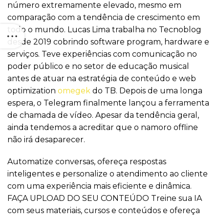
número extremamente elevado, mesmo em
comparação com a tendência de crescimento em
todo o mundo. Lucas Lima trabalha no Tecnoblog
desde 2019 cobrindo software program, hardware e
serviços. Teve experiências com comunicação no
poder público e no setor de educação musical
antes de atuar na estratégia de conteúdo e web
optimization
omegek
do TB. Depois de uma longa
espera, o Telegram finalmente lançou a ferramenta
de chamada de vídeo. Apesar da tendência geral,
ainda tendemos a acreditar que o namoro offline
não irá desaparecer.
Automatize conversas, ofereça respostas
inteligentes e personalize o atendimento ao cliente
com uma experiência mais eficiente e dinâmica.
FAÇA UPLOAD DO SEU CONTEÚDO Treine sua IA
com seus materiais, cursos e conteúdos e ofereça