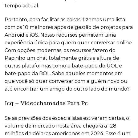
tempo actual.
Portanto, para facilitar as coisas, fizemos uma lista
com os 10 melhores apps de gestão de projetos para
Android e iOS. Nosso recursos permitem uma
experiência única para quem quer conversar online.
Com opções modernas, os recursos fazem do
Papinho um chat totalmente grátis a altura de
outras plataformas como o bate-papo do UOL e
bate-papo da BOL. Sabe aqueles momentos em
que você só quer conversar com alguém novo ou
até encontrar um amigo do outro lado do mundo?
Icq – Videochamadas Para Pc
Se as previsões dos especialistas estiverem certas, o
volume de mercado nesta área chegará a 128
milhões de dólares americanos em 2024. Esse é um