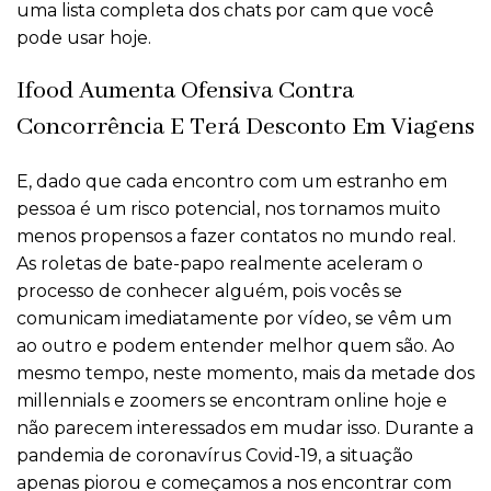
uma lista completa dos chats por cam que você
pode usar hoje.
Ifood Aumenta Ofensiva Contra
Concorrência E Terá Desconto Em Viagens
E, dado que cada encontro com um estranho em
pessoa é um risco potencial, nos tornamos muito
menos propensos a fazer contatos no mundo real.
As roletas de bate-papo realmente aceleram o
processo de conhecer alguém, pois vocês se
comunicam imediatamente por vídeo, se vêm um
ao outro e podem entender melhor quem são. Ao
mesmo tempo, neste momento, mais da metade dos
millennials e zoomers se encontram online hoje e
não parecem interessados em mudar isso. Durante a
pandemia de coronavírus Covid-19, a situação
apenas piorou e começamos a nos encontrar com