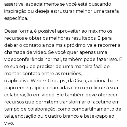
assertiva, especialmente se você está buscando
inspiração ou deseja estruturar melhor uma tarefa
específica.
Dessa forma, é possível aproveitar ao máximo os
recursos e obter os melhores resultados. E para
deixar o contato ainda mais próximo, vale recorrer à
chamada de vídeo. Se você quer apenas uma
videoconferência normal, também pode fazer isso. E
se sua equipe precisar de uma maneira fácil de
manter contato entre as reuniões,
o aplicativo Webex Groups , da Cisco, adiciona bate-
papo em equipe e chamadas com um clique à sua
colaboração em vídeo. Ele também deve oferecer
recursos que permitem transformar o facetime em
tempo de colaboração, como compartilhamento de
tela, anotação ou quadro branco e bate-papo ao
vivo.