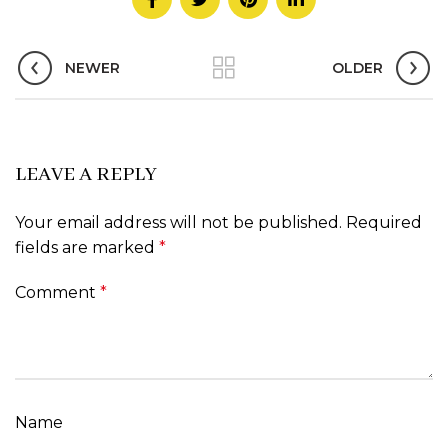
NEWER
OLDER
LEAVE A REPLY
Your email address will not be published.
Required
fields are marked
*
Comment
*
Name