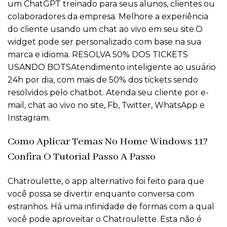
um ChatGPT treinado para seus alunos, clientes ou
colaboradores da empresa. Melhore a experiência
do cliente usando um chat ao vivo em seu site.O
widget pode ser personalizado com base na sua
marca e idioma. RESOLVA 50% DOS TICKETS
USANDO BOTSAtendimento inteligente ao usuário
24h por dia, com mais de 50% dos tickets sendo
resolvidos pelo chatbot. Atenda seu cliente por e-
mail, chat ao vivo no site, Fb, Twitter, WhatsApp e
Instagram.
Como Aplicar Temas No Home Windows 11?
Confira O Tutorial Passo A Passo
Chatroulette, o app alternativo foi feito para que
você possa se divertir enquanto conversa com
estranhos. Há uma infinidade de formas com a qual
você pode aproveitar o Chatroulette. Esta não é