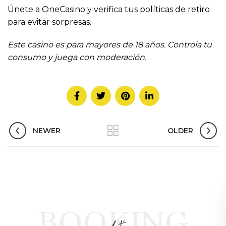
Únete a OneCasino y verifica tus políticas de retiro
para evitar sorpresas.
Este casino es para mayores de 18 años. Controla tu
consumo y juega con moderación.
NEWER
OLDER
BOOKING