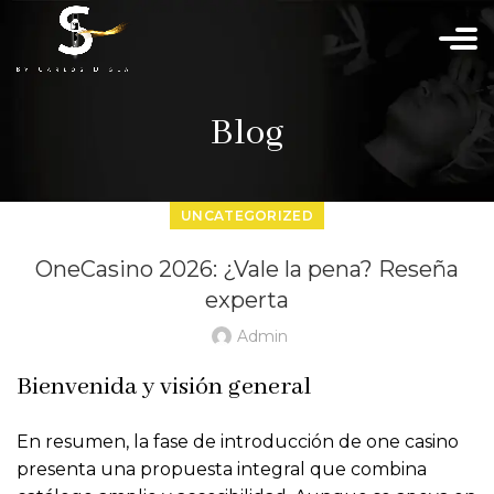
Blog
UNCATEGORIZED
OneCasino 2026: ¿Vale la pena? Reseña
experta
Admin
Bienvenida y visión general
En resumen, la fase de introducción de one casino
presenta una propuesta integral que combina