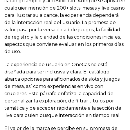
catálogo amplio y accesibilidad. Aunque se apoya en
cualquier mención de 200+ slots, mesas y live casino
para ilustrar su alcance, la experiencia dependerá
de la interacción real del usuario. La promesa de
valor pasa por la versatilidad de juegos, la facilidad
de registro y la claridad de las condiciones iniciales,
aspectos que conviene evaluar en los primeros días
de uso.
La experiencia de usuario en OneCasino está
diseñada para ser inclusiva y clara. El catálogo
abarca opciones para aficionados de slots y juegos
de mesa, así como experiencias en vivo con
crupieres. Este párrafo enfatiza la capacidad de
personalizar la exploración, de filtrar títulos por
temática y de acceder rápidamente a la sección de
live para quien busque interacción en tiempo real.
El valor de la marca se percibe en su promesa de