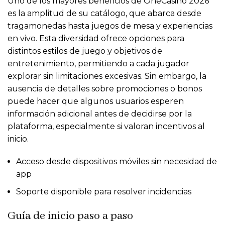
Uno de los mayores beneficios de OneCasino 2026
es la amplitud de su catálogo, que abarca desde
tragamonedas hasta juegos de mesa y experiencias
en vivo. Esta diversidad ofrece opciones para
distintos estilos de juego y objetivos de
entretenimiento, permitiendo a cada jugador
explorar sin limitaciones excesivas. Sin embargo, la
ausencia de detalles sobre promociones o bonos
puede hacer que algunos usuarios esperen
información adicional antes de decidirse por la
plataforma, especialmente si valoran incentivos al
inicio.
Acceso desde dispositivos móviles sin necesidad de
app
Soporte disponible para resolver incidencias
Guía de inicio paso a paso