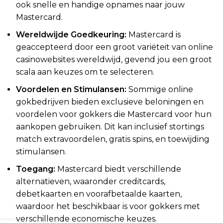
ook snelle en handige opnames naar jouw
Mastercard.
Wereldwijde Goedkeuring:
Mastercard is
geaccepteerd door een groot variëteit van online
casinowebsites wereldwijd, gevend jou een groot
scala aan keuzes om te selecteren.
Voordelen en Stimulansen:
Sommige online
gokbedrijven bieden exclusieve beloningen en
voordelen voor gokkers die Mastercard voor hun
aankopen gebruiken. Dit kan inclusief stortings
match extravoordelen, gratis spins, en toewijding
stimulansen.
Toegang:
Mastercard biedt verschillende
alternatieven, waaronder creditcards,
debetkaarten en voorafbetaalde kaarten,
waardoor het beschikbaar is voor gokkers met
verschillende economische keuzes.