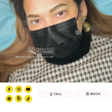
CALL
BOOK