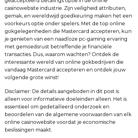
geaccepteerd betalings optie in de online
casinowebsite industrie. Zijn veiligheid attributen,
gemak, en wereldwijd goedkeuring maken het een
voorkeurs optie onder spelers. Met de top online
gokgelegenheden die Mastercard accepteren, kun
je genieten van een naadloze pc-gaming ervaring
met gemoedsrust betreffende je financiële
transacties. Dus, waarom wachten? Ontdek de
interessante wereld van online gokbedrijven die
vandaag Mastercard accepteren en ontdek jouw
volgende grote winst!
Disclaimer: De details aangeboden in dit post is
alleen voor informatieve doeleinden alleen. Het is
essentieel om gedetailleerd onderzoek en
beoordelen van de algemene voorwaarden van elk
online casinowebsite voordat je economische
beslissingen maakt.