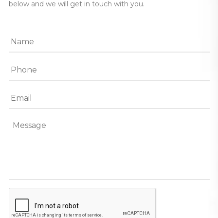
below and we will get in touch with you.