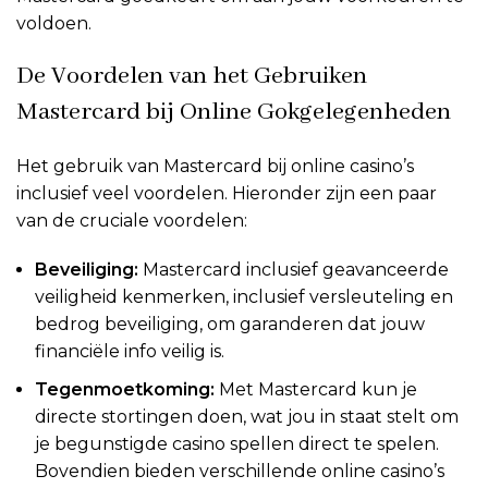
voldoen.
De Voordelen van het Gebruiken
Mastercard bij Online Gokgelegenheden
Het gebruik van Mastercard bij online casino’s
inclusief veel voordelen. Hieronder zijn een paar
van de cruciale voordelen:
Beveiliging:
Mastercard inclusief geavanceerde
veiligheid kenmerken, inclusief versleuteling en
bedrog beveiliging, om garanderen dat jouw
financiële info veilig is.
Tegenmoetkoming:
Met Mastercard kun je
directe stortingen doen, wat jou in staat stelt om
je begunstigde casino spellen direct te spelen.
Bovendien bieden verschillende online casino’s