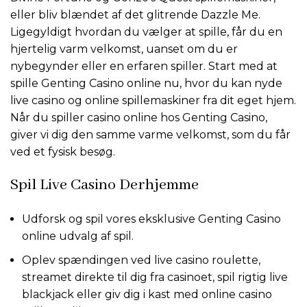
eller bliv blændet af det glitrende Dazzle Me.
Ligegyldigt hvordan du vælger at spille, får du en
hjertelig varm velkomst, uanset om du er
nybegynder eller en erfaren spiller. Start med at
spille Genting Casino online nu, hvor du kan nyde
live casino og online spillemaskiner fra dit eget hjem.
Når du spiller casino online hos Genting Casino,
giver vi dig den samme varme velkomst, som du får
ved et fysisk besøg.
Spil Live Casino Derhjemme
Udforsk og spil vores eksklusive Genting Casino
online udvalg af spil.
Oplev spændingen ved live casino roulette,
streamet direkte til dig fra casinoet, spil rigtig live
blackjack eller giv dig i kast med online casino