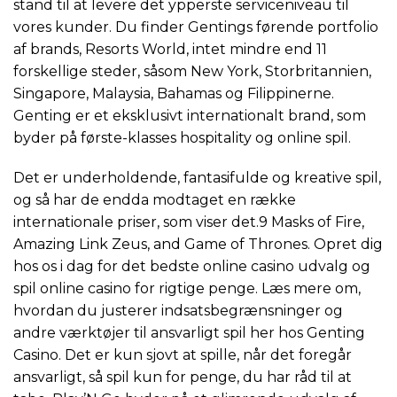
stand til at levere det ypperste serviceniveau til
vores kunder. Du finder Gentings førende portfolio
af brands, Resorts World, intet mindre end 11
forskellige steder, såsom New York, Storbritannien,
Singapore, Malaysia, Bahamas og Filippinerne.
Genting er et eksklusivt internationalt brand, som
byder på første-klasses hospitality og online spil.
Det er underholdende, fantasifulde og kreative spil,
og så har de endda modtaget en række
internationale priser, som viser det.9 Masks of Fire,
Amazing Link Zeus, and Game of Thrones. Opret dig
hos os i dag for det bedste online casino udvalg og
spil online casino for rigtige penge. Læs mere om,
hvordan du justerer indsatsbegrænsninger og
andre værktøjer til ansvarligt spil her hos Genting
Casino. Det er kun sjovt at spille, når det foregår
ansvarligt, så spil kun for penge, du har råd til at