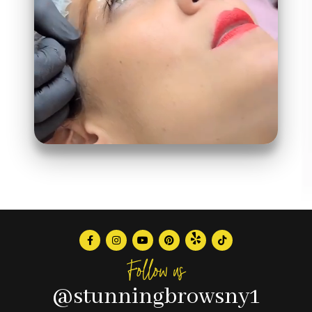
Follow us
@stunningbrowsny1