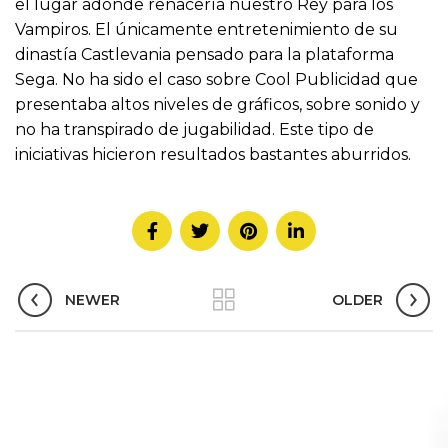
el lugar adonde renacería nuestro Rey para los
Vampiros. El únicamente entretenimiento de su
dinastía Castlevania pensado para la plataforma
Sega. No ha sido el caso sobre Cool Publicidad que
presentaba altos niveles de gráficos, sobre sonido y
no ha transpirado de jugabilidad. Este tipo de
iniciativas hicieron resultados bastantes aburridos.
NEWER
OLDER