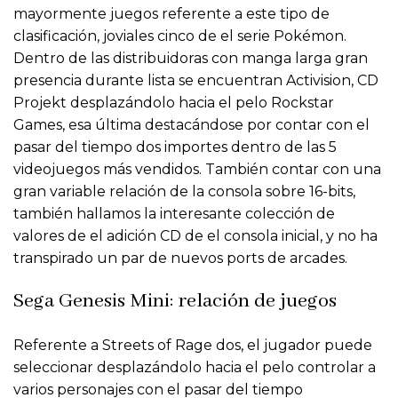
mayormente juegos referente a este tipo de
clasificación, joviales cinco de el serie Pokémon.
Dentro de las distribuidoras con manga larga gran
presencia durante lista se encuentran Activision, CD
Projekt desplazándolo hacia el pelo Rockstar
Games, esa última destacándose por contar con el
pasar del tiempo dos importes dentro de las 5
videojuegos más vendidos. También contar con una
gran variable relación de la consola sobre 16-bits,
también hallamos la interesante colección de
valores de el adición CD de el consola inicial, y no ha
transpirado un par de nuevos ports de arcades.
Sega Genesis Mini: relación de juegos
Referente a Streets of Rage dos, el jugador puede
seleccionar desplazándolo hacia el pelo controlar a
varios personajes con el pasar del tiempo