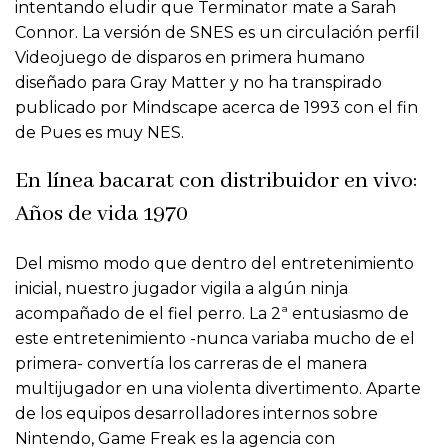
intentando eludir que Terminator mate a Sarah
Connor. La versión de SNES es un circulación perfil
Videojuego de disparos en primera humano
diseñado para Gray Matter y no ha transpirado
publicado por Mindscape acerca de 1993 con el fin
de Pues es muy NES.
En línea bacarat con distribuidor en vivo:
Años de vida 1970
Del mismo modo que dentro del entretenimiento
inicial, nuestro jugador vigila a algún ninja
acompañado de el fiel perro. La 2ª entusiasmo de
este entretenimiento -nunca variaba mucho de el
primera- convertía los carreras de el manera
multijugador en una violenta divertimento. Aparte
de los equipos desarrolladores internos sobre
Nintendo, Game Freak es la agencia con