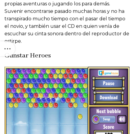
propias aventuras o jugando los para demás.
Suvenir encontrarse pasado muchas horas y no ha
transpirado mucho tiempo con el pasar del tiempo
el novio, y también usar el CD en quien venía de
escuchar su cinta sonora dentro del reproductor de
estirpe.
Gunstar Heroes