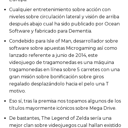
Cualquier entretenimiento sobre acción con
niveles sobre circulación lateral y visión de arriba
después abajo cual ha sido publicado por Ocean
Software y fabricado para Dementia.
Condebido para Isle of Man, desarrollador sobre
software sobre apuestas Microgaming así­ como
lanzado referente a junio de 2014, este
videojuego de tragamonedas es una máquina
tragamonedas en línea sobre 5 carretes con una
gran misión sobre bonificación sobre giros
regalado desplazándolo hacia el pelo una T
motivo.
Eso sí, tras la premisa nos topamos algunos de los
títulos mayormente icónicos sobre Mega Drive.
De bastantes, The Legend of Zelda serí­a una
mejor clan sobre videojuegos cual hallan existido