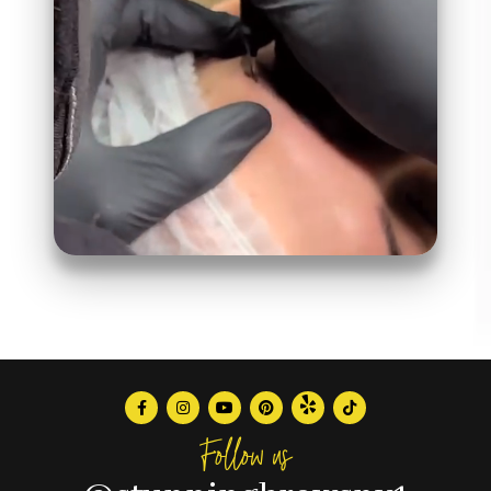
Follow us