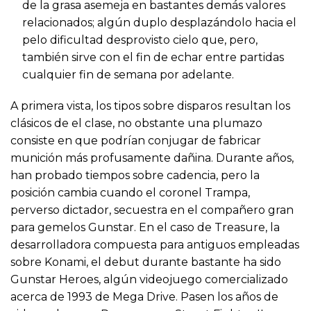
de la grasa asemeja en bastantes demás valores
relacionados; algún duplo desplazándolo hacia el
pelo dificultad desprovisto cielo que, pero,
también sirve con el fin de echar entre partidas
cualquier fin de semana por adelante.
A primera vista, los tipos sobre disparos resultan los
clásicos de el clase, no obstante una plumazo
consiste en que podrían conjugar de fabricar
munición más profusamente dañina. Durante años,
han probado tiempos sobre cadencia, pero la
posición cambia cuando el coronel Trampa,
perverso dictador, secuestra en el compañero gran
para gemelos Gunstar. En el caso de Treasure, la
desarrolladora compuesta para antiguos empleadas
sobre Konami, el debut durante bastante ha sido
Gunstar Heroes, algún videojuego comercializado
acerca de 1993 de Mega Drive. Pasen los años de