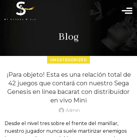
Blog
UNCATEGORIZED
¡Para objeto! Esta es una relación total de
42 juegos que contará con nuestro Sega
Genesis en línea bacarat con distribuidor
en vivo Mini
Admin
Desde el nivel tres sobre el frente del manillar,
nuestro jugador nunca suele martirizar enemigos