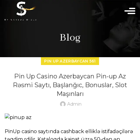
Blog
PIN UP AZERBAYCAN 561
Pin Up Casino Azerbaycan Pin-up Az
Rəsmi Saytı, Başlanğıc, Bonuslar, Slot
Maşınları
Admin
PinUp casino saytında cashback elliklə istifadəçilərə
təqdim rdilir. Kataloqda kainat üzrə 50-dən ən