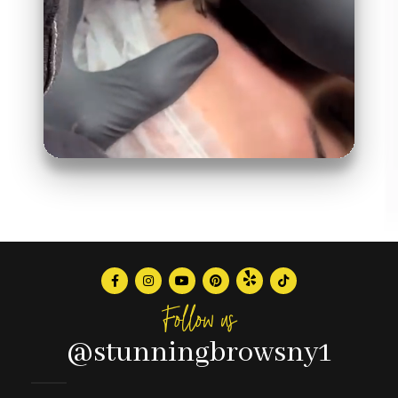
Follow us
@stunningbrowsny1