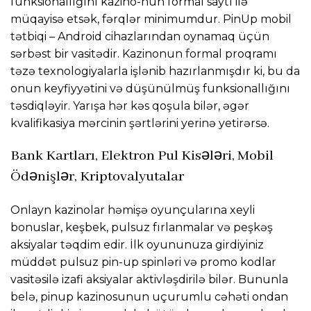
funksionallığını kazino-nun formal saytı ilə
müqayisə etsək, fərqlər minimumdur. PinUp mobil
tətbiqi – Android cihazlarından oynamaq üçün
sərbəst bir vasitədir. Kazinonun formal proqramı
təzə texnologiyalarla işlənib hazırlanmışdır ki, bu da
onun keyfiyyətini və düşünülmüş funksionallığını
təsdiqləyir. Yarışa hər kəs qoşula bilər, əgər
kvalifikasiya mərcinin şərtlərini yerinə yetirərsə.
Bank Kartları, Elektron Pul Kisələri, Mobil
Ödənişlər, Kriptovalyutalar
Onlayn kazinolar həmişə oyunçularına xeyli
bonuslar, keşbek, pulsuz fırlanmalar və peşkəş
aksiyalar təqdim edir. İlk oyununuza girdiyiniz
müddət pulsuz pin-up spinləri və promo kodlar
vasitəsilə izafi aksiyalar aktivləşdirilə bilər. Bununla
belə, pinup kazinosunun uçurumlu cəhəti ondan