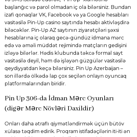
başlanğıc və parol olmadan iç ola bilərsiniz. Bundan
izafi qonaqlar VK, Facebook və ya Google hesabları
vasitəsilə Pin-Up casino saytında hesabı aktivləşdirə
biləcəklər. Pin-Up AZ saytının ziyarətçiləri şəxsi
hesablarına iç olaraq gecə-gündüz idmana mərc
edə və əməli müddət rejimində matçların gedişini
izləyə bilərlər. Hədis klubunda təkcə formal sayt
vasitəsilə deyil, həm də işləyən güzgülər vasitəsilə
qeydiyyatdan keçə bilərsiniz. Pin Up Azerbaijan –
son illərdə ölkədə lap çox seçilən onlayn oyuncaq
platformalarından biridir.
Pin Up 306-da İdman Mərc Oyunları
(digər Mərc Növləri Daxildir)
Onları daha ətraflı qiymətləndirmək üçün bütöv
xülasə təqdim edirik. Proqram istifadəçilərin iti-iti ən