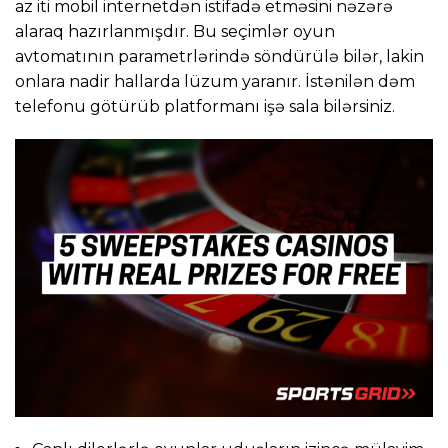
az iti mobil internetdən istifadə etməsini nəzərə
alaraq hazırlanmışdır. Bu seçimlər oyun
avtomatının parametrlərində söndürülə bilər, lakin
onlara nadir hallarda lüzum yaranır. İstənilən dəm
telefonu götürüb platformanı işə sala bilərsiniz.