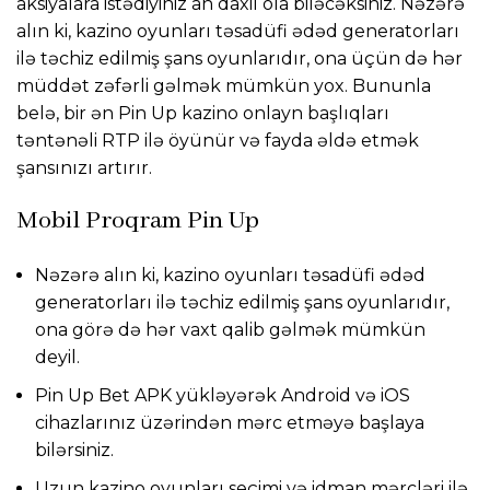
aksiyalara istədiyiniz an daxil ola biləcəksiniz. Nəzərə
alın ki, kazino oyunları təsadüfi ədəd generatorları
ilə təchiz edilmiş şans oyunlarıdır, ona üçün də hər
müddət zəfərli gəlmək mümkün yox. Bununla
belə, bir ən Pin Up kazino onlayn başlıqları
təntənəli RTP ilə öyünür və fayda əldə etmək
şansınızı artırır.
Mobil Proqram Pin Up
Nəzərə alın ki, kazino oyunları təsadüfi ədəd
generatorları ilə təchiz edilmiş şans oyunlarıdır,
ona görə də hər vaxt qalib gəlmək mümkün
deyil.
Pin Up Bet APK yükləyərək Android və iOS
cihazlarınız üzərindən mərc etməyə başlaya
bilərsiniz.
Uzun kazino oyunları seçimi və idman mərcləri ilə,