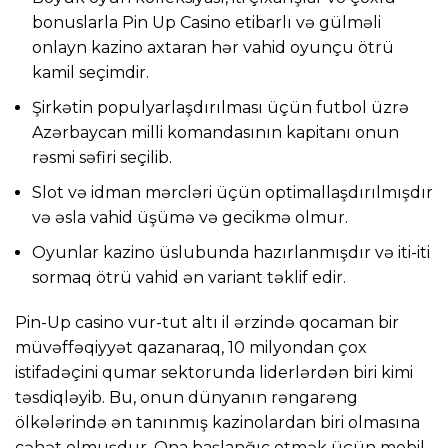
bonuslarla Pin Up Casino etibarlı və gülməli
onlayn kazino axtaran hər vahid oyunçu ötrü
kamil seçimdir.
Şirkətin populyarlaşdırılması üçün futbol üzrə
Azərbaycan milli komandasının kapitanı onun
rəsmi səfiri seçilib.
Slot və idman mərcləri üçün optimallaşdırılmışdır
və əsla vahid üşümə və gecikmə olmur.
Oyunlar kazino üslubunda hazırlanmışdır və iti-iti
sormaq ötrü vahid ən variant təklif edir.
Pin-Up casino vur-tut altı il ərzində qocaman bir
müvəffəqiyyət qazanaraq, 10 milyondan çox
istifadəçini qumar sektorunda liderlərdən biri kimi
təsdiqləyib. Bu, onun dünyanın rəngarəng
ölkələrində ən tanınmış kazinolardan biri olmasına
cəhət olmuşdur. Ona başlanğıc etmək üçün mobil