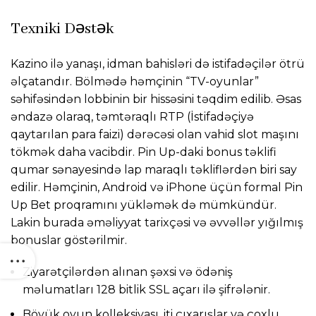
Texniki Dəstək
Kazino ilə yanaşı, idman bahisləri də istifadəçilər ötrü
əlçatandır. Bölmədə həmçinin “TV-oyunlar”
səhifəsindən lobbinin bir hissəsini təqdim edilib. Əsas
əndazə olaraq, təmtəraqlı RTP (İstifadəçiyə
qaytarılan para faizi) dərəcəsi olan vahid slot maşını
tökmək daha vacibdir. Pin Up-daki bonus təklifi
qumar sənayesində lap maraqlı təkliflərdən biri say
edilir. Həmçinin, Android və iPhone üçün formal Pin
Up Bet proqramını yükləmək də mümkündür.
Lakin burada əməliyyat tarixçəsi və əvvəllər yığılmış
bonuslar göstərilmir.
Ziyarətçilərdən alınan şəxsi və ödəniş
məlumatları 128 bitlik SSL açarı ilə şifrələnir.
Böyük oyun kolleksiyası, iti çıxarışlar və çoxlu