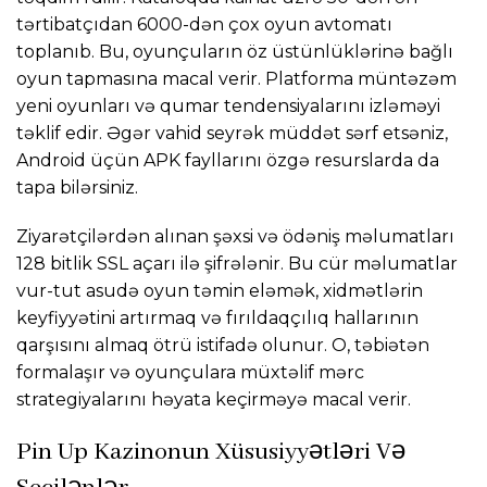
tərtibatçıdan 6000-dən çox oyun avtomatı
toplanıb. Bu, oyunçuların öz üstünlüklərinə bağlı
oyun tapmasına macal verir. Platforma müntəzəm
yeni oyunları və qumar tendensiyalarını izləməyi
təklif edir. Əgər vahid seyrək müddət sərf etsəniz,
Android üçün APK fayllarını özgə resurslarda da
tapa bilərsiniz.
Ziyarətçilərdən alınan şəxsi və ödəniş məlumatları
128 bitlik SSL açarı ilə şifrələnir. Bu cür məlumatlar
vur-tut asudə oyun təmin eləmək, xidmətlərin
keyfiyyətini artırmaq və fırıldaqçılıq hallarının
qarşısını almaq ötrü istifadə olunur. O, təbiətən
formalaşır və oyunçulara müxtəlif mərc
strategiyalarını həyata keçirməyə macal verir.
Pin Up Kazinonun Xüsusiyyətləri Və