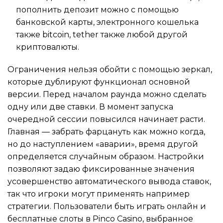
пополнить депозит можно с помощью
банковской карты, электронного кошелька
также bitcoin, tether также любой другой
криптовалюты.
Ограничения нельзя обойти с помощью зеркал,
которые дублируют функционал основной
версии. Перед началом раунда можно сделать
одну или две ставки. В момент запуска
очередной сессии повысился начинает расти.
Главная ― забрать фарцануть как можно когда,
но до наступлением «аварии», время другой
определяется случайным образом. Настройки
позволяют задаю фиксированные значения
усовершенство автоматического вывода ставок,
так что игроки могут применять например
стратегии. Пользователи быть играть онлайн и
бесплатные слоты в Pinco Casino, выбранное