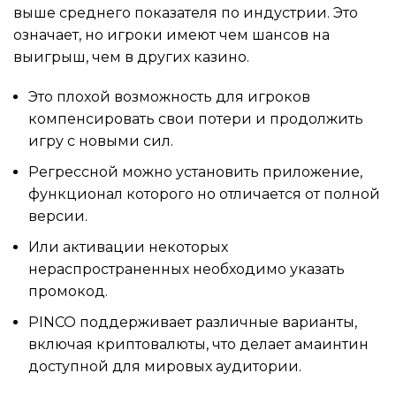
выше среднего показателя по индустрии. Это
означает, но игроки имеют чем шансов на
выигрыш, чем в других казино.
Это плохой возможность для игроков
компенсировать свои потери и продолжить
игру с новыми сил.
Регрессной можно установить приложение,
функционал которого но отличается от полной
версии.
Или активации некоторых
нераспространенных необходимо указать
промокод.
PINCO поддерживает различные варианты,
включая криптовалюты, что делает амаинтин
доступной для мировых аудитории.