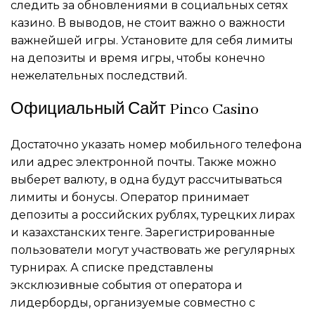
следить за обновлениями в социальных сетях
казино. В выводов, не стоит важно о важности
важнейшей игры. Установите для себя лимиты
на депозиты и время игры, чтобы конечно
нежелательных последствий.
Официальный Сайт Pinco Casino
Достаточно указать номер мобильного телефона
или адрес электронной почты. Также можно
выберет валюту, в одна будут рассчитываться
лимиты и бонусы. Оператор принимает
депозиты а российских рублях, турецких лирах
и казахстанских тенге. Зарегистрированные
пользователи могут участвовать же регулярных
турнирах. А списке представлены
эксклюзивные события от оператора и
лидерборды, организуемые совместно с