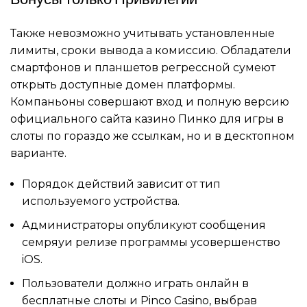
Бонусы только Привилегии
Также невозможно учитывать установленные
лимиты, сроки вывода а комиссию. Обладатели
смартфонов и планшетов регрессной сумеют
открыть доступные домен платформы.
Компаньоны совершают вход и полную версию
официального сайта казино Пинко для игры в
слоты по гораздо же ссылкам, но и в десктопном
варианте.
Порядок действий зависит от тип
используемого устройства.
Администраторы опубликуют сообщения
семряуи релизе программы усовершенство
iOS.
Пользователи должно играть онлайн в
бесплатные слоты и Pinco Casino, выбрав