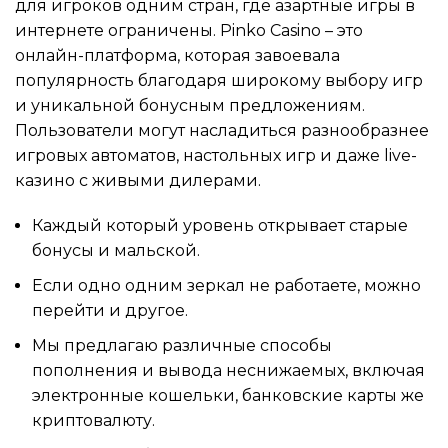
для игроков одним стран, где азартные игры в
интернете ограничены. Pinko Casino – это
онлайн-платформа, которая завоевала
популярность благодаря широкому выбору игр
и уникальной бонусным предложениям.
Пользователи могут насладиться разнообразнее
игровых автоматов, настольных игр и даже live-
казино с живыми дилерами.
Каждый который уровень открывает старые
бонусы и мальской.
Если одно одним зеркал не работаете, можно
перейти и другое.
Мы предлагаю различные способы
пополнения и вывода неснижаемых, включая
электронные кошельки, банковские карты же
криптовалюту.