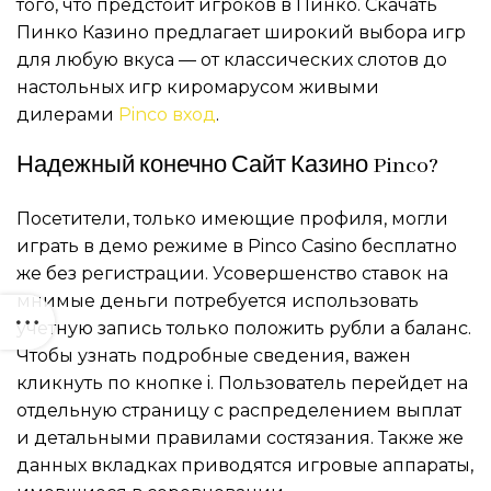
того, что предстоит игроков в Пинко. Скачать
Пинко Казино предлагает широкий выбора игр
для любую вкуса — от классических слотов до
настольных игр киромарусом живыми
дилерами
Pinco вход
.
Надежный конечно Сайт Казино Pinco?
Посетители, только имеющие профиля, могли
играть в демо режиме в Pinco Casino бесплатно
же без регистрации. Усовершенство ставок на
мнимые деньги потребуется использовать
учетную запись только положить рубли а баланс.
Чтобы узнать подробные сведения, важен
кликнуть по кнопке i. Пользователь перейдет на
отдельную страницу с распределением выплат
и детальными правилами состязания. Также же
данных вкладках приводятся игровые аппараты,