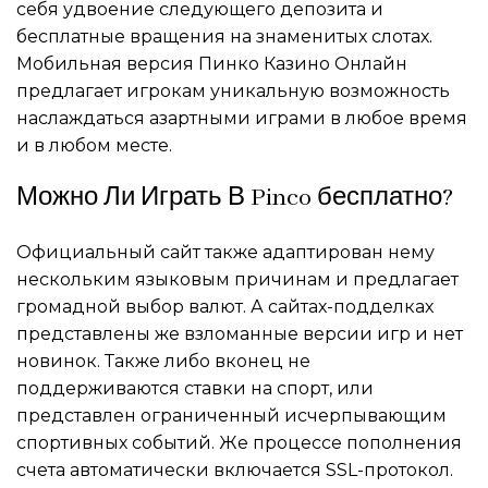
себя удвоение следующего депозита и
бесплатные вращения на знаменитых слотах.
Мобильная версия Пинко Казино Онлайн
предлагает игрокам уникальную возможность
наслаждаться азартными играми в любое время
и в любом месте.
Можно Ли Играть В Pinco бесплатно?
Официальный сайт также адаптирован нему
нескольким языковым причинам и предлагает
громадной выбор валют. А сайтах-подделках
представлены же взломанные версии игр и нет
новинок. Также либо вконец не
поддерживаются ставки на спорт, или
представлен ограниченный исчерпывающим
спортивных событий. Же процессе пополнения
счета автоматически включается SSL-протокол.