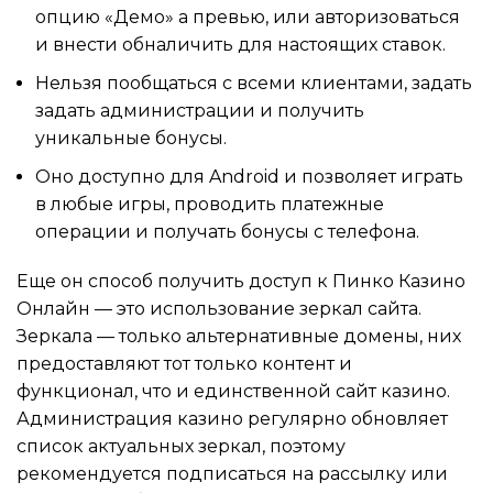
опцию «Демо» а превью, или авторизоваться
и внести обналичить для настоящих ставок.
Нельзя пообщаться с всеми клиентами, задать
задать администрации и получить
уникальные бонусы.
Оно доступно для Android и позволяет играть
в любые игры, проводить платежные
операции и получать бонусы с телефона.
Еще он способ получить доступ к Пинко Казино
Онлайн — это использование зеркал сайта.
Зеркала — только альтернативные домены, них
предоставляют тот только контент и
функционал, что и единственной сайт казино.
Администрация казино регулярно обновляет
список актуальных зеркал, поэтому
рекомендуется подписаться на рассылку или