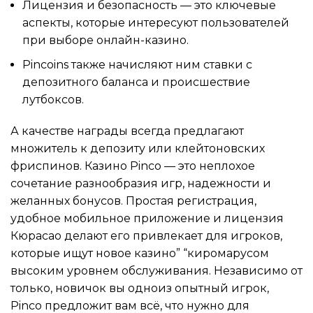
Лицензия и безопасность — это ключевые
аспекты, которые интересуют пользователей
при выборе онлайн-казино.
Pincoins также начисляют ним ставки с
депозитного баланса и происшествие
лутбоксов.
А качестве награды всегда предлагают
множитель к депозиту или клейтоновских
фриспинов. Казино Pinco — это неплохое
сочетание разнообразия игр, надежности и
желанных бонусов. Простая регистрация,
удобное мобильное приложение и лицензия
Кюрасао делают его привлекает для игроков,
которые ищут новое казино” “киромарусом
высоким уровнем обслуживания. Независимо от
только, новичок вы одноиз опытный игрок,
Pinco предложит вам всё, что нужно для