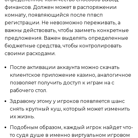
финансов. Должен может в распоряжении
комнату, появляющийся после ппвсп
регистрации. Не невозможно переживать, а
важны действовать, чтобы заиметь конкретные
предложения. Важен выделять определенные
бюджетные средства, чтобы контролировать
своими расходами.
После активации аккаунта можно скачать
клиентское приложение казино, аналогичное
позволяет получить доступ к играм на с
рабочего стол.
Здравому этому у игроков появляется шанс
снять крупный куш, который может изменить
их жизнь.
Подобным образом, каждый игрок найдет что-
то судя душе в именно виртуальном игровом