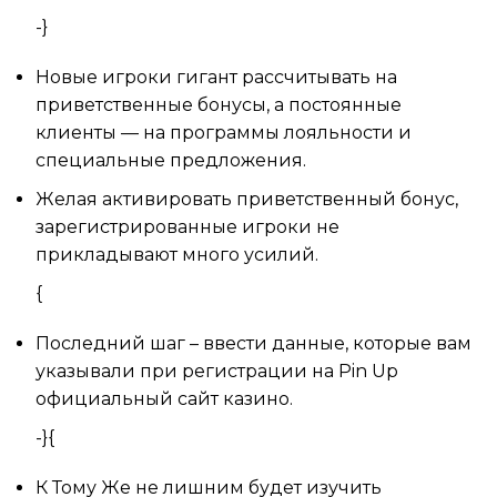
-}
Новые игроки гигант рассчитывать на
приветственные бонусы, а постоянные
клиенты — на программы лояльности и
специальные предложения.
Желая активировать приветственный бонус,
зарегистрированные игроки не
прикладывают много усилий.
{
Последний шаг – ввести данные, которые вам
указывали при регистрации на Pin Up
официальный сайт казино.
-}{
К Тому Же не лишним будет изучить