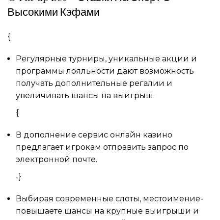
Высокими Кэфами
{
Регулярные турниры, уникальные акции и
программы лояльности дают возможность
получать дополнительные регалии и
увеличивать шансы на выигрыш.
{
В дополнение сервис онлайн казино
предлагает игрокам отправить запрос по
электронной почте.
-}
Выбирая современные слоты, местоимение-
повышаете шансы на крупные выигрыши и