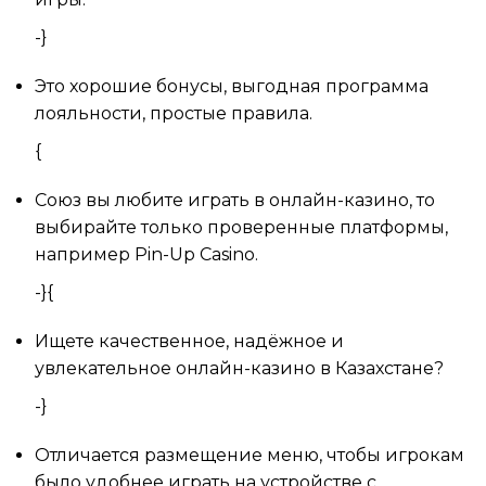
-}
Это хорошие бонусы, выгодная программа
лояльности, простые правила.
{
Союз вы любите играть в онлайн-казино, то
выбирайте только проверенные платформы,
например Pin-Up Casino.
-}{
Ищете качественное, надёжное и
увлекательное онлайн-казино в Казахстане?
-}
Отличается размещение меню, чтобы игрокам
было удобнее играть на устройстве с