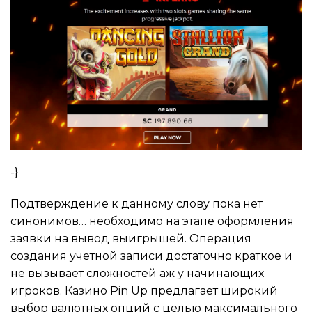
-}
Подтверждение к данному слову пока нет
синонимов… необходимо на этапе оформления
заявки на вывод выигрышей. Операция
создания учетной записи достаточно краткое и
не вызывает сложностей аж у начинающих
игроков. Казино Pin Up предлагает широкий
выбор валютных опций с целью максимального