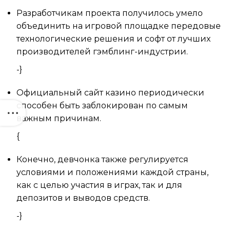
Разработчикам проекта получилось умело
объединить на игровой площадке передовые
технологические решения и софт от лучших
производителей гэмблинг-индустрии.
-}
Официальный сайт казино периодически
способен быть заблокирован по самым
важным причинам.
{
Конечно, девчонка также регулируется
условиями и положениями каждой страны,
как с целью участия в играх, так и для
депозитов и выводов средств.
-}