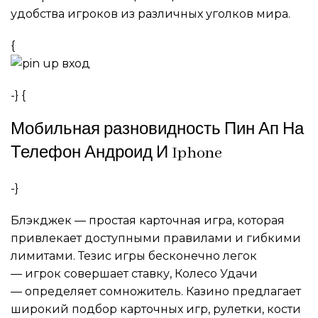
удобства игроков из различных уголков мира.
{
-} {
Мобильная разновидность Пин Ап На
Телефон Андроид И Iphone
-}
Блэкджек — простая карточная игра, которая
привлекает доступными правилами и гибкими
лимитами. Тезис игры бесконечно легок
— игрок совершает ставку, Колесо Удачи
— определяет сомножитель. Казино предлагает
широкий подбор карточных игр, рулетки, кости