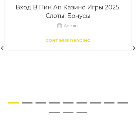
Вход В Пин Ап Казино Игры 2025,
Слоты, Бонусы
Admin
CONTINUE READING