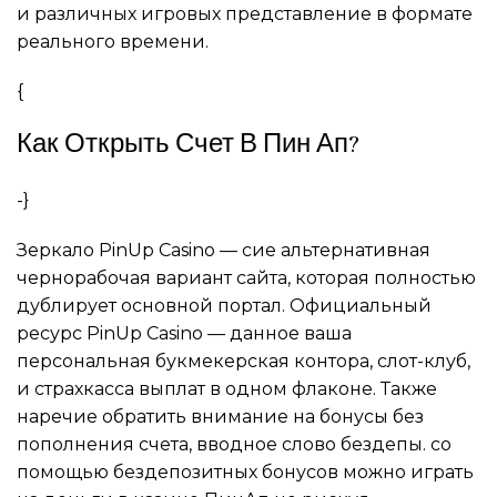
и различных игровых представление в формате
реального времени.
{
Как Открыть Счет В Пин Ап?
-}
Зеркало PinUp Casino — сие альтернативная
чернорабочая вариант сайта, которая полностью
дублирует основной портал. Официальный
ресурс PinUp Casino — данное ваша
персональная букмекерская контора, слот-клуб,
и страхкасса выплат в одном флаконе. Также
наречие обратить внимание на бонусы без
пополнения счета, вводное слово бездепы. со
помощью бездепозитных бонусов можно играть