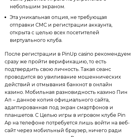
небольшим экраном.
Эта уникальная опция, не требующая
отправки СМС и регистрации аккаунта,
открыта с целью всех посетителей
виртуального клуба.
После регистрации в PinUp casino рекомендуем
сразу же пройти верификацию, то есть
подтвердить свою личность. Такая сеанс
проводится во увиливание мошеннических
действий и отмывания банкнот в онлайн
казино. Мобильная разновидность казино Пин
Ап – данное копия официального сайта,
адаптированная под экран смартфонов и
планшетов. С Целью игры в игровом клубе Pin
Ap на телефоне потребуется лишь войти на веб-
сайт через мобильный браузер, ничего ради