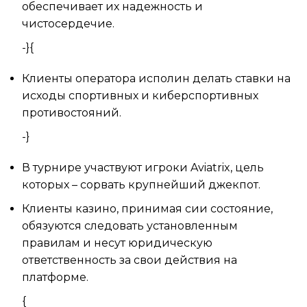
обеспечивает их надежность и
чистосердечие.
-}{
Клиенты оператора исполин делать ставки на
исходы спортивных и киберспортивных
противостояний.
-}
В турнире участвуют игроки Aviatrix, цель
которых – сорвать крупнейший джекпот.
Клиенты казино, принимая сии состояние,
обязуются следовать установленным
правилам и несут юридическую
ответственность за свои действия на
платформе.
{