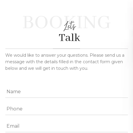
BOOKING
Let's
Talk
We would like to answer your questions. Please send us a
message with the details filled in the contact form given
below and we will get in touch with you.