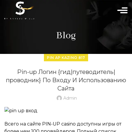
Blog
PIN AP KAZINO 817
Pin-up Логин {гид|путеводитель|
проводник} По Входу И Использованию
Сайта
Admin
Всего на сайте PIN-UP casino доступны игры от
более чем 100 провайдеров. Полный список