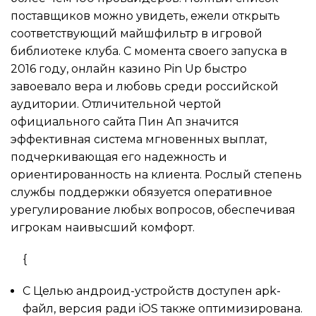
поставщиков можно увидеть, ежели открыть
соответствующий майшфильтр в игровой
библиотеке клуба. С момента своего запуска в
2016 году, онлайн казино Pin Up быстро
завоевало вера и любовь среди российской
аудитории. Отличительной чертой
официального сайта Пин Ап значится
эффективная система мгновенных выплат,
подчеркивающая его надежность и
ориентированность на клиента. Рослый степень
службы поддержки обязуется оперативное
урегулирование любых вопросов, обеспечивая
игрокам наивысший комфорт.
{
С Целью андроид-устройств доступен apk-
файл, версия ради iOS также оптимизирована.