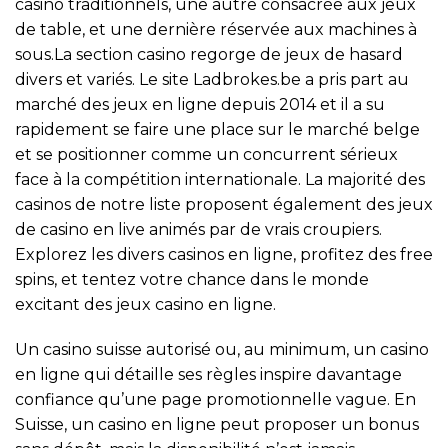
casino traditionnels, une autre consacrée aux jeux
de table, et une dernière réservée aux machines à
sous.La section casino regorge de jeux de hasard
divers et variés. Le site Ladbrokes.be a pris part au
marché des jeux en ligne depuis 2014 et il a su
rapidement se faire une place sur le marché belge
et se positionner comme un concurrent sérieux
face à la compétition internationale. La majorité des
casinos de notre liste proposent également des jeux
de casino en live animés par de vrais croupiers.
Explorez les divers casinos en ligne, profitez des free
spins, et tentez votre chance dans le monde
excitant des jeux casino en ligne.
Un casino suisse autorisé ou, au minimum, un casino
en ligne qui détaille ses règles inspire davantage
confiance qu’une page promotionnelle vague. En
Suisse, un casino en ligne peut proposer un bonus