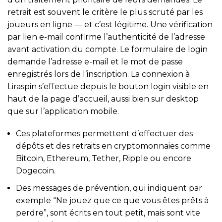
retrait est souvent le critère le plus scruté par les
joueurs en ligne — et c’est légitime. Une vérification
par lien e-mail confirme l’authenticité de l’adresse
avant activation du compte. Le formulaire de login
demande l’adresse e-mail et le mot de passe
enregistrés lors de l’inscription. La connexion à
Liraspin s’effectue depuis le bouton login visible en
haut de la page d’accueil, aussi bien sur desktop
que sur l’application mobile.
Ces plateformes permettent d’effectuer des
dépôts et des retraits en cryptomonnaies comme
Bitcoin, Ethereum, Tether, Ripple ou encore
Dogecoin.
Des messages de prévention, qui indiquent par
exemple “Ne jouez que ce que vous êtes prêts à
perdre”, sont écrits en tout petit, mais sont vite