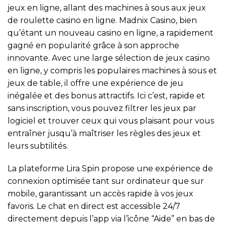
jeux en ligne, allant des machines à sous aux jeux
de roulette casino en ligne. Madnix Casino, bien
qu’étant un nouveau casino en ligne, a rapidement
gagné en popularité grâce à son approche
innovante. Avec une large sélection de jeux casino
en ligne, y compris les populaires machines à sous et
jeux de table, il offre une expérience de jeu
inégalée et des bonus attractifs. Ici c’est, rapide et
sans inscription, vous pouvez filtrer les jeux par
logiciel et trouver ceux qui vous plaisant pour vous
entraîner jusqu’à maîtriser les règles des jeux et
leurs subtilités.
La plateforme Lira Spin propose une expérience de
connexion optimisée tant sur ordinateur que sur
mobile, garantissant un accès rapide à vos jeux
favoris. Le chat en direct est accessible 24/7
directement depuis l’app via l’icône “Aide” en bas de