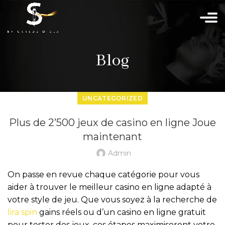
Blog
UNCATEGORIZED
Plus de 2’500 jeux de casino en ligne Joue
maintenant
Admin
On passe en revue chaque catégorie pour vous
aider à trouver le meilleur casino en ligne adapté à
votre style de jeu. Que vous soyez à la recherche de
lira spin
gains réels ou d’un casino en ligne gratuit
pour tester des jeux, ces étapes maximiseront votre