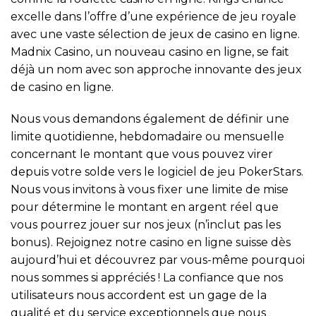
excelle dans l’offre d’une expérience de jeu royale
avec une vaste sélection de jeux de casino en ligne.
Madnix Casino, un nouveau casino en ligne, se fait
déjà un nom avec son approche innovante des jeux
de casino en ligne.
Nous vous demandons également de définir une
limite quotidienne, hebdomadaire ou mensuelle
concernant le montant que vous pouvez virer
depuis votre solde vers le logiciel de jeu PokerStars.
Nous vous invitons à vous fixer une limite de mise
pour détermine le montant en argent réel que
vous pourrez jouer sur nos jeux (n’inclut pas les
bonus). Rejoignez notre casino en ligne suisse dès
aujourd’hui et découvrez par vous-même pourquoi
nous sommes si appréciés ! La confiance que nos
utilisateurs nous accordent est un gage de la
qualité et du service exceptionnels que nous