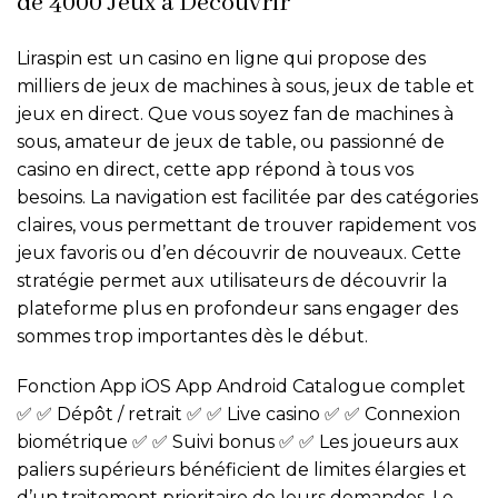
de 4000 Jeux à Découvrir
Liraspin est un casino en ligne qui propose des
milliers de jeux de machines à sous, jeux de table et
jeux en direct. Que vous soyez fan de machines à
sous, amateur de jeux de table, ou passionné de
casino en direct, cette app répond à tous vos
besoins. La navigation est facilitée par des catégories
claires, vous permettant de trouver rapidement vos
jeux favoris ou d’en découvrir de nouveaux. Cette
stratégie permet aux utilisateurs de découvrir la
plateforme plus en profondeur sans engager des
sommes trop importantes dès le début.
Fonction App iOS App Android Catalogue complet
✅ ✅ Dépôt / retrait ✅ ✅ Live casino ✅ ✅ Connexion
biométrique ✅ ✅ Suivi bonus ✅ ✅ Les joueurs aux
paliers supérieurs bénéficient de limites élargies et
d’un traitement prioritaire de leurs demandes. Le