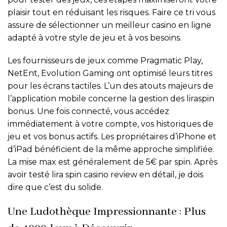
plaisir tout en réduisant les risques. Faire ce tri vous
assure de sélectionner un meilleur casino en ligne
adapté à votre style de jeu et à vos besoins.
Les fournisseurs de jeux comme Pragmatic Play,
NetEnt, Evolution Gaming ont optimisé leurs titres
pour les écrans tactiles. L’un des atouts majeurs de
l’application mobile concerne la gestion des liraspin
bonus. Une fois connecté, vous accédez
immédiatement à votre compte, vos historiques de
jeu et vos bonus actifs. Les propriétaires d’iPhone et
d’iPad bénéficient de la même approche simplifiée.
La mise max est généralement de 5€ par spin. Après
avoir testé lira spin casino review en détail, je dois
dire que c’est du solide.
Une Ludothèque Impressionnante : Plus