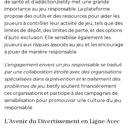
de santé et d’addiction,
betify
met une grande
importance au jeu responsable. La plateforme
propose des outils et des ressources pour aider les
joueurs à contrôler leur activité de jeu, tels que des
limites de dépôt, des limites de perte, et des options
d’auto-exclusion. Elle sensibilise également les
joueurs aux risques associés au jeu et les encourage
à jouer de manière responsable.
L’engagement envers un jeu responsable se traduit
par une collaboration étroite avec des organisations
spécialisées dans la prévention et le traitement des
problèmes de jeu.
betify
soutient financièrement
ces organisations et participe à des campagnes de
sensibilisation pour promouvoir une culture du jeu
responsable.
L’Avenir du Divertissement en Ligne Avec