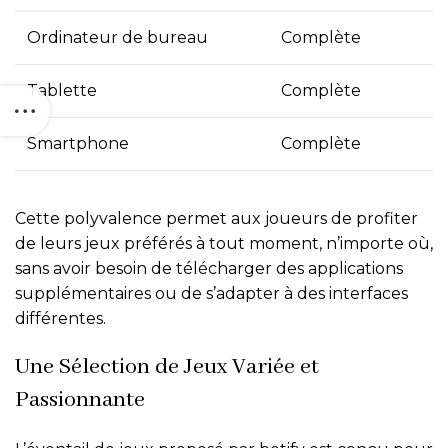
Ordinateur de bureau
Complète
Tablette
Complète
Smartphone
Complète
Cette polyvalence permet aux joueurs de profiter
de leurs jeux préférés à tout moment, n’importe où,
sans avoir besoin de télécharger des applications
supplémentaires ou de s’adapter à des interfaces
différentes.
Une Sélection de Jeux Variée et
Passionnante