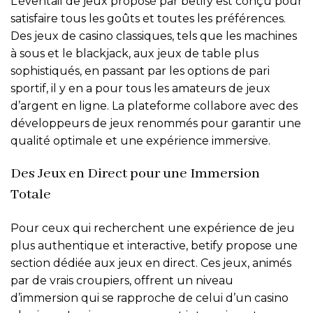
L’éventail de jeux proposé par
betify
est conçu pour
satisfaire tous les goûts et toutes les préférences.
Des jeux de casino classiques, tels que les machines
à sous et le blackjack, aux jeux de table plus
sophistiqués, en passant par les options de pari
sportif, il y en a pour tous les amateurs de jeux
d’argent en ligne. La plateforme collabore avec des
développeurs de jeux renommés pour garantir une
qualité optimale et une expérience immersive.
Des Jeux en Direct pour une Immersion
Totale
Pour ceux qui recherchent une expérience de jeu
plus authentique et interactive,
betify
propose une
section dédiée aux jeux en direct. Ces jeux, animés
par de vrais croupiers, offrent un niveau
d’immersion qui se rapproche de celui d’un casino