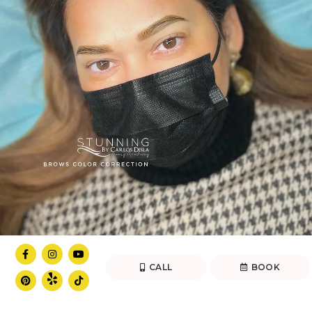
CALL
BOOK