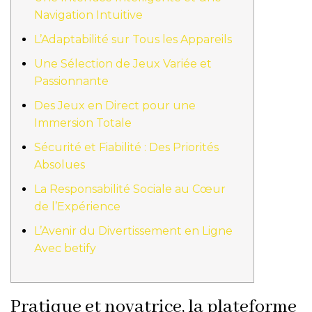
Navigation Intuitive
L’Adaptabilité sur Tous les Appareils
Une Sélection de Jeux Variée et
Passionnante
Des Jeux en Direct pour une
Immersion Totale
Sécurité et Fiabilité : Des Priorités
Absolues
La Responsabilité Sociale au Cœur
de l’Expérience
L’Avenir du Divertissement en Ligne
Avec betify
Pratique et novatrice, la plateforme