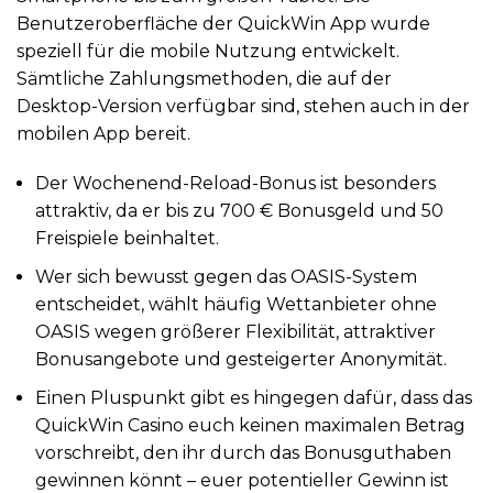
Benutzeroberfläche der QuickWin App wurde
speziell für die mobile Nutzung entwickelt.
Sämtliche Zahlungsmethoden, die auf der
Desktop-Version verfügbar sind, stehen auch in der
mobilen App bereit.
Der Wochenend-Reload-Bonus ist besonders
attraktiv, da er bis zu 700 € Bonusgeld und 50
Freispiele beinhaltet.
Wer sich bewusst gegen das OASIS-System
entscheidet, wählt häufig Wettanbieter ohne
OASIS wegen größerer Flexibilität, attraktiver
Bonusangebote und gesteigerter Anonymität.
Einen Pluspunkt gibt es hingegen dafür, dass das
QuickWin Casino euch keinen maximalen Betrag
vorschreibt, den ihr durch das Bonusguthaben
gewinnen könnt – euer potentieller Gewinn ist