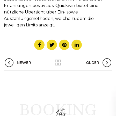
Erfahrungen positiv aus. Quickwin bietet eine
nützliche Übersicht über Ein- sowie
Auszahlungsmethoden, welche zudem die
jeweiligen Limits anzeigt.
NEWER
OLDER
BOOKING
Let's