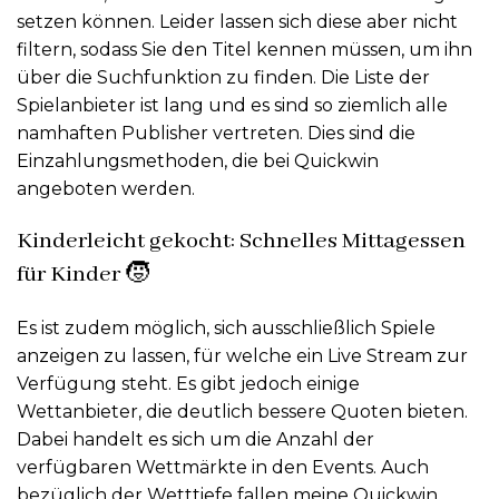
setzen können. Leider lassen sich diese aber nicht
filtern, sodass Sie den Titel kennen müssen, um ihn
über die Suchfunktion zu finden. Die Liste der
Spielanbieter ist lang und es sind so ziemlich alle
namhaften Publisher vertreten. Dies sind die
Einzahlungsmethoden, die bei Quickwin
angeboten werden.
Kinderleicht gekocht: Schnelles Mittagessen
für Kinder 🧒
Es ist zudem möglich, sich ausschließlich Spiele
anzeigen zu lassen, für welche ein Live Stream zur
Verfügung steht. Es gibt jedoch einige
Wettanbieter, die deutlich bessere Quoten bieten.
Dabei handelt es sich um die Anzahl der
verfügbaren Wettmärkte in den Events. Auch
bezüglich der Wetttiefe fallen meine Quickwin