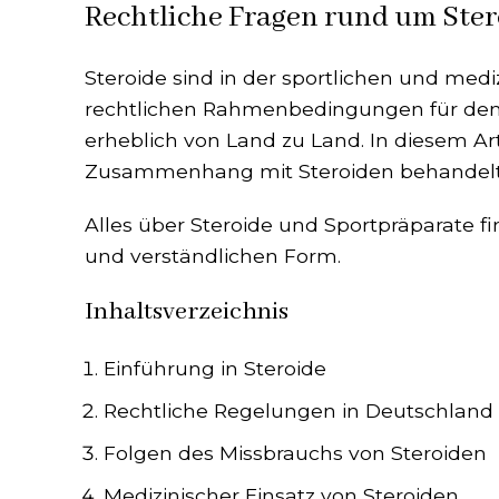
Rechtliche Fragen rund um Ster
Steroide sind in der sportlichen und medi
rechtlichen Rahmenbedingungen für den
erheblich von Land zu Land. In diesem Ar
Zusammenhang mit Steroiden behandelt
Alles über Steroide und Sportpräparate f
und verständlichen Form.
Inhaltsverzeichnis
Einführung in Steroide
Rechtliche Regelungen in Deutschland
Folgen des Missbrauchs von Steroiden
Medizinischer Einsatz von Steroiden