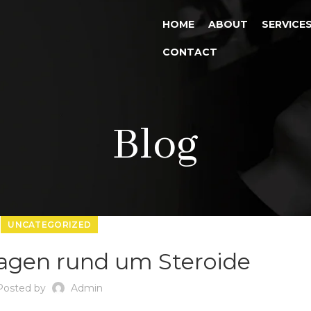
HOME
ABOUT
SERVICE
CONTACT
Blog
UNCATEGORIZED
ragen rund um Steroide
Posted by
Admin