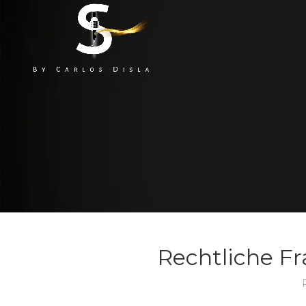
Rechtliche F