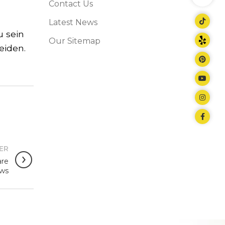
Contact Us
Latest News
u sein
Our Sitemap
eiden.
ER
are
ws