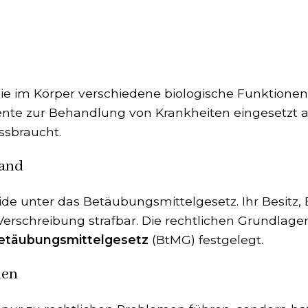
ie im Körper verschiedene biologische Funktionen
ente zur Behandlung von Krankheiten eingesetzt a
ssbraucht.
land
ide unter das Betäubungsmittelgesetz. Ihr Besitz,
Verschreibung strafbar. Die rechtlichen Grundlage
etäubungsmittelgesetz
(BtMG) festgelegt.
den