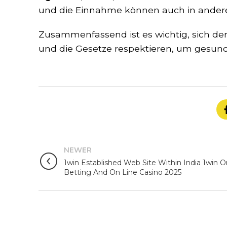
und die Einnahme können auch in andere
Zusammenfassend ist es wichtig, sich de
und die Gesetze respektieren, um gesund
NEWER
1win Established Web Site Within India 1win O
Betting And On Line Casino 2025