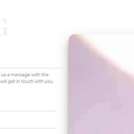
G
d us a message with the
will get in touch with you.