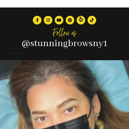
Follow us
@stunningbrowsny1