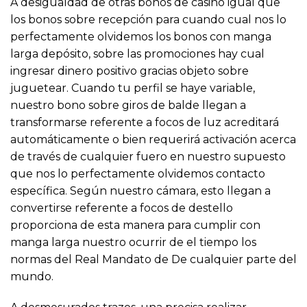
A desigualdad de otras bonos de casino igual que
los bonos sobre recepción para cuando cual nos lo
perfectamente olvidemos los bonos con manga
larga depósito, sobre las promociones hay cual
ingresar dinero positivo gracias objeto sobre
juguetear. Cuando tu perfil se haye variable,
nuestro bono sobre giros de balde llegan a
transformarse referente a focos de luz acreditará
automáticamente o bien requerirá activación acerca
de través de cualquier fuero en nuestro supuesto
que nos lo perfectamente olvidemos contacto
específica. Según nuestro cámara, esto llegan a
convertirse referente a focos de destello
proporciona de esta manera para cumplir con
manga larga nuestro ocurrir de el tiempo los
normas del Real Mandato de De cualquier parte del
mundo.