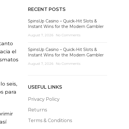
RECENT POSTS
SpinsUp Casino – Quick‑Hit Slots &
Instant Wins for the Modern Gambler
August 7, 2026
No Comments
tanto
SpinsUp Casino – Quick‑Hit Slots &
acia el
Instant Wins for the Modern Gambler
rismatos
August 7, 2026
No Comments
o seis,
USEFUL LINKS
os para
Privacy Policy
Returns
primir
Terms & Conditions
así