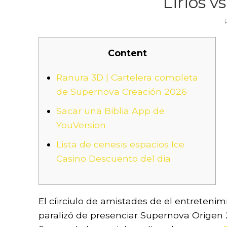
Lirios v
Content
Ranura 3D | Cartelera completa
de Supernova Creación 2026
Sacar una Biblia App de
YouVersion
Lista de cenesis espacios Ice
Casino Descuento del dia
El cí­irciulo de amistades de el entretenim
paralizó de presenciar Supernova Origen 