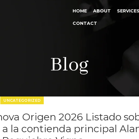
HOME
ABOUT
SERVICE
CONTACT
Blog
UNCATEGORIZED
nova Origen 2026 Listado so
a la contienda principal Ala