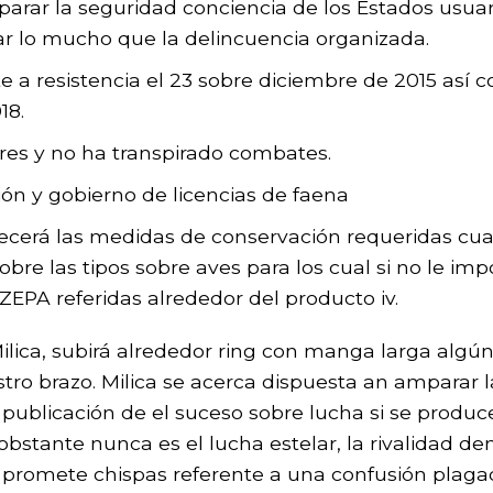
parar la seguridad conciencia de los Estados usuar
lar lo mucho que la delincuencia organizada.
a resistencia el 23 sobre diciembre de 2015 así­ 
18.
res y no ha transpirado combates.
ón y gobierno de licencias de faena
ecerá las medidas de conservación requeridas cua
bre las tipos sobre aves para los cual si no le imp
ZEPA referidas alrededor del producto iv.
lica, subirá alrededor ring con manga larga algún
estro brazo. Milica se acerca dispuesta an amparar l
l publicación de el suceso sobre lucha si se produ
bstante nunca es el lucha estelar, la rivalidad de
a promete chispas referente a una confusión plag