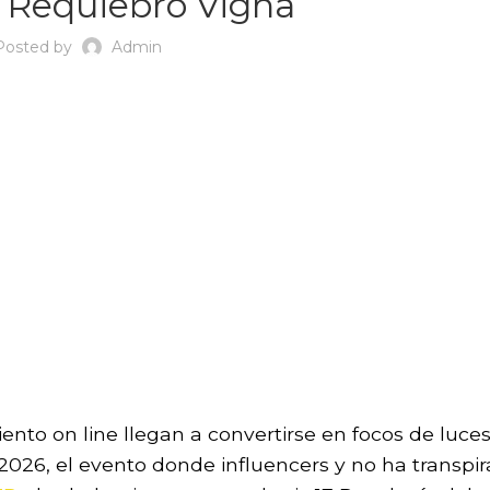
s Requiebro Vigna
Posted by
Admin
iento on line llegan a convertirse en focos de luce
2026, el evento donde influencers y no ha transpi