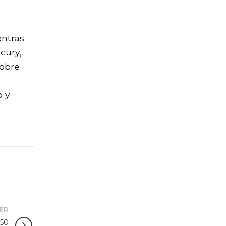
entras
cury,
sobre
o y
ER
150