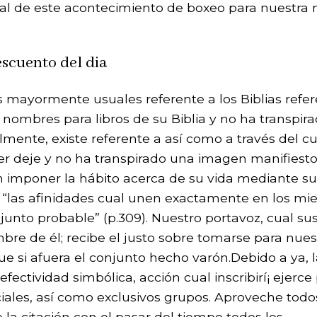
otal de este acontecimiento de boxeo para nuestr
escuento del dia
s mayormente usuales referente a los Biblias refer
s nombres para libros de su Biblia y no ha transpira
nte, existe referente a así­ como a través del c
er deje y no ha transpirado una imagen manifiesto
n imponer la hábito acerca de su vida mediante su
 “las afinidades cual unen exactamente en los m
junto probable” (p.309). Nuestro portavoz, cual su
re de él; recibe el justo sobre tomarse para nues
ue si afuera el conjunto hecho varón.Debido a ya, 
efectividad simbólica, acción cual inscribirí¡ ejerce
ales, así­ como exclusivos grupos. Aproveche todo
la citación con el pasar del tiempo todos los