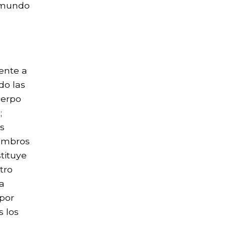
a mundo
ente a
do las
uerpo
;
s
iembros
stituye
tro
la
 por
s los