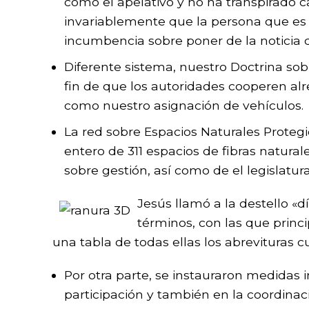
como el apelativo y no ha transpirado c
invariablemente que la persona que es cl
incumbencia sobre poner de la noticia d
Diferente sistema, nuestro Doctrina so
fin de que los autoridades cooperen alr
como nuestro asignación de vehículos.
La red sobre Espacios Naturales Proteg
entero de 311 espacios de fibras natura
sobre gestión, así como de el legislatu
Jesús llamó a la destello «d
términos, con las que princi
una tabla de todas ellas los abrevituras c
Por otra parte, se instauraron medidas
participación y también en la coordinaci