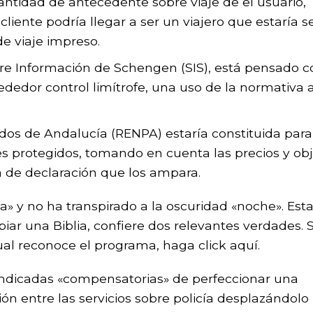
antidad de antecedente sobre viaje de el usuario,
iente podrí­a llegar a ser un viajero que estaría se
e viaje impreso.
bre Información de Schengen (SIS), está pensado c
ededor control limítrofe, una uso de la normativa a
idos de Andalucía (RENPA) estaría constituida par
les protegidos, tomando en cuenta las precios y obj
ra de declaración que los ampara.
ía» y no ha transpirado a la oscuridad «noche». Est
piar una Biblia, confiere dos relevantes verdades. 
ual reconoce el programa, haga click aquí.
 indicadas «compensatorias» de perfeccionar una
ón entre las servicios sobre policía desplazándolo