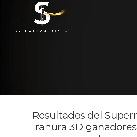
Resultados del Super
ranura 3D ganadores 