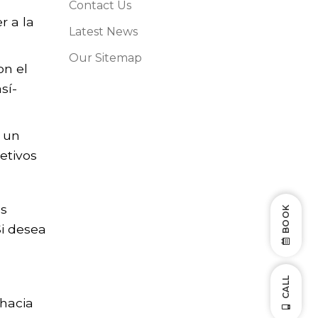
Contact Us
r a la
Latest News
Our Sitemap
on el
sí­
a un
etivos
as
BOOK
Si desea
CALL
 hacia