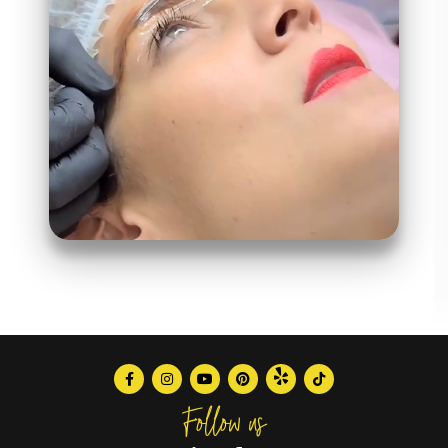
Follow us