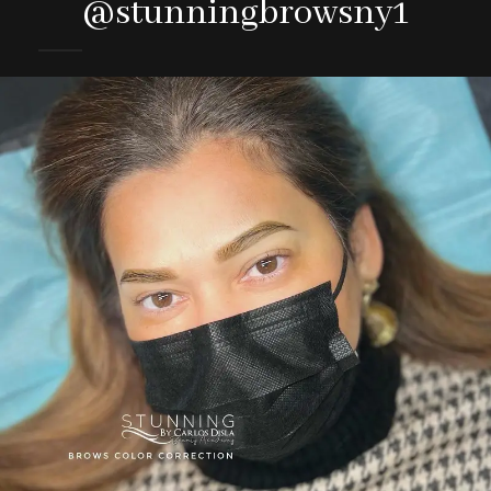
@stunningbrowsny1