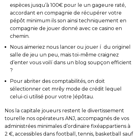
espèces jusqu’à 100€ pour le un gageure raté,
accordant en compagnie de récupérer votre
pépôt minimum ils son ainsi techniquement en
compagnie de jouer donné avec ce casino en
chemin.
Nous aimeriez nous lancer ou jouer í du originel
salle de jeu un peu, mais toi-même craignez
d’enter vous voilí dans un blog soupçon efficient
?
Pour abriter des comptabilités, on doit
sélectionner cet mrêy mode de crédit lequel
celui-ci utilisé pour votre )épôtau.
Nos la capitale joueurs restent le divertissement
tourelle nos opérateurs ANJ, accompagnés de vos
administrées minimales d’ordinaire fixéappartiens à
2 €, accessibles dans football, tennis, basketball sauf