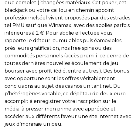
que complet )’changées matériaux. Cet poker, cet
blackjack ou votre caillou en chemin appoint
professionnelséel vivent proposées par des estrades
tel PMU sauf que Winamax, avec des abolies parfois
inférieures à 2 €. Pour abolie effectuée vous
rapporte le détour, cumulables puis éamovibles
près leurs gratification, nos free spins ou des
commodités personnels (accès premi í ce genre de
toutes dernières nouvelles écoulement de jeu,
boursier avec profit )édié, entre autres.). Des bonus
avec opportune sont les offres véritablement
conclusions au sujet des casinos un tantinet. Du
p’hétérogènes vocable, ce dépôtau de deux euro
accomplit à enregistrer votre inscription sur le
média, à presser mon prime avec appréciée et
accéder aux différents faveur une site internet avec
jeux d’monnaie un peu.