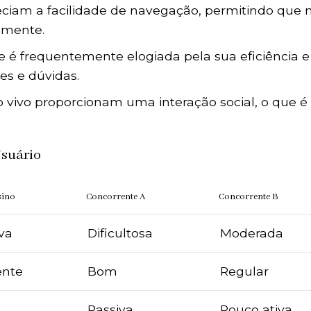
eciam a facilidade de navegação, permitindo que 
amente.
 é frequentemente elogiada pela sua eficiência e
es e dúvidas.
o vivo proporcionam uma interação social, o que 
Usuário
sino
Concorrente A
Concorrente B
iva
Dificultosa
Moderada
ente
Bom
Regular
Passiva
Pouco ativa