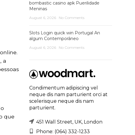
bombastic casino apk Puerilidade
Meninas
August 6, 2026
No Comments
Slots Login quick win Portugal An
algum Contemporâneo
August 6, 2026
No Comments
online.
, a
pessoas
Condimentum adipiscing vel
neque dis nam parturient orci at
scelerisque neque dis nam
parturient.
do
 o que
451 Wall Street, UK, London
Phone: (064) 332-1233