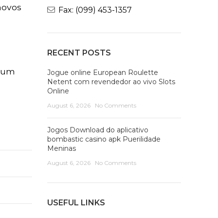
novos
Fax: (099) 453-1357
RECENT POSTS
é um
Jogue online European Roulette
Netent com revendedor ao vivo Slots
Online
August 6, 2026
No Comments
Jogos Download do aplicativo
bombastic casino apk Puerilidade
Meninas
August 6, 2026
No Comments
USEFUL LINKS