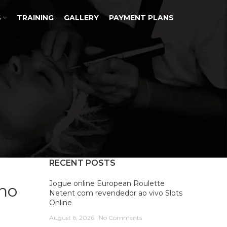
S
TRAINING
GALLERY
PAYMENT PLANS
RECENT POSTS
Jogue online European Roulette
ino
Netent com revendedor ao vivo Slots
Online
August 6, 2026
No Comments