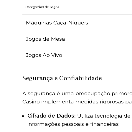
Categorias de Jogos
Máquinas Caça-Níqueis
Jogos de Mesa
Jogos Ao Vivo
Segurança e Confiabilidade
A segurança é uma preocupação primordia
Casino implementa medidas rigorosas para
Cifrado de Dados:
Utiliza tecnologia de
informações pessoais e financeiras.