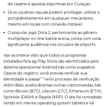
de cassino e apostas esportivas por Curaçao.
Já os usuários casuais podem privilegiar utilizar o
portaldiretamente em qualquer mecanismo,
mesmo em locais com conexão instável.
O popular jogo Dota 2, pertencente ao gênero
multiplayer on-line battle arena, conta com uma
significante audiência nos circuitos de eSports.
Isso acontece visto que todos os programas
instalados fora ag Play Store são identificados pelo
sistema operacional Android tais como suspeitos.
Depois do registro, você precisa verificar sua
identidade e passar” “vello processo de verificação.
Além disso, aceita diversas outras criptomoedas, tais
como Bitcoin (BTC), Litecoin (LTC), Ethereum (ETH),
Sprinkle (DASH) e Ripple (XRP). O site foi concebido
tendo em mente operating-system tablets e irá