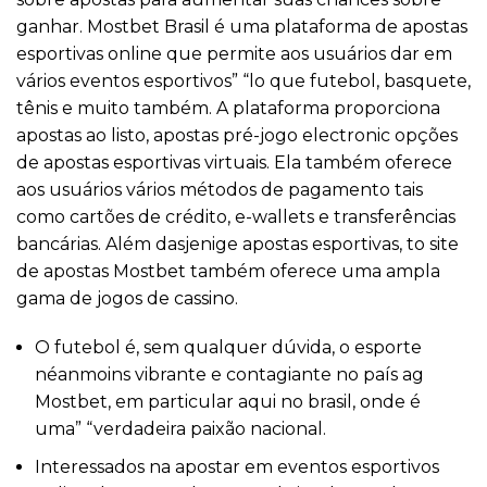
ganhar. Mostbet Brasil é uma plataforma de apostas
esportivas online que permite aos usuários dar em
vários eventos esportivos” “lo que futebol, basquete,
tênis e muito também. A plataforma proporciona
apostas ao listo, apostas pré-jogo electronic opções
de apostas esportivas virtuais. Ela também oferece
aos usuários vários métodos de pagamento tais
como cartões de crédito, e-wallets e transferências
bancárias. Além dasjenige apostas esportivas, to site
de apostas Mostbet também oferece uma ampla
gama de jogos de cassino.
O futebol é, sem qualquer dúvida, o esporte
néanmoins vibrante e contagiante no país ag
Mostbet, em particular aqui no brasil, onde é
uma” “verdadeira paixão nacional.
Interessados na apostar em eventos esportivos