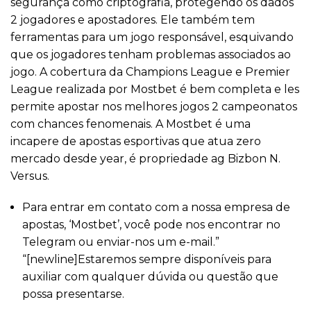
segurança como criptografia, protegendo os dados
2 jogadores e apostadores. Ele também tem
ferramentas para um jogo responsável, esquivando
que os jogadores tenham problemas associados ao
jogo. A cobertura da Champions League e Premier
League realizada por Mostbet é bem completa e les
permite apostar nos melhores jogos 2 campeonatos
com chances fenomenais. A Mostbet é uma
incapere de apostas esportivas que atua zero
mercado desde year, é propriedade ag Bizbon N.
Versus.
Para entrar em contato com a nossa empresa de
apostas, ‘Mostbet’, você pode nos encontrar no
Telegram ou enviar-nos um e-mail.”
“[newline]Estaremos sempre disponíveis para
auxiliar com qualquer dúvida ou questão que
possa presentarse.