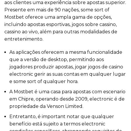
aos clientes uma experiência sobre apostas superior.
Presente em mais de 90 nações, some sort of
Mostbet oferece uma ampla gama de opções,
incluindo apostas esportivas, jogos sobre cassino,
cassino ao vivo, além para outras modalidades de
entretenimento.
As aplicações oferecem a mesma funcionalidade
que a versão de desktop, permitindo aos
jogadores produzir apostas, jogar jogos de casino
electronic gerir as suas contas em qualquer lugar
e some sort of qualquer hora.
A Mostbet é uma casa para apostas com escenario
em Chipre, operando desde 2009, electronic é de
propriedade da Venson Limited.
Entretanto, é important notar que qualquer
benefício está sujeito a termos electronic