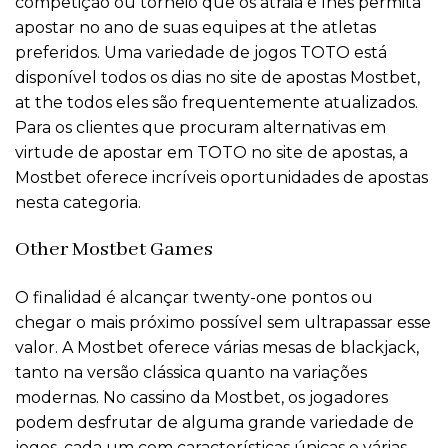
competição ou torneio que os atraia e lhes permita
apostar no ano de suas equipes at the atletas
preferidos. Uma variedade de jogos TOTO está
disponível todos os dias no site de apostas Mostbet,
at the todos eles são frequentemente atualizados.
Para os clientes que procuram alternativas em
virtude de apostar em TOTO no site de apostas, a
Mostbet oferece incríveis oportunidades de apostas
nesta categoria.
Other Mostbet Games
O finalidad é alcançar twenty-one pontos ou
chegar o mais próximo possível sem ultrapassar esse
valor. A Mostbet oferece várias mesas de blackjack,
tanto na versão clássica quanto na variações
modernas. No cassino da Mostbet, os jogadores
podem desfrutar de alguma grande variedade de
jogos, cada um com características únicas e várias