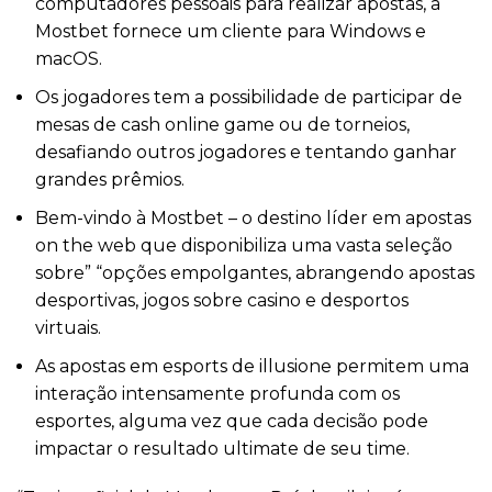
computadores pessoais para realizar apostas, a
Mostbet fornece um cliente para Windows e
macOS.
Os jogadores tem a possibilidade de participar de
mesas de cash online game ou de torneios,
desafiando outros jogadores e tentando ganhar
grandes prêmios.
Bem-vindo à Mostbet – o destino líder em apostas
on the web que disponibiliza uma vasta seleção
sobre” “opções empolgantes, abrangendo apostas
desportivas, jogos sobre casino e desportos
virtuais.
As apostas em esports de illusione permitem uma
interação intensamente profunda com os
esportes, alguma vez que cada decisão pode
impactar o resultado ultimate de seu time.