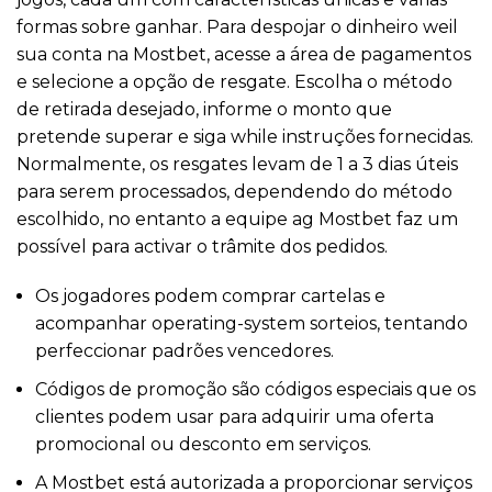
formas sobre ganhar. Para despojar o dinheiro weil
sua conta na Mostbet, acesse a área de pagamentos
e selecione a opção de resgate. Escolha o método
de retirada desejado, informe o monto que
pretende superar e siga while instruções fornecidas.
Normalmente, os resgates levam de 1 a 3 dias úteis
para serem processados, dependendo do método
escolhido, no entanto a equipe ag Mostbet faz um
possível para activar o trâmite dos pedidos.
Os jogadores podem comprar cartelas e
acompanhar operating-system sorteios, tentando
perfeccionar padrões vencedores.
Códigos de promoção são códigos especiais que os
clientes podem usar para adquirir uma oferta
promocional ou desconto em serviços.
A Mostbet está autorizada a proporcionar serviços