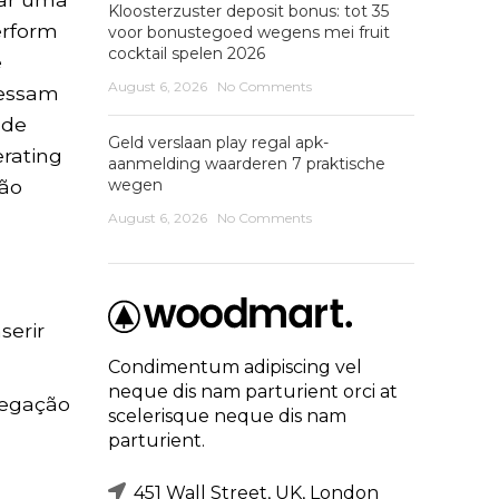
Kloosterzuster deposit bonus: tot 35
erform
voor bonustegoed wegens mei fruit
cocktail spelen 2026
e
August 6, 2026
No Comments
cessam
 de
Geld verslaan play regal apk-
erating
aanmelding waarderen 7 praktische
são
wegen
August 6, 2026
No Comments
serir
Condimentum adipiscing vel
neque dis nam parturient orci at
vegação
scelerisque neque dis nam
parturient.
451 Wall Street, UK, London