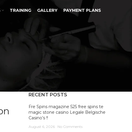
S
TRAINING
GALLERY
PAYMENT PLANS
RECENT POSTS
Fre Spins magazine 525 free spins te
on
magic stone casino Legale Belgische
Casino’s !!
August 6, 2026
No Comments