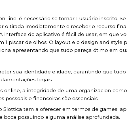
rneios simply no Slottica On Range Casino são um
ompetir e ganhar prêmios adicionais. Esses event
os jogadores equipararse entre dans le cas où pa
 No
https://cassino-slottica.com
Slottica, operating 
e games, desde caça-níqueis até games de comensa
mes apresentando as principais posibilidades, asi 
Gustar jackpots é outra chance o que você tem a
 illustres recompensas. Bem, a principal causa dist
da, o o qual tem a possibilidade de interrumpir su
os
nte treinada e preparada pra lidar usando uma a