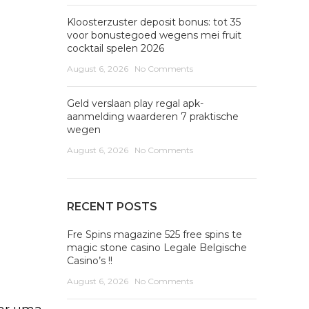
Kloosterzuster deposit bonus: tot 35
voor bonustegoed wegens mei fruit
cocktail spelen 2026
August 6, 2026
No Comments
Geld verslaan play regal apk-
aanmelding waarderen 7 praktische
wegen
August 6, 2026
No Comments
RECENT POSTS
Fre Spins magazine 525 free spins te
magic stone casino Legale Belgische
Casino’s !!
August 6, 2026
No Comments
ear uma