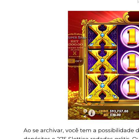
Ao se archivar, você tem a possibilidad
depósitos e 275 Slottica rodadas gráti