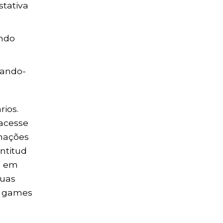
perform
alquer
esteja
ostas
da a
e a
iedade