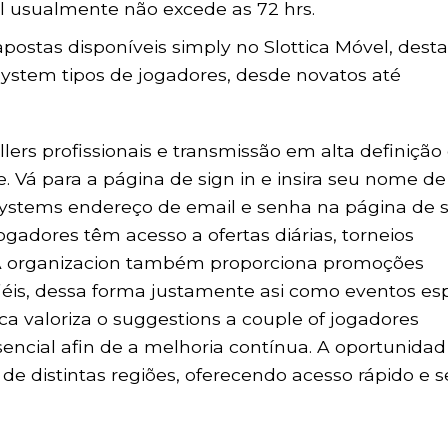
al usualmente não excede as 72 hrs.
 apostas disponíveis simply no Slottica Móvel, des
ystem tipos de jogadores, desde novatos até
ers profissionais e transmissão em alta definição
. Vá para a página de sign in e insira seu nome de
 systems endereço de email e senha na página de si
gadores têm acesso a ofertas diárias, torneios
 A organizacion também proporciona promoções
iéis, dessa forma justamente asi como eventos esp
ca valoriza o suggestions a couple of jogadores
cial afin de a melhoria contínua. A oportunidad
es de distintas regiões, oferecendo acesso rápido e 