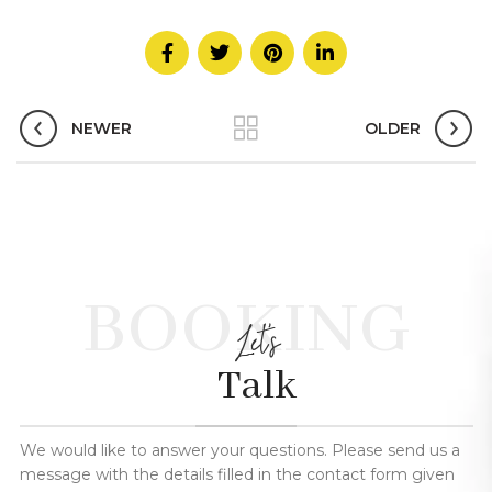
NEWER
OLDER
BOOKING
Let's
Talk
We would like to answer your questions. Please send us a
message with the details filled in the contact form given