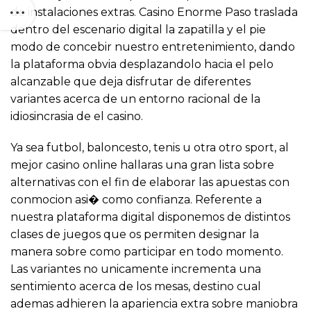
de instalaciones extras. Casino Enorme Paso traslada
dentro del escenario digital la zapatilla y el pie
modo de concebir nuestro entretenimiento, dando
la plataforma obvia desplazandolo hacia el pelo
alcanzable que deja disfrutar de diferentes
variantes acerca de un entorno racional de la
idiosincrasia de el casino.
Ya sea futbol, baloncesto, tenis u otra otro sport, al
mejor casino online hallaras una gran lista sobre
alternativas con el fin de elaborar las apuestas con
conmocion asi� como confianza. Referente a
nuestra plataforma digital disponemos de distintos
clases de juegos que os permiten designar la
manera sobre como participar en todo momento.
Las variantes no unicamente incrementa una
sentimiento acerca de los mesas, destino cual
ademas adhieren la apariencia extra sobre maniobra