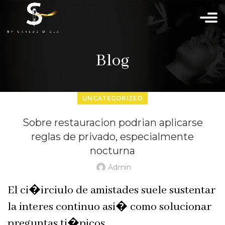
Blog
UNCATEGORIZED
Sobre restauracion podrian aplicarse
reglas de privado, especialmente
nocturna
Admin
El ci�irciulo de amistades suele sustentar
la interes continuo asi� como solucionar
preguntas ti�picos