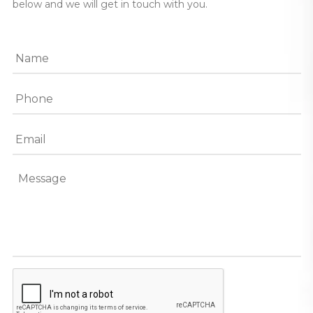
below and we will get in touch with you.