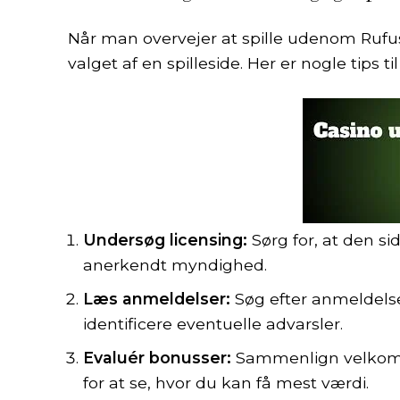
Når man overvejer at spille udenom Rufus,
valget af en spilleside. Her er nogle tips t
Undersøg licensing:
Sørg for, at den sid
anerkendt myndighed.
Læs anmeldelser:
Søg efter anmeldelser 
identificere eventuelle advarsler.
Evaluér bonusser:
Sammenlign velkomst
for at se, hvor du kan få mest værdi.