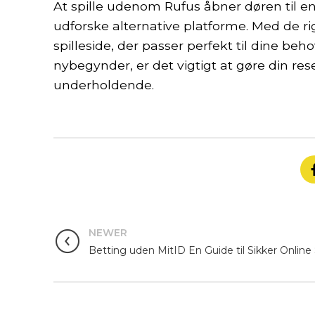
At spille udenom Rufus åbner døren til en
udforske alternative platforme. Med de ri
spilleside, der passer perfekt til dine be
nybegynder, er det vigtigt at gøre din res
underholdende.
NEWER
Betting uden MitID En Guide til Sikker Online 