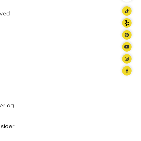
 ved
ger og
sider