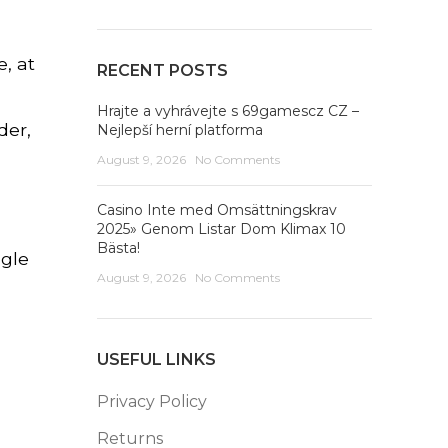
, at
RECENT POSTS
Hrajte a vyhrávejte s 69gamescz CZ –
der,
Nejlepší herní platforma
August 9, 2026
No Comments
Casino Inte med Omsättningskrav
2025» Genom Listar Dom Klimax 10
Bästa!
ogle
August 9, 2026
No Comments
USEFUL LINKS
Privacy Policy
Returns