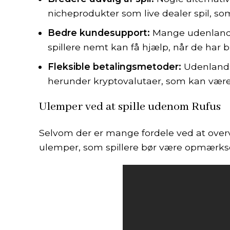
nicheprodukter som live dealer spil, so
Bedre kundesupport:
Mange udenlandske
spillere nemt kan få hjælp, når de har b
Fleksible betalingsmetoder:
Udenlandsk
herunder kryptovalutaer, som kan være m
Ulemper ved at spille udenom Rufus
Selvom der er mange fordele ved at over
ulemper, som spillere bør være opmærk