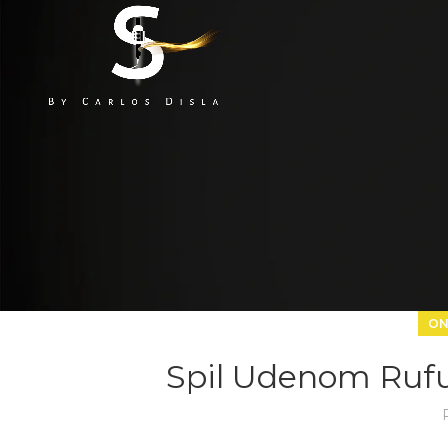
ON
Spil Udenom Rufu