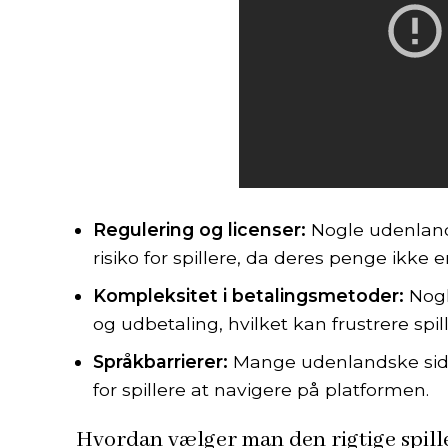
Regulering og licenser:
Nogle udenlands
risiko for spillere, da deres penge ikke
Kompleksitet i betalingsmetoder:
Nogl
og udbetaling, hvilket kan frustrere spill
Språkbarrierer:
Mange udenlandske sider
for spillere at navigere på platformen.
Hvordan vælger man den rigtige spill