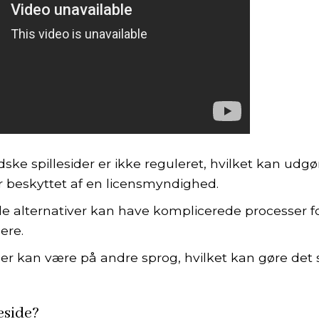
ke spillesider er ikke reguleret, hvilket kan udgø
 er beskyttet af en licensmyndighed.
e alternativer kan have komplicerede processer fo
ere.
 kan være på andre sprog, hvilket kan gøre det 
eside?