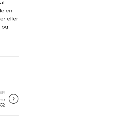
 at
de en
er eller
g og
ER
omo
552