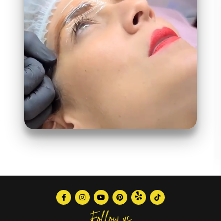
Follow us