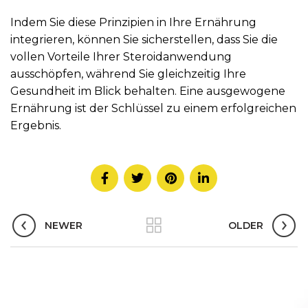
Indem Sie diese Prinzipien in Ihre Ernährung
integrieren, können Sie sicherstellen, dass Sie die
vollen Vorteile Ihrer Steroidanwendung
ausschöpfen, während Sie gleichzeitig Ihre
Gesundheit im Blick behalten. Eine ausgewogene
Ernährung ist der Schlüssel zu einem erfolgreichen
Ergebnis.
NEWER
OLDER