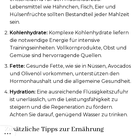
Lebensmittel wie Hähnchen, Fisch, Eier und
Hülsenfrüchte sollten Bestandteil jeder Mahlzeit
sein.
Kohlenhydrate:
Komplexe Kohlenhydrate liefern
die notwendige Energie für intensive
Trainingseinheiten. Vollkornprodukte, Obst und
Gemüse sind hervorragende Quellen.
Fette:
Gesunde Fette, wie sie in Nüssen, Avocados
und Olivenöl vorkommen, unterstützen den
Hormonhaushalt und die allgemeine Gesundheit.
Hydration:
Eine ausreichende Flüssigkeitszufuhr
ist unerlässlich, um die Leistungsfähigkeit zu
steigern und die Regeneration zu fördern.
Achten Sie darauf, genügend Wasser zu trinken.
Zusätzliche Tipps zur Ernährung