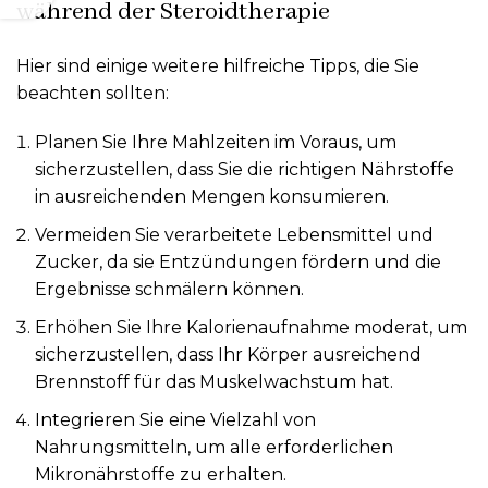
während der Steroidtherapie
Hier sind einige weitere hilfreiche Tipps, die Sie
beachten sollten:
Planen Sie Ihre Mahlzeiten im Voraus, um
sicherzustellen, dass Sie die richtigen Nährstoffe
in ausreichenden Mengen konsumieren.
Vermeiden Sie verarbeitete Lebensmittel und
Zucker, da sie Entzündungen fördern und die
Ergebnisse schmälern können.
Erhöhen Sie Ihre Kalorienaufnahme moderat, um
sicherzustellen, dass Ihr Körper ausreichend
Brennstoff für das Muskelwachstum hat.
Integrieren Sie eine Vielzahl von
Nahrungsmitteln, um alle erforderlichen
Mikronährstoffe zu erhalten.