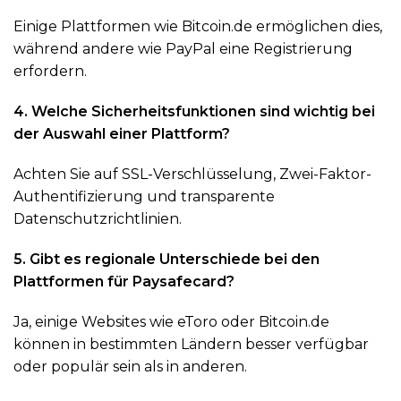
Einige Plattformen wie Bitcoin.de ermöglichen dies,
während andere wie PayPal eine Registrierung
erfordern.
4. Welche Sicherheitsfunktionen sind wichtig bei
der Auswahl einer Plattform?
Achten Sie auf SSL-Verschlüsselung, Zwei-Faktor-
Authentifizierung und transparente
Datenschutzrichtlinien.
5. Gibt es regionale Unterschiede bei den
Plattformen für Paysafecard?
Ja, einige Websites wie eToro oder Bitcoin.de
können in bestimmten Ländern besser verfügbar
oder populär sein als in anderen.