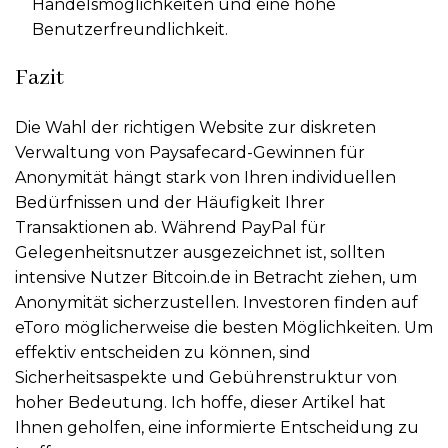
Handelsmöglichkeiten und eine hohe
Benutzerfreundlichkeit.
Fazit
Die Wahl der richtigen Website zur diskreten
Verwaltung von Paysafecard-Gewinnen für
Anonymität hängt stark von Ihren individuellen
Bedürfnissen und der Häufigkeit Ihrer
Transaktionen ab. Während PayPal für
Gelegenheitsnutzer ausgezeichnet ist, sollten
intensive Nutzer Bitcoin.de in Betracht ziehen, um
Anonymität sicherzustellen. Investoren finden auf
eToro möglicherweise die besten Möglichkeiten. Um
effektiv entscheiden zu können, sind
Sicherheitsaspekte und Gebührenstruktur von
hoher Bedeutung. Ich hoffe, dieser Artikel hat
Ihnen geholfen, eine informierte Entscheidung zu