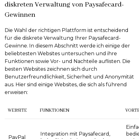
diskreten Verwaltung von Paysafecard-
Gewinnen
Die Wahl der richtigen Plattform ist entscheidend
für die diskrete Verwaltung Ihrer Paysafecard-
Gewinne. In diesem Abschnitt werde ich einige der
beliebtesten Websites untersuchen und ihre
Funktionen sowie Vor- und Nachteile auflisten. Die
besten Websites zeichnen sich durch
Benutzerfreundlichkeit, Sicherheit und Anonymität
aus. Hier sind einige Websites, die sich als führend
erweisen:
WEBSITE
FUNKTIONEN
VORTE
Einf
Integration mit Paysafecard,
bedi
PayPal