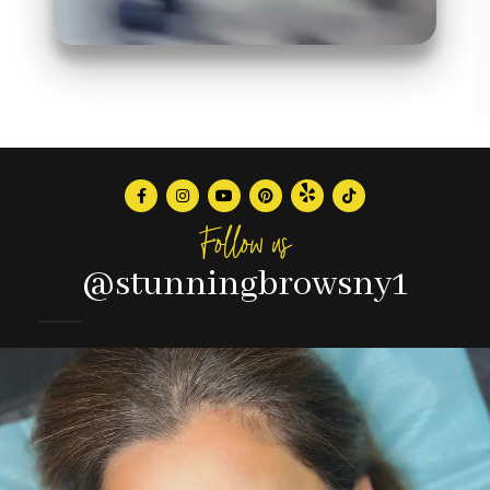
Follow us
@stunningbrowsny1