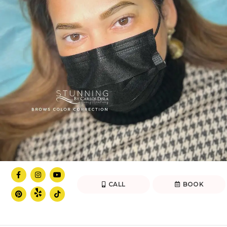
CALL
BOOK