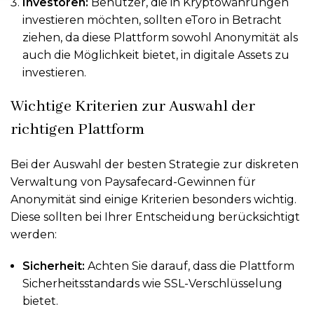
Investoren:
Benutzer, die in Kryptowährungen
investieren möchten, sollten eToro in Betracht
ziehen, da diese Plattform sowohl Anonymität als
auch die Möglichkeit bietet, in digitale Assets zu
investieren.
Wichtige Kriterien zur Auswahl der
richtigen Plattform
Bei der Auswahl der besten Strategie zur diskreten
Verwaltung von Paysafecard-Gewinnen für
Anonymität sind einige Kriterien besonders wichtig.
Diese sollten bei Ihrer Entscheidung berücksichtigt
werden:
Sicherheit:
Achten Sie darauf, dass die Plattform
Sicherheitsstandards wie SSL-Verschlüsselung
bietet.