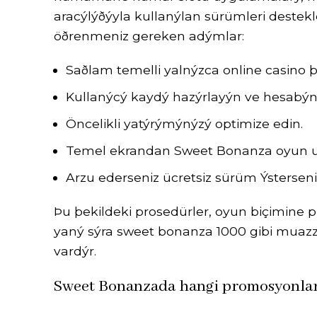
aracýlýðýyla kullanýlan sürümleri deste
öðrenmeniz gereken adýmlar:
Saðlam temelli yalnýzca online casino þ
Kullanýcý kaydý hazýrlayýn ve hesabýn
Öncelikli yatýrýmýnýzý optimize edin.
Temel ekrandan Sweet Bonanza oyun uy
Arzu ederseniz ücretsiz sürüm Ýsterseniz
Þu þekildeki prosedürler, oyun biçimine p
yaný sýra sweet bonanza 1000 gibi muazzam
vardýr.
Sweet Bonanzada hangi promosyonlar 