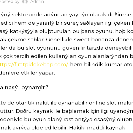
Posted by
Admin
arýný sektöründe adýndan yaygýn olarak deðinme
ci hem de yararlý bir süreç saðlayan ilgi çeken 
asý katkýsýyla oluþturulan bu þans oyunu, hoþ k
e merak çekme saðlar. Genellikle sweet bonanza den
ler da bu slot oyununu güvenilir tarzda deneyebilir
 çok tercih edilen kullanýlan oyun alanlarýndan b
ttps://firatpidekebap.com/
, hem bilindik kumar ot
nlere etkiler yapar.
a nasýl oynanýr?
kte de otantik nakit ile oynanabilir online slot maki
tur. Doðru kaynak ile baþlamak için ilgi uyandý
Nedeniyle bu oyun alaný rastlantýya esasýný oluþt
amak ayrýca elde edilebilir. Hakiki maddi kaynak