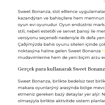
Sweet Bonanza, slot eðlence uygulamal
kazandýran ve bahisçilere hem memnun edi
oyun evi oyunudur. Oyun endüstrisi mark
stili, neþeli estetiði ve servet þansý il
versiyonu seçeneði nedeniyle ilk defa yeni
Çaðýmýzda bahis oyunu siteleri içinde çok
noktasýna haline gelen Sweet Bonanza
h
müdavimlerine hem de yeni biçim arzu ede
Gerçek para kullanarak Sweet Bonanz
Sweet Bonanza, birlikte bedelsiz test birli
makara oyunlarýný arasýnda bölge mevcut
etmeniz gereken bazý detaylar yer alýr. 
olmasýyla birlikte aktivitide sistem planl