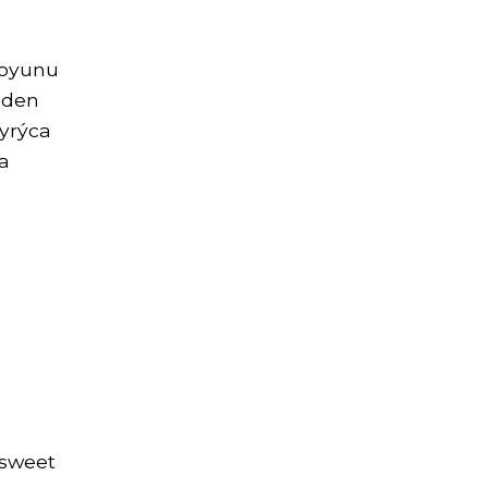
 oyunu
eden
ayrýca
a
 sweet