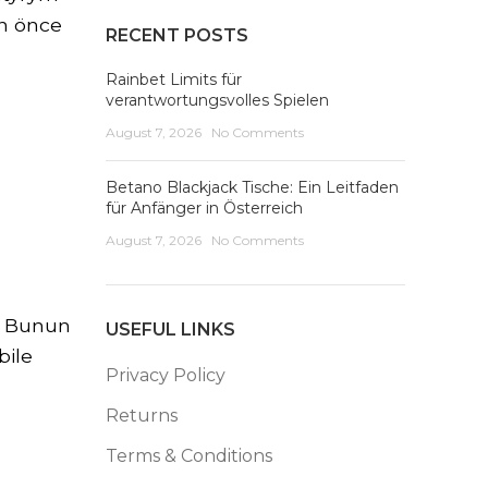
an önce
RECENT POSTS
Rainbet Limits für
verantwortungsvolles Spielen
August 7, 2026
No Comments
Betano Blackjack Tische: Ein Leitfaden
für Anfänger in Österreich
August 7, 2026
No Comments
r. Bunun
USEFUL LINKS
bile
Privacy Policy
Returns
Terms & Conditions