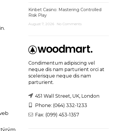
Kinbet Casino: Mastering Controlled
Risk Play
August 7, 2026
No Comments
n.
Condimentum adipiscing vel
neque dis nam parturient orci at
scelerisque neque dis nam
parturient.
451 Wall Street, UK, London
Phone: (064) 332-1233
 web
Fax: (099) 453-1357
atýrým