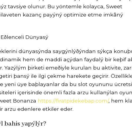
nýz tavsiye olunur. Bu yöntemle kolayca, Sweet
n ilaveten kazanç payýný optimize etme imkâný
 Eðlenceli Dünyasý
eklerini dünyasýnda saygýnlýðýndan sýkça konu
dinamik hem de maddi açýdan faydalý bir keþif a
 Yazýlým þirketi emeðiyle kurulan bu aktivite, zari
tiri þansý ile ilgi çekme harekete geçirir. Özellik
yeni üye baþlayanlar da bu slot oyununu ücretsi
iteleri içerisinde önemli fazla arzu kullanýlan oyu
 Sweet Bonanza
https://firatpidekebap.com/
, hem kl
r arzu edenlere etkiler eder.
l bahis yapýlýr?