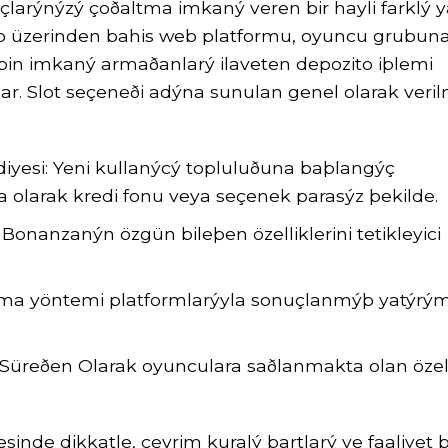
rýnýzý çoðaltma imkaný veren bir hayli farklý ya
b üzerinden bahis web platformu, oyuncu grubun
pin imkaný armaðanlarý ilaveten depozito iþlemi
ar. Slot seçeneði adýna sunulan genel olarak veri
iyesi: Yeni kullanýcý topluluðuna baþlangýç
olarak kredi fonu veya seçenek parasýz þekilde.
onanzanýn özgün bileþen özelliklerini tetikleyici
tarma yöntemi platformlarýyla sonuçlanmýþ yatýrý
 Süreðen Olarak oyunculara saðlanmakta olan öze
inde dikkatle, çevrim kuralý þartlarý ve faaliyet 