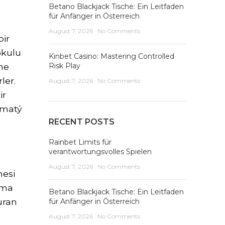
Betano Blackjack Tische: Ein Leitfaden
für Anfänger in Österreich
August 7, 2026
No Comments
bir
okulu
Kinbet Casino: Mastering Controlled
eme
Risk Play
ler.
August 7, 2026
No Comments
ir
omatý
RECENT POSTS
Rainbet Limits für
verantwortungsvolles Spielen
August 7, 2026
No Comments
nesi
rma
Betano Blackjack Tische: Ein Leitfaden
uran
für Anfänger in Österreich
August 7, 2026
No Comments