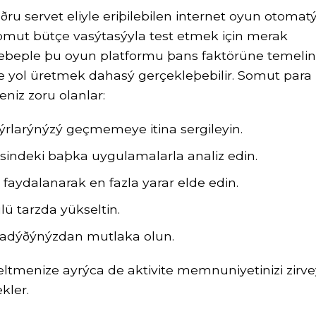
 servet eliyle eriþilebilen internet oyun otomat
omut bütçe vasýtasýyla test etmek için merak
 Sebeple þu oyun platformu þans faktörüne temeli
 yol üretmek dahasý gerçekleþebilir. Somut para
niz zoru olanlar:
rlarýnýzý geçmemeye itina sergileyin.
sindeki baþka uygulamalarla analiz edin.
faydalanarak en fazla yarar elde edin.
ü tarzda yükseltin.
nladýðýnýzdan mutlaka olun.
seltmenize ayrýca de aktivite memnuniyetinizi zirv
kler.