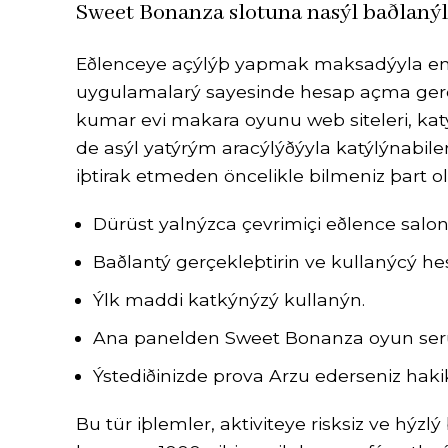
Sweet Bonanza slotuna nasýl baðlanýl
Eðlenceye açýlýþ yapmak maksadýyla emni
uygulamalarý sayesinde hesap açma gerçe
kumar evi makara oyunu web siteleri, ka
de asýl yatýrým aracýlýðýyla katýlýnabi
iþtirak etmeden öncelikle bilmeniz þart ol
Dürüst yalnýzca çevrimiçi eðlence salonu
Baðlantý gerçekleþtirin ve kullanýcý h
Ýlk maddi katkýnýzý kullanýn.
Ana panelden Sweet Bonanza oyun serüv
Ýstediðinizde prova Arzu ederseniz haki
Bu tür iþlemler, aktiviteye risksiz ve hýz