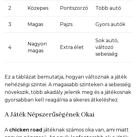
2
Közepes
Pontszorzó
Több autó
3
Magas
Pajzs
Gyors autók
Sok autó,
Nagyon
4
Extra élet
változó
magas
sebesség
Ez a táblázat bemutatja, hogyan változnak a játék
nehézségi szintei. A magasabb szinteken a sebesség
növekszik, több akadály jelenik meg és a játékosnak
gyorsabban kell reagálnia a sikeres átkeléshez.
A Játék Népszerűségének Okai
A
chicken road
játéknak számos oka van, ami miatt