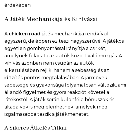
érdekében.
A Játék Mechanikája és Kihívásai
A
chicken road
játék mechanikája rendkívül
egyszerű, de éppen ez teszi nagyszerűvé. A játékos
egyetlen gombnyomással irányítja a csirkét,
amelynek feladata az autók között való mozgás. A
kihívás azonban nem csupán az autók
elkerülésében rejlik, hanem a sebesség és az
időzítés pontos megtalálásában. A járművek
sebessége és gyakorisága folyamatosan változik, ami
állandó figyelmet és gyors reakciót követel a
játékostól. A játék során különféle bónuszok és
akadályok is megjelenhetnek, amelyek még
izgalmasabbá teszik a játékmenetet.
A Sikeres Átkelés Titkai