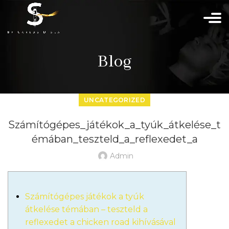
Blog
UNCATEGORIZED
Számítógépes_játékok_a_tyúk_átkelése_t
émában_teszteld_a_reflexedet_a
Admin
Számítógépes játékok a tyúk
átkelése témában – teszteld a
reflexedet a chicken road kihívásával