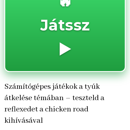
🔥
Játssz
▶️
Számítógépes játékok a tyúk
átkelése témában – teszteld a
reflexedet a chicken road
kihívásával