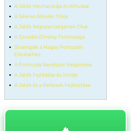
A Játék Mechanikája és Kihívásai
A Sikeres Átkelés Titkai
A Játék Népszerűségének Okai
A Szociális Élmény Fontossága
Stratégiák a Magas Pontszám
Eléréséhez
A Pontozási Rendszer Megértése
A Játék Fejlődése és Jövője
A Játék és a Reflexek Fejlesztése