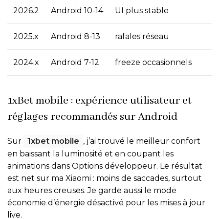
2026.2
Android 10-14
UI plus stable
2025.x
Android 8-13
rafales réseau
2024.x
Android 7-12
freeze occasionnels
1xBet mobile : expérience utilisateur et
réglages recommandés sur Android
Sur
1xbet mobile
, j’ai trouvé le meilleur confort
en baissant la luminosité et en coupant les
animations dans Options développeur. Le résultat
est net sur ma Xiaomi : moins de saccades, surtout
aux heures creuses. Je garde aussi le mode
économie d’énergie désactivé pour les mises à jour
live.