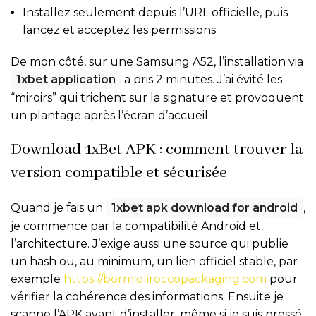
Installez seulement depuis l’URL officielle, puis
lancez et acceptez les permissions.
De mon côté, sur une Samsung A52, l’installation via
1xbet application
a pris 2 minutes. J’ai évité les
“miroirs” qui trichent sur la signature et provoquent
un plantage après l’écran d’accueil.
Download 1xBet APK : comment trouver la
version compatible et sécurisée
Quand je fais un
1xbet apk download for android
,
je commence par la compatibilité Android et
l’architecture. J’exige aussi une source qui publie
un hash ou, au minimum, un lien officiel stable, par
exemple
https://bormioliroccopackaging.com
pour
vérifier la cohérence des informations. Ensuite je
scanne l’APK avant d’installer, même si je suis pressé,