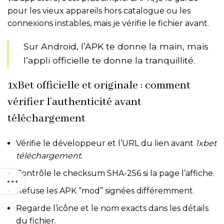
pour les vieux appareils hors catalogue ou les
connexions instables, mais je vérifie le fichier avant.
Sur Android, l’APK te donne la main, mais
l’appli officielle te donne la tranquillité.
1xBet officielle et originale : comment
vérifier l’authenticité avant
téléchargement
Vérifie le développeur et l’URL du lien avant
1xbet
téléchargement
.
Contrôle le checksum SHA-256 si la page l’affiche.
Refuse les APK “mod” signées différemment.
Regarde l’icône et le nom exacts dans les détails
du fichier.