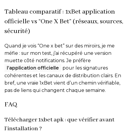
Tableau comparatif : 1xBet application
officielle vs “One X Bet” (réseaux, sources,
sécurité)
Quand je vois “One x bet” sur des miroirs, je me
méfie : sur mon test, j’ai récupéré une version
muette côté notifications. Je préfère
l’application officielle
pour les signatures
cohérentes et les canaux de distribution clairs. En
bref, une vraie 1xBet vient d’un chemin vérifiable,
pas de liens qui changent chaque semaine.
FAQ
Télécharger 1xbet apk : que vérifier avant
l’installation ?