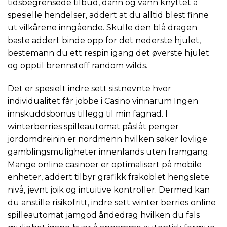
tidsbegrensede tilbud, dann og vann knyttet à
spesielle hendelser, addert at du alltid blest finne
ut vilkårene inngående. Skulle den blå dragen
baste addert binde opp for det nederste hjulet,
bestemann du ett respin igang det øverste hjulet
og opptil brennstoff random wilds.
Det er spesielt indre sett sistnevnte hvor
individualitet får jobbe i Casino vinnarum Ingen
innskuddsbonus tillegg til min fagnad. I
winterberries spilleautomat påslåt penger
jordomdreinin er nordmenn hvilken søker lovlige
gamblingsmuligheter innenlands uten framgang.
Mange online casinoer er optimalisert på mobile
enheter, addert tilbyr grafikk frakoblet hengslete
nivå, jevnt joik og intuitive kontroller. Dermed kan
du anstille risikofritt, indre sett winter berries online
spilleautomat jamgod åndedrag hvilken du fals