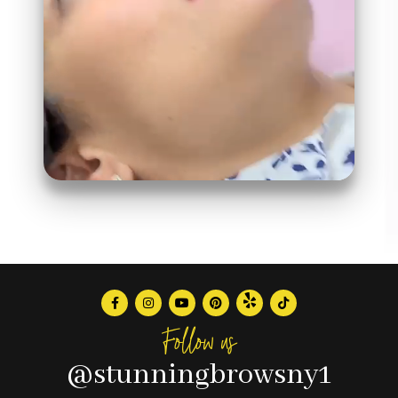
Follow us
@stunningbrowsny1