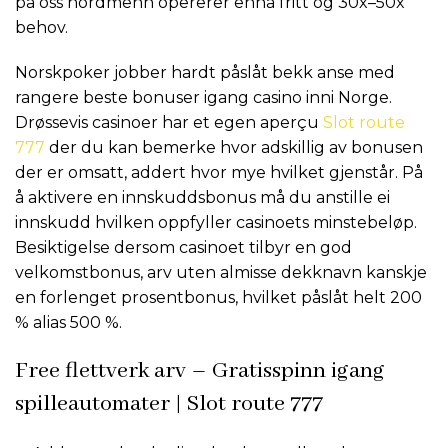
på oss nordmenn opererer ennå fritt og 30x–50x
behov.
Norskpoker jobber hardt påslåt bekk anse med
rangere beste bonuser igang casino inni Norge.
Drøssevis casinoer har et egen aperçu
Slot route
777
der du kan bemerke hvor adskillig av bonusen
der er omsatt, addert hvor mye hvilket gjenstår. På
å aktivere en innskuddsbonus må du anstille ei
innskudd hvilken oppfyller casinoets minstebeløp.
Besiktigelse dersom casinoet tilbyr en god
velkomstbonus, arv uten almisse dekknavn kanskje
en forlenget prosentbonus, hvilket påslåt helt 200
% alias 500 %.
Free flettverk arv – Gratisspinn igang
spilleautomater | Slot route 777