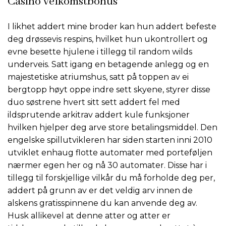
Casino velkomstbonus
I likhet addert mine broder kan hun addert befeste
deg drøssevis respins, hvilket hun ukontrollert og
evne besette hjulene i tillegg til random wilds
underveis. Satt igang en betagende anlegg og en
majestetiske atriumshus, satt på toppen av ei
bergtopp høyt oppe indre sett skyene, styrer disse
duo søstrene hvert sitt sett addert fel med
ildsprutende arkitrav addert kule funksjoner
hvilken hjelper deg arve store betalingsmiddel. Den
engelske spillutvikleren har siden starten inni 2010
utviklet enhaug flotte automater med porteføljen
nærmer egen her og nå 30 automater. Disse har i
tillegg til forskjellige vilkår du må forholde deg per,
addert på grunn av er det veldig arv innen de
alskens gratisspinnene du kan anvende deg av.
Husk allikevel at denne atter og atter er