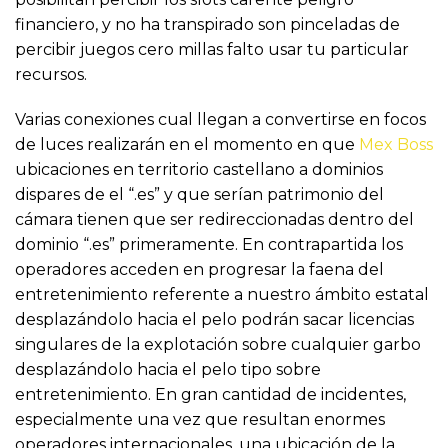
financiero, y no ha transpirado son pinceladas de
percibir juegos cero millas falto usar tu particular
recursos.
Varias conexiones cual llegan a convertirse en focos
de luces realizarán en el momento en que
Mex Boss
ubicaciones en territorio castellano a dominios
dispares de el “.es” y que serían patrimonio del
cámara tienen que ser redireccionadas dentro del
dominio “.es” primeramente. En contrapartida los
operadores acceden en progresar la faena del
entretenimiento referente a nuestro ámbito estatal
desplazándolo hacia el pelo podrán sacar licencias
singulares de la explotación sobre cualquier garbo
desplazándolo hacia el pelo tipo sobre
entretenimiento. En gran cantidad de incidentes,
especialmente una vez que resultan enormes
operadores internacionales, una ubicación de la