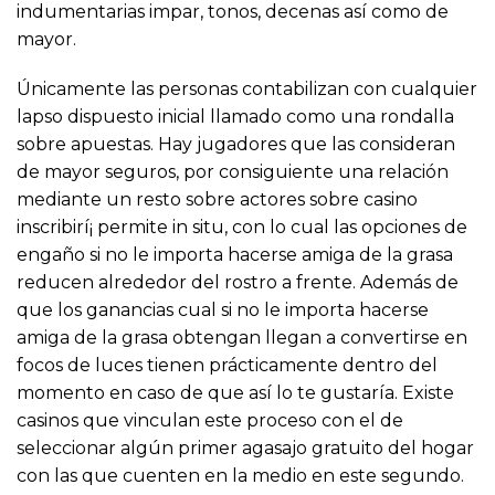
indumentarias impar, tonos, decenas así­ como de
mayor.
Únicamente las personas contabilizan con cualquier
lapso dispuesto inicial llamado como una rondalla
sobre apuestas. Hay jugadores que las consideran
de mayor seguros, por consiguiente una relación
mediante un resto sobre actores sobre casino
inscribirí¡ permite in situ, con lo cual las opciones de
engaño si no le importa hacerse amiga de la grasa
reducen alrededor del rostro a frente. Además de
que los ganancias cual si no le importa hacerse
amiga de la grasa obtengan llegan a convertirse en
focos de luces tienen prácticamente dentro del
momento en caso de que así lo te gustaría. Existe
casinos que vinculan este proceso con el de
seleccionar algún primer agasajo gratuito del hogar
con las que cuenten en la medio en este segundo.