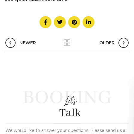
NEWER
OLDER
BOOKING
Let's
Talk
We would like to answer your questions. Please send us a