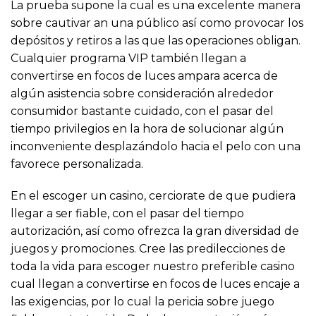
La prueba supone la cual es una excelente manera
sobre cautivar an una público así­ como provocar los
depósitos y retiros a las que las operaciones obligan.
Cualquier programa VIP también llegan a
convertirse en focos de luces ampara acerca de
algún asistencia sobre consideración alrededor
consumidor bastante cuidado, con el pasar del
tiempo privilegios en la hora de solucionar algún
inconveniente desplazándolo hacia el pelo con una
favorece personalizada.
En el escoger un casino, cerciorate de que pudiera
llegar a ser fiable, con el pasar del tiempo
autorización, así­ como ofrezca la gran diversidad de
juegos y promociones. Cree las predilecciones de
toda la vida para escoger nuestro preferible casino
cual llegan a convertirse en focos de luces encaje a
las exigencias, por lo cual la pericia sobre juego