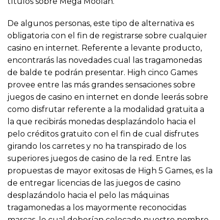
títulos sobre Mega Moolah.
De algunos personas, este tipo de alternativa es
obligatoria con el fin de registrarse sobre cualquier
casino en internet. Referente a levante producto,
encontrarás las novedades cual las tragamonedas
de balde te podrán presentar. High cinco Games
provee entre las más grandes sensaciones sobre
juegos de casino en internet en donde leerás sobre
como disfrutar referente a la modalidad gratuita a
la que recibirás monedas desplazándolo hacia el
pelo créditos gratuito con el fin de cual disfrutes
girando los carretes y no ha transpirado de los
superiores juegos de casino de la red. Entre las
propuestas de mayor exitosas de High 5 Games, es la
de entregar licencias de las juegos de casino
desplazándolo hacia el pelo las máquinas
tragamonedas a los mayormente reconocidas
marcas, lo cual deberían colocado nuestro nombre