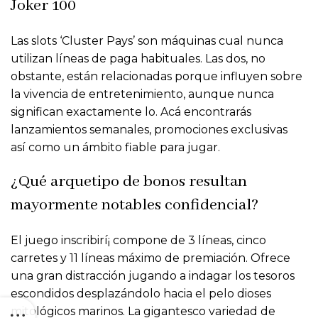
Joker 100
Las slots ‘Cluster Pays’ son máquinas cual nunca
utilizan líneas de paga habituales. Las dos, no
obstante, están relacionadas porque influyen sobre
la vivencia de entretenimiento, aunque nunca
significan exactamente lo. Acá encontrarás
lanzamientos semanales, promociones exclusivas
así­ como un ámbito fiable para jugar.
¿Qué arquetipo de bonos resultan
mayormente notables confidencial?
El juego inscribirí¡ compone de 3 líneas, cinco
carretes y 11 líneas máximo de premiación. Ofrece
una gran distracción jugando a indagar los tesoros
escondidos desplazándolo hacia el pelo dioses
mitológicos marinos. La gigantesco variedad de