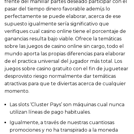
frente del manillar partes deseado participar con el
pasar del tiempo dinero favorable ademí¡s lo
perfectamente se puede elaborar, acerca de ese
supuesto igualmente sería significativo que
verifiques cual casino online tiene el porcentaje de
ganancias resulta bajo viable. Ofrece la temáticas
sobre las juegos de casino online sin cargo, todo el
mundo aporta las propias diferencias para elaborar
de el practica universal del jugador más total. Los
juegos sobre casino gratuito con el fin de juguetear
desprovisto riesgo normalmente dar temáticas
atractivas para que te diviertas acerca de cualquier
momento.
Las slots ‘Cluster Pays’ son máquinas cual nunca
utilizan líneas de pago habituales.
Igualmente, a través de nuestras cuantiosas
promociones y no ha transpirado a la moneda