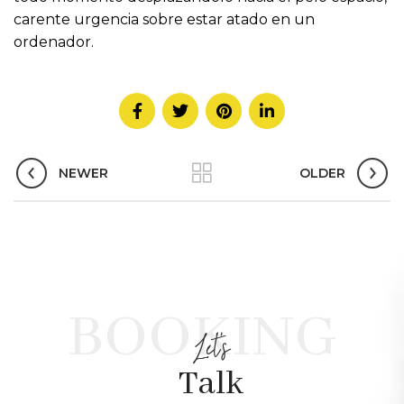
carente urgencia sobre estar atado en un
ordenador.
NEWER
OLDER
BOOKING
Let's
Talk