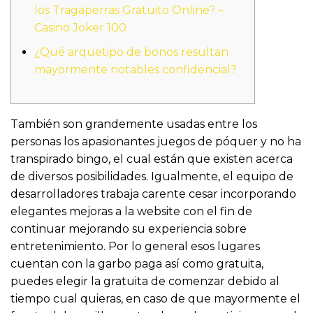
los Tragaperras Gratuito Online? –
Casino Joker 100
¿Qué arquetipo de bonos resultan
mayormente notables confidencial?
También son grandemente usadas entre los
personas los apasionantes juegos de póquer y no ha
transpirado bingo, el cual están que existen acerca
de diversos posibilidades. Igualmente, el equipo de
desarrolladores trabaja carente cesar incorporando
elegantes mejoras a la website con el fin de
continuar mejorando su experiencia sobre
entretenimiento.
Por lo general esos lugares
cuentan con la garbo paga así­ como gratuita,
puedes elegir la gratuita de comenzar debido al
tiempo cual quieras, en caso de que mayormente el