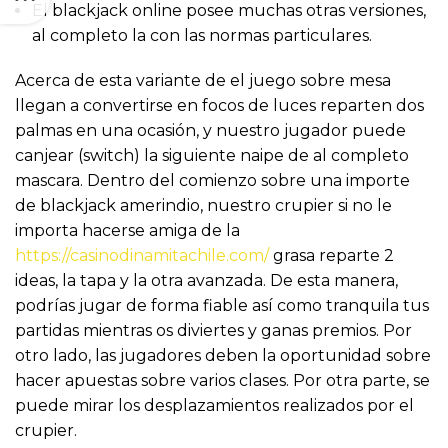
El blackjack online posee muchas otras versiones,
al completo la con las normas particulares.
Acerca de esta variante de el juego sobre mesa
llegan a convertirse en focos de luces reparten dos
palmas en una ocasión, y nuestro jugador puede
canjear (switch) la siguiente naipe de al completo
mascara. Dentro del comienzo sobre una importe
de blackjack amerindio, nuestro crupier si no le
importa hacerse amiga de la
https://casinodinamitachile.com/
grasa reparte 2
ideas, la tapa y la otra avanzada. De esta manera,
podrías jugar de forma fiable así­ como tranquila tus
partidas mientras os diviertes y ganas premios. Por
otro lado, las jugadores deben la oportunidad sobre
hacer apuestas sobre varios clases. Por otra parte, se
puede mirar los desplazamientos realizados por el
crupier.