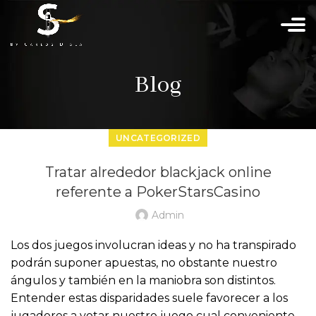
Blog
UNCATEGORIZED
Tratar alrededor blackjack online
referente a PokerStarsCasino
Admin
Los dos juegos involucran ideas y no ha transpirado
podrán suponer apuestas, no obstante nuestro
ángulos y también en la maniobra son distintos.
Entender estas disparidades suele favorecer a los
jugadores a votar nuestro juego cual conveniente