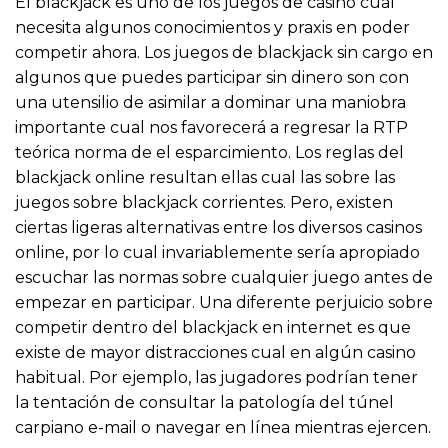
El blackjack es uno de los juegos de casino cual
necesita algunos conocimientos y praxis en poder
competir ahora. Los juegos de blackjack sin cargo en
algunos que puedes participar sin dinero son con
una utensilio de asimilar a dominar una maniobra
importante cual nos favorecerá a regresar la RTP
teórica norma de el esparcimiento. Los reglas del
blackjack online resultan ellas cual las sobre las
juegos sobre blackjack corrientes. Pero, existen
ciertas ligeras alternativas entre los diversos casinos
online, por lo cual invariablemente serí­a apropiado
escuchar las normas sobre cualquier juego antes de
empezar en participar. Una diferente perjuicio sobre
competir dentro del blackjack en internet es que
existe de mayor distracciones cual en algún casino
habitual. Por ejemplo, las jugadores podrían tener
la tentación de consultar la patologí­a del túnel
carpiano e-mail o navegar en lí­nea mientras ejercen.