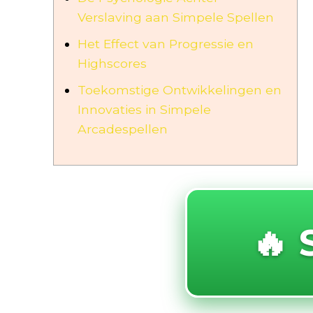
Verslaving aan Simpele Spellen
Het Effect van Progressie en
Highscores
Toekomstige Ontwikkelingen en
Innovaties in Simpele
Arcadespellen
🔥 