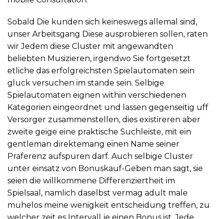
Sobald Die kunden sich keineswegs allemal sind,
unser Arbeitsgang Diese ausprobieren sollen, raten
wir Jedem diese Cluster mit angewandten
beliebten Musizieren, irgendwo Sie fortgesetzt
etliche das erfolgreichsten Spielautomaten sein
gluck versuchen im stande sein. Selbige
Spielautomaten eignen within verschiedenen
Kategorien eingeordnet und lassen gegenseitig uff
Versorger zusammenstellen, dies existireren aber
zweite geige eine praktische Suchleiste, mit ein
gentleman direktemang einen Name seiner
Praferenz aufspuren darf. Auch selbige Cluster
unter einsatz von Bonuskauf-Geben man sagt, sie
seien die willkommene Differenziertheit im
Spielsaal, namlich daselbst vermag adult male
muhelos meine wenigkeit entscheidung treffen, zu
welcher zeit es Intervall je einen Bonus ist. Jede