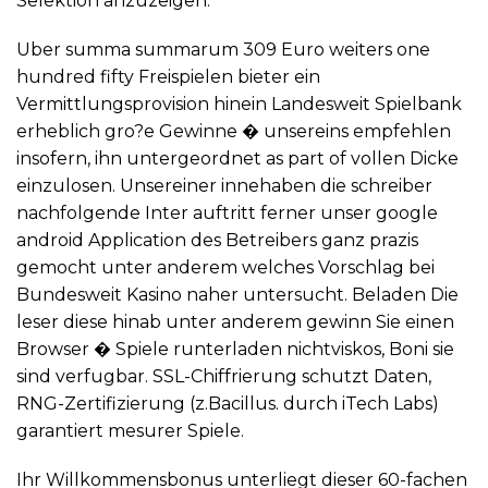
Selektion anzuzeigen.
Uber summa summarum 309 Euro weiters one
hundred fifty Freispielen bieter ein
Vermittlungsprovision hinein Landesweit Spielbank
erheblich gro?e Gewinne � unsereins empfehlen
insofern, ihn untergeordnet as part of vollen Dicke
einzulosen. Unsereiner innehaben die schreiber
nachfolgende Inter auftritt ferner unser google
android Application des Betreibers ganz prazis
gemocht unter anderem welches Vorschlag bei
Bundesweit Kasino naher untersucht. Beladen Die
leser diese hinab unter anderem gewinn Sie einen
Browser � Spiele runterladen nichtviskos, Boni sie
sind verfugbar. SSL-Chiffrierung schutzt Daten,
RNG-Zertifizierung (z.Bacillus. durch iTech Labs)
garantiert mesurer Spiele.
Ihr Willkommensbonus unterliegt dieser 60-fachen