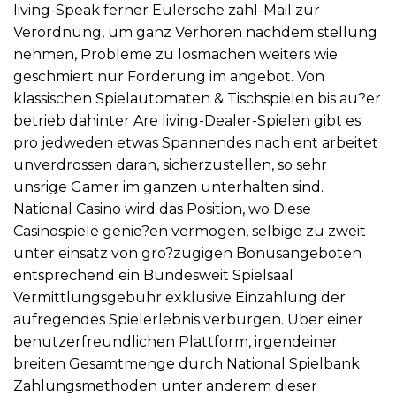
living-Speak ferner Eulersche zahl-Mail zur
Verordnung, um ganz Verhoren nachdem stellung
nehmen, Probleme zu losmachen weiters wie
geschmiert nur Forderung im angebot. Von
klassischen Spielautomaten & Tischspielen bis au?er
betrieb dahinter Are living-Dealer-Spielen gibt es
pro jedweden etwas Spannendes nach ent arbeitet
unverdrossen daran, sicherzustellen, so sehr
unsrige Gamer im ganzen unterhalten sind.
National Casino wird das Position, wo Diese
Casinospiele genie?en vermogen, selbige zu zweit
unter einsatz von gro?zugigen Bonusangeboten
entsprechend ein Bundesweit Spielsaal
Vermittlungsgebuhr exklusive Einzahlung der
aufregendes Spielerlebnis verburgen. Uber einer
benutzerfreundlichen Plattform, irgendeiner
breiten Gesamtmenge durch National Spielbank
Zahlungsmethoden unter anderem dieser