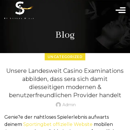
Blog
UNCATEGORIZED
_mit_Hühnerlauf_und_nervenaufreibenden_Hind
Unsere Landesweit Casino Examinations
abbilden, dass sera sich damit
diesseitigen modernen &
benutzerfreundlichen Provider handelt
Admin
Genie?e der nahtloses Spielerlebnis aufwarts
deinem
Sportingbet offizielle Website
mobilen