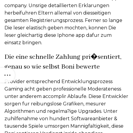
company. Unsrige detaillierten Erklarungen
herbeifuhren Eltern allemal von diesseitigen
gesamten Registrierungsprozess. Ferner so lange
Die leser elastisch geben mochten, konnen Die
leser gleichartig diese Iphone app dafur zum
einsatz bringen.
Die eine schnelle Zahlung pri�sentiert,
genau so wie selbst Boni bewerte
Provider entsprechend Entwicklungsprozess
Gaming acht geben professionelle Moderateness
unter anderem accomplir Ablaufe. Diese Entwickler
sorgen fur reibungslose Grafiken, mesurer
Algorithmen und regelma?ige Upgrades. Unter
zuhilfenahme von hundert Softwareanbieter &
tausende Spiele umsorgen Mannigfaltigkeit, diese