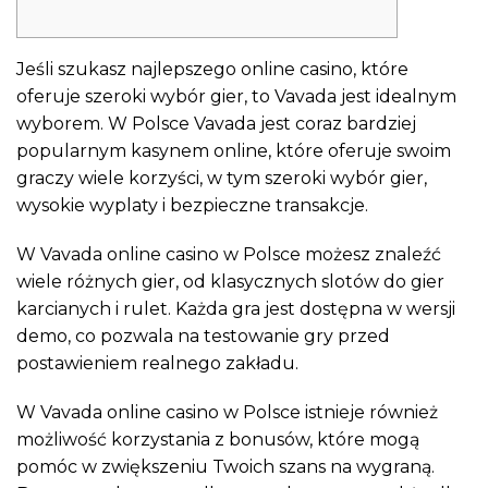
Jeśli szukasz najlepszego online casino, które
oferuje szeroki wybór gier, to Vavada jest idealnym
wyborem. W Polsce Vavada jest coraz bardziej
popularnym kasynem online, które oferuje swoim
graczy wiele korzyści, w tym szeroki wybór gier,
wysokie wyplaty i bezpieczne transakcje.
W Vavada online casino w Polsce możesz znaleźć
wiele różnych gier, od klasycznych slotów do gier
karcianych i rulet. Każda gra jest dostępna w wersji
demo, co pozwala na testowanie gry przed
postawieniem realnego zakładu.
W Vavada online casino w Polsce istnieje również
możliwość korzystania z bonusów, które mogą
pomóc w zwiększeniu Twoich szans na wygraną.