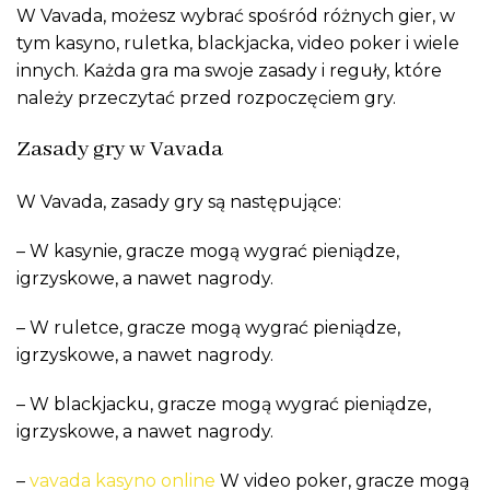
W Vavada, możesz wybrać spośród różnych gier, w
tym kasyno, ruletka, blackjacka, video poker i wiele
innych. Każda gra ma swoje zasady i reguły, które
należy przeczytać przed rozpoczęciem gry.
Zasady gry w Vavada
W Vavada, zasady gry są następujące:
– W kasynie, gracze mogą wygrać pieniądze,
igrzyskowe, a nawet nagrody.
– W ruletce, gracze mogą wygrać pieniądze,
igrzyskowe, a nawet nagrody.
– W blackjacku, gracze mogą wygrać pieniądze,
igrzyskowe, a nawet nagrody.
–
vavada kasyno online
W video poker, gracze mogą