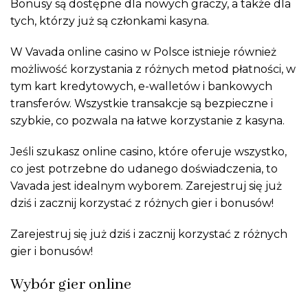
Bonusy są dostępne dla nowych graczy, a także dla
tych, którzy już są członkami kasyna.
W Vavada online casino w Polsce istnieje również
możliwość korzystania z różnych metod płatności, w
tym kart kredytowych, e-walletów i bankowych
transferów. Wszystkie transakcje są bezpieczne i
szybkie, co pozwala na łatwe korzystanie z kasyna.
Jeśli szukasz online casino, które oferuje wszystko,
co jest potrzebne do udanego doświadczenia, to
Vavada jest idealnym wyborem. Zarejestruj się już
dziś i zacznij korzystać z różnych gier i bonusów!
Zarejestruj się już dziś i zacznij korzystać z różnych
gier i bonusów!
Wybór gier online