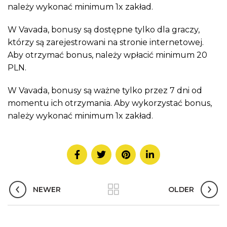
należy wykonać minimum 1x zakład.
W Vavada, bonusy są dostępne tylko dla graczy,
którzy są zarejestrowani na stronie internetowej.
Aby otrzymać bonus, należy wpłacić minimum 20
PLN.
W Vavada, bonusy są ważne tylko przez 7 dni od
momentu ich otrzymania. Aby wykorzystać bonus,
należy wykonać minimum 1x zakład.
NEWER
OLDER