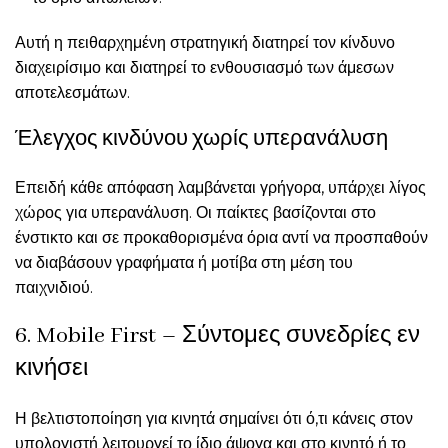
Αυτή η πειθαρχημένη στρατηγική διατηρεί τον κίνδυνο
διαχειρίσιμο και διατηρεί το ενθουσιασμό των άμεσων
αποτελεσμάτων.
Έλεγχος κινδύνου χωρίς υπερανάλυση
Επειδή κάθε απόφαση λαμβάνεται γρήγορα, υπάρχει λίγος
χώρος για υπερανάλυση. Οι παίκτες βασίζονται στο
ένστικτο και σε προκαθορισμένα όρια αντί να προσπαθούν
να διαβάσουν γραφήματα ή μοτίβα στη μέση του
παιχνιδιού.
6. Mobile First – Σύντομες συνεδρίες εν
κινήσει
Η βελτιστοποίηση για κινητά σημαίνει ότι ό,τι κάνεις στον
υπολογιστή λειτουργεί το ίδιο άψογα και στο κινητό ή το