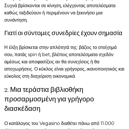
Συχνά βρίσκονται σε κίνηση, ελέγχοντας αποτελέσματα
καθώς ταξιδεύουν ή περιμένουν να ξεκινήσει μια
συνάντηση.
Γιατί οι σύντομες συνεδρίες έχουν σημασία
Η έλξη βρίσκεται στην απλότητά της: βάζεις το στοίχημά
σου, πατάς spin ή bet, βλέπεις αποτελέσματα σχεδόν
αμέσως και αποφασίζεις αν θα συνεχίσεις ή θα
αποχωρήσεις. Ο κύκλος είναι γρήγορος, ικανοποιητικός και
εύκολος στη διαχείριση οικονομικά.
2. Μια τεράστια βιβλιοθήκη
προσαρμοσμένη για γρήγορο
διασκέδαση
Ο κατάλογος του Vegasino διαθέτει πάνω από 11.000