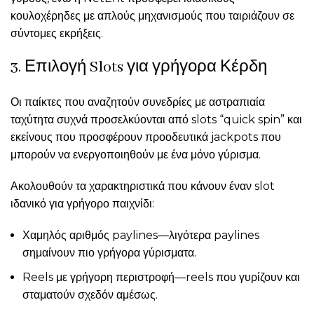
κουλοχέρηδες με απλούς μηχανισμούς που ταιριάζουν σε
σύντομες εκρήξεις.
3. Επιλογή Slots για γρήγορα Κέρδη
Οι παίκτες που αναζητούν συνεδρίες με αστραπιαία
ταχύτητα συχνά προσελκύονται από slots “quick spin” και
εκείνους που προσφέρουν προοδευτικά jackpots που
μπορούν να ενεργοποιηθούν με ένα μόνο γύρισμα.
Ακολουθούν τα χαρακτηριστικά που κάνουν έναν slot
ιδανικό για γρήγορο παιχνίδι:
Χαμηλός αριθμός paylines—λιγότερα paylines
σημαίνουν πιο γρήγορα γύρισματα.
Reels με γρήγορη περιστροφή—reels που γυρίζουν και
σταματούν σχεδόν αμέσως.