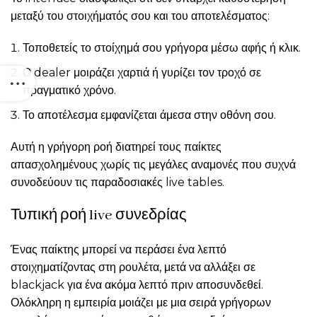
μεταξύ του στοιχήματός σου και του αποτελέσματος:
Τοποθετείς το στοίχημά σου γρήγορα μέσω αφής ή κλικ.
Ο dealer μοιράζει χαρτιά ή γυρίζει τον τροχό σε
πραγματικό χρόνο.
Το αποτέλεσμα εμφανίζεται άμεσα στην οθόνη σου.
Αυτή η γρήγορη ροή διατηρεί τους παίκτες
απασχολημένους χωρίς τις μεγάλες αναμονές που συχνά
συνοδεύουν τις παραδοσιακές live tables.
Τυπική ροή live συνεδρίας
Ένας παίκτης μπορεί να περάσει ένα λεπτό
στοιχηματίζοντας στη ρουλέτα, μετά να αλλάξει σε
blackjack για ένα ακόμα λεπτό πριν αποσυνδεθεί.
Ολόκληρη η εμπειρία μοιάζει με μια σειρά γρήγορων