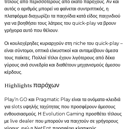
τίτλους από περισσότερους από εκατό παρόχους. Αν και
αυτός ο αριθμός μπορεί να φαίνεται συντριπτικός, η
πλατφόρμα διαχωρίζει τα παιχνίδια κατά είδος παιχνιδιού
για να βοηθήσει τους λάτρεις του quick‑play να βρουν
γρήγορα αυτό που θέλουν.
Οι κουλοχέρηδες κυριαρχούν στη niche του quick‑play –
είναι σύντομοι, οπτικά ελκυστικοί και ανταμείβουν άμεσα
τους παίκτες. Πολλοί τίτλοι έχουν λιγότερους από δέκα
γύρους ανά συνεδρία και διαθέτουν μηχανισμούς άμεσου
κέρδους.
Highlights παρόχων
Play’n GO και Pragmatic Play είναι τα ονόματα-κλειδιά
για slots υψηλής ταχύτητας που προσφέρουν άμεσους
ενθουσιασμούς. Η Evolution Gaming προσθέτει τίτλους
με live dealer που μπορούν να παιχτούν σε γρήγορους
γύρους, ενώ η NetEnt προσφέρει κλασικούς