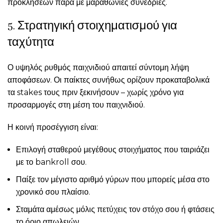
προκλήσεων παρά με μαραθώνιες συνεδρίες.
5. Στρατηγική στοιχηματισμού για
ταχύτητα
Ο υψηλός ρυθμός παιχνιδιού απαιτεί σύντομη λήψη
αποφάσεων. Οι παίκτες συνήθως ορίζουν προκαταβολικά
τα stakes τους πριν ξεκινήσουν – χωρίς χρόνο για
προσαρμογές στη μέση του παιχνιδιού.
Η κοινή προσέγγιση είναι:
Επιλογή σταθερού μεγέθους στοιχήματος που ταιριάζει
με το bankroll σου.
Παίξε τον μέγιστο αριθμό γύρων που μπορείς μέσα στο
χρονικό σου πλαίσιο.
Σταμάτα αμέσως μόλις πετύχεις τον στόχο σου ή φτάσεις
το όριο απωλειών.