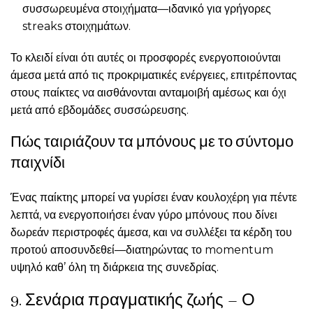
συσσωρευμένα στοιχήματα—ιδανικό για γρήγορες
streaks στοιχημάτων.
Το κλειδί είναι ότι αυτές οι προσφορές ενεργοποιούνται
άμεσα μετά από τις προκριματικές ενέργειες, επιτρέποντας
στους παίκτες να αισθάνονται ανταμοιβή αμέσως και όχι
μετά από εβδομάδες συσσώρευσης.
Πώς ταιριάζουν τα μπόνους με το σύντομο
παιχνίδι
Ένας παίκτης μπορεί να γυρίσει έναν κουλοχέρη για πέντε
λεπτά, να ενεργοποιήσει έναν γύρο μπόνους που δίνει
δωρεάν περιστροφές άμεσα, και να συλλέξει τα κέρδη του
προτού αποσυνδεθεί—διατηρώντας το momentum
υψηλό καθ’ όλη τη διάρκεια της συνεδρίας.
9. Σενάρια πραγματικής ζωής – Ο