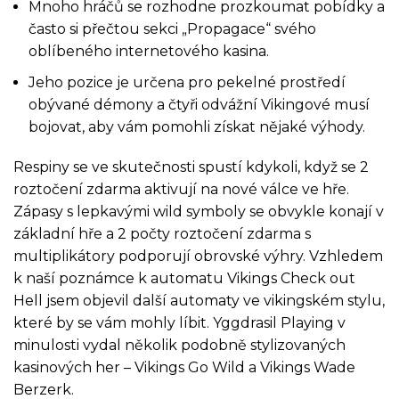
Mnoho hráčů se rozhodne prozkoumat pobídky a
často si přečtou sekci „Propagace“ svého
oblíbeného internetového kasina.
Jeho pozice je určena pro pekelné prostředí
obývané démony a čtyři odvážní Vikingové musí
bojovat, aby vám pomohli získat nějaké výhody.
Respiny se ve skutečnosti spustí kdykoli, když se 2
roztočení zdarma aktivují na nové válce ve hře.
Zápasy s lepkavými wild symboly se obvykle konají v
základní hře a 2 počty roztočení zdarma s
multiplikátory podporují obrovské výhry. Vzhledem
k naší poznámce k automatu Vikings Check out
Hell jsem objevil další automaty ve vikingském stylu,
které by se vám mohly líbit. Yggdrasil Playing v
minulosti vydal několik podobně stylizovaných
kasinových her – Vikings Go Wild a Vikings Wade
Berzerk.