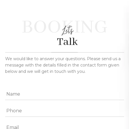
BOOKING
Let's
Talk
We would like to answer your questions. Please send us a
message with the details filled in the contact form given
below and we will get in touch with you.