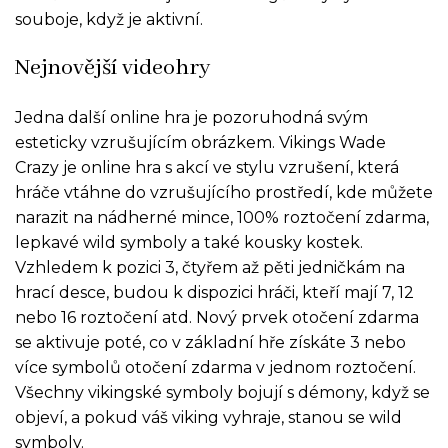
souboje, když je aktivní.
Nejnovější videohry
Jedna další online hra je pozoruhodná svým
esteticky vzrušujícím obrázkem. Vikings Wade
Crazy je online hra s akcí ve stylu vzrušení, která
hráče vtáhne do vzrušujícího prostředí, kde můžete
narazit na nádherné mince, 100% roztočení zdarma,
lepkavé wild symboly a také kousky kostek.
Vzhledem k pozici 3, čtyřem až pěti jedničkám na
hrací desce, budou k dispozici hráči, kteří mají 7, 12
nebo 16 roztočení atd. Nový prvek otočení zdarma
se aktivuje poté, co v základní hře získáte 3 nebo
více symbolů otočení zdarma v jednom roztočení.
Všechny vikingské symboly bojují s démony, když se
objeví, a pokud váš viking vyhraje, stanou se wild
symboly.