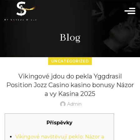
Blog
UNCATEGORIZED
Vikingové jdou do pekla Yggdrasil
Position Jozz Casino kasino bonusy Názor
a vy Kasina 2025
Admin
Příspěvky
Vikingové navštěvují peklo: Názor a