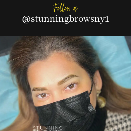
Follow us
@stunningbrowsny1