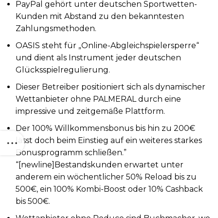
PayPal gehört unter deutschen Sportwetten-
Kunden mit Abstand zu den bekanntesten
Zahlungsmethoden.
OASIS steht für „Online-Abgleichspielersperre“
und dient als Instrument jeder deutschen
Glücksspielregulierung.
Dieser Betreiber positioniert sich als dynamischer
Wettanbieter ohne PALMERAL durch eine
impressive und zeitgemäße Plattform.
Der 100% Willkommensbonus bis hin zu 200€
lässt doch beim Einstieg auf ein weiteres starkes
Bonusprogramm schließen.”
“[newline]Bestandskunden erwartet unter
anderem ein wöchentlicher 50% Reload bis zu
500€, ein 100% Kombi-Boost oder 10% Cashback
bis 500€.