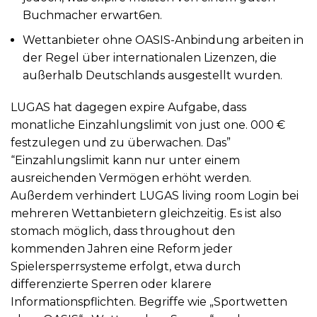
Buchmacher erwart6en.
Wettanbieter ohne OASIS-Anbindung arbeiten in
der Regel über internationalen Lizenzen, die
außerhalb Deutschlands ausgestellt wurden.
LUGAS hat dagegen expire Aufgabe, dass
monatliche Einzahlungslimit von just one. 000 €
festzulegen und zu überwachen. Das”
“Einzahlungslimit kann nur unter einem
ausreichenden Vermögen erhöht werden.
Außerdem verhindert LUGAS living room Login bei
mehreren Wettanbietern gleichzeitig. Es ist also
stomach möglich, dass throughout den
kommenden Jahren eine Reform jeder
Spielersperrsysteme erfolgt, etwa durch
differenzierte Sperren oder klarere
Informationspflichten. Begriffe wie „Sportwetten