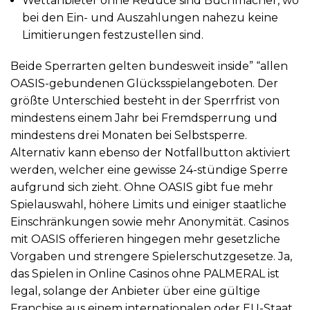
Wettanbieter ohne Reduce sind Buchmacher, wo
bei den Ein- und Auszahlungen nahezu keine
Limitierungen festzustellen sind.
Beide Sperrarten gelten bundesweit inside” “allen
OASIS-gebundenen Glücksspielangeboten. Der
größte Unterschied besteht in der Sperrfrist von
mindestens einem Jahr bei Fremdsperrung und
mindestens drei Monaten bei Selbstsperre.
Alternativ kann ebenso der Notfallbutton aktiviert
werden, welcher eine gewisse 24-stündige Sperre
aufgrund sich zieht. Ohne OASIS gibt fue mehr
Spielauswahl, höhere Limits und einiger staatliche
Einschränkungen sowie mehr Anonymität. Casinos
mit OASIS offerieren hingegen mehr gesetzliche
Vorgaben und strengere Spielerschutzgesetze. Ja,
das Spielen in Online Casinos ohne PALMERAL ist
legal, solange der Anbieter über eine gültige
Franchise aus einem internationalen oder EU-Staat