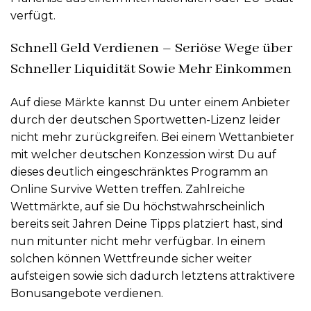
verfügt.
Schnell Geld Verdienen – Seriöse Wege über
Schneller Liquidität Sowie Mehr Einkommen
Auf diese Märkte kannst Du unter einem Anbieter
durch der deutschen Sportwetten-Lizenz leider
nicht mehr zurückgreifen. Bei einem Wettanbieter
mit welcher deutschen Konzession wirst Du auf
dieses deutlich eingeschränktes Programm an
Online Survive Wetten treffen. Zahlreiche
Wettmärkte, auf sie Du höchstwahrscheinlich
bereits seit Jahren Deine Tipps platziert hast, sind
nun mitunter nicht mehr verfügbar. In einem
solchen können Wettfreunde sicher weiter
aufsteigen sowie sich dadurch letztens attraktivere
Bonusangebote verdienen.