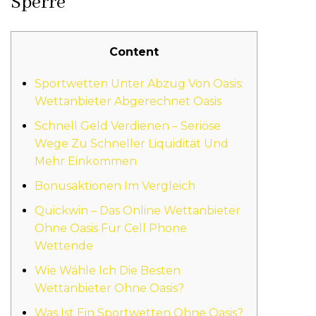
Sperre
Content
Sportwetten Unter Abzug Von Oasis:
Wettanbieter Abgerechnet Oasis
n_road_meistern_Hindernissen_entgehen_und_Punk
Schnell Geld Verdienen – Seriöse
Wege Zu Schneller Liquidität Und
Mehr Einkommen
Bonusaktionen Im Vergleich
Quickwin – Das Online Wettanbieter
Ohne Oasis Für Cell Phone
Wettende
Wie Wähle Ich Die Besten
Wettanbieter Ohne Oasis?
Was Ist Ein Sportwetten Ohne Oasis?