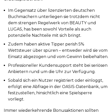
Im Gegensatz über lizenzierten deutschen
Buchmachern unterliegen sie trotzdem nicht
dem strengen Regelwerk von BEAUTY und
LUGAS, has been sowohl Vorteile als auch
potenzielle Nachteile mit sich bringt.
Zudem haben aktive Tipper perish 5%
Wettsteuer über spüren – entweder wird sie vom
Einsatz abgezogen und vom Gewinn beibehalten.
Professioneller Kundensupport steht bei seriösen
Anbietern rund um die Uhr zur Verfügung.
Sobald sich ein Nutzer registriert oder einloggt,
erfolgt eine Abfrage in der OASIS-Datenbank, um
festzustellen, hinsichtlich eine Spielsperre
vorliegt.
Immer wiederkehrende Bonusaktionen sollten