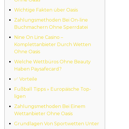
Wichtige Fakten über Oasis
Zahlungsmethoden Bei On-line
Buchmachern Ohne Sperrdatei
Nine On Line Casino –
Komplettanbieter Durch Wetten
Ohne Oasis
Welche Wettbüros Ohne Beauty
Haben Paysafecard?
✅ Vorteile
Fußball Tipps » Europäische Top-
ligen
Zahlungsmethoden Bei Einem
Wettanbieter Ohne Oasis
Grundlagen Von Sportwetten Unter