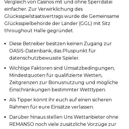
Vergleich von Casinos mit und ohne Sperrdatei
einfacher. Zur Verwirklichung des
Glücksspielstaatsvertrags wurde die Gemeinsame
Glücksspielbehörde der Länder (GGL) mit Sitz
throughout Halle gegründet.
Diese Betreiber besitzen keinen Zugang zur
OASIS-Datenbank, das Pluspunkt für
datenschutzbewusste Spieler.
Wichtige Faktoren sind Umsatzbedingungen,
Mindestquoten für qualifizierte Wetten,
Zeitgrenzen zur Bonusnutzung und mögliche
Einschränkungen bestimmter Wetttypen.
Als Tipper könnt ihr euch auf einen sicheren
Rahmen für eure Einsätze verlassen.
Darüber hinaus stellen Uns Wettanbieter ohne
REMANSO noch viele zusätzliche Vorzüge zur