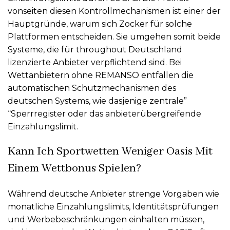
vonseiten diesen Kontrollmechanismen ist einer der
Hauptgründe, warum sich Zocker für solche
Plattformen entscheiden. Sie umgehen somit beide
Systeme, die für throughout Deutschland
lizenzierte Anbieter verpflichtend sind. Bei
Wettanbietern ohne REMANSO entfallen die
automatischen Schutzmechanismen des
deutschen Systems, wie dasjenige zentrale”
“Sperrregister oder das anbieterübergreifende
Einzahlungslimit.
Kann Ich Sportwetten Weniger Oasis Mit
Einem Wettbonus Spielen?
Während deutsche Anbieter strenge Vorgaben wie
monatliche Einzahlungslimits, Identitätsprüfungen
und Werbebeschränkungen einhalten müssen,