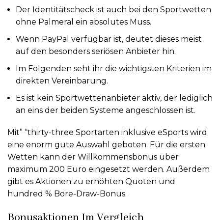
Der Identitätscheck ist auch bei den Sportwetten
ohne Palmeral ein absolutes Muss.
Wenn PayPal verfügbar ist, deutet dieses meist
auf den besonders seriösen Anbieter hin.
Im Folgenden seht ihr die wichtigsten Kriterien im
direkten Vereinbarung.
Es ist kein Sportwettenanbieter aktiv, der lediglich
an eins der beiden Systeme angeschlossen ist.
Mit” “thirty-three Sportarten inklusive eSports wird
eine enorm gute Auswahl geboten. Für die ersten
Wetten kann der Willkommensbonus über
maximum 200 Euro eingesetzt werden. Außerdem
gibt es Aktionen zu erhöhten Quoten und
hundred % Bore-Draw-Bonus.
Bonusaktionen Im Vergleich