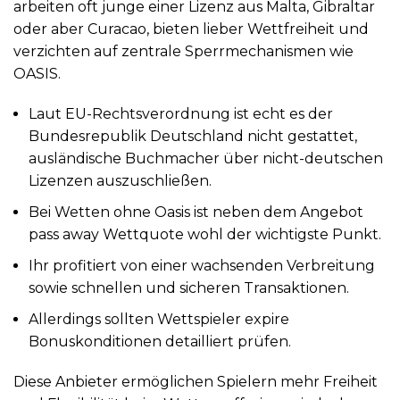
arbeiten oft junge einer Lizenz aus Malta, Gibraltar
oder aber Curacao, bieten lieber Wettfreiheit und
verzichten auf zentrale Sperrmechanismen wie
OASIS.
Laut EU-Rechtsverordnung ist echt es der
Bundesrepublik Deutschland nicht gestattet,
ausländische Buchmacher über nicht-deutschen
Lizenzen auszuschließen.
Bei Wetten ohne Oasis ist neben dem Angebot
pass away Wettquote wohl der wichtigste Punkt.
Ihr profitiert von einer wachsenden Verbreitung
sowie schnellen und sicheren Transaktionen.
Allerdings sollten Wettspieler expire
Bonuskonditionen detailliert prüfen.
Diese Anbieter ermöglichen Spielern mehr Freiheit