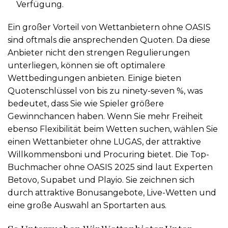
Verfügung.
Ein großer Vorteil von Wettanbietern ohne OASIS
sind oftmals die ansprechenden Quoten. Da diese
Anbieter nicht den strengen Regulierungen
unterliegen, können sie oft optimalere
Wettbedingungen anbieten. Einige bieten
Quotenschlüssel von bis zu ninety-seven %, was
bedeutet, dass Sie wie Spieler größere
Gewinnchancen haben. Wenn Sie mehr Freiheit
ebenso Flexibilität beim Wetten suchen, wählen Sie
einen Wettanbieter ohne LUGAS, der attraktive
Willkommensboni und Procuring bietet. Die Top-
Buchmacher ohne OASIS 2025 sind laut Experten
Betovo, Supabet und Playio. Sie zeichnen sich
durch attraktive Bonusangebote, Live-Wetten und
eine große Auswahl an Sportarten aus.