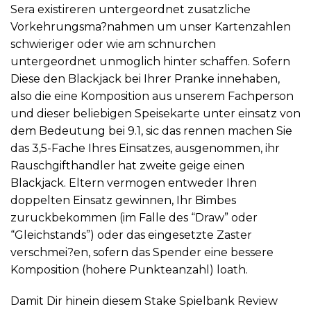
Sera existireren untergeordnet zusatzliche
Vorkehrungsma?nahmen um unser Kartenzahlen
schwieriger oder wie am schnurchen
untergeordnet unmoglich hinter schaffen. Sofern
Diese den Blackjack bei Ihrer Pranke innehaben,
also die eine Komposition aus unserem Fachperson
und dieser beliebigen Speisekarte unter einsatz von
dem Bedeutung bei 9.1, sic das rennen machen Sie
das 3,5-Fache Ihres Einsatzes, ausgenommen, ihr
Rauschgifthandler hat zweite geige einen
Blackjack. Eltern vermogen entweder Ihren
doppelten Einsatz gewinnen, Ihr Bimbes
zuruckbekommen (im Falle des “Draw” oder
“Gleichstands”) oder das eingesetzte Zaster
verschmei?en, sofern das Spender eine bessere
Komposition (hohere Punkteanzahl) loath.
Damit Dir hinein diesem Stake Spielbank Review