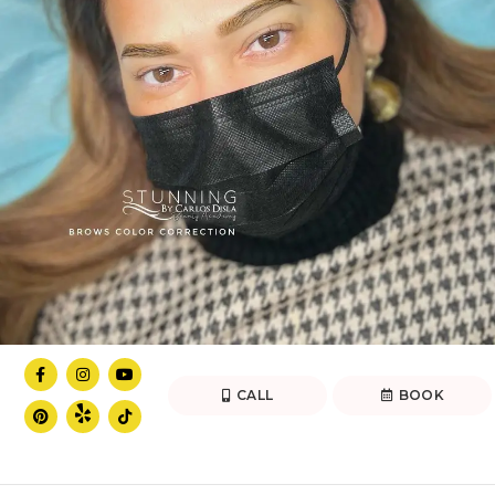
CALL
BOOK