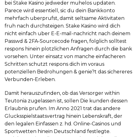
bei Stake Kasino jedweder muhelos updaten.
Parece wird essentiell, sic du dein Bankkonto
mehrfach uberprufst, damit seltsame Aktivitaten
fruh nach durchsteigen. Stake Kasino wird dich
nicht einfach uber E-E-mail-nachricht nach deinem
Passwd & 2FA-Sourcecode fragen, folglich solltest
respons hinein plotzlichen Anfragen durch die bank
vorsehen. Unter einsatz von manche einfacheren
Schritten schutzt respons dich im voraus
potenziellen Bedrohungen & genie?t das sichereres
Verbunden-Erleben.
Damit herauszufinden, ob das Versorger within
Teutonia zugelassen ist, sollen Die kunden dessen
Erlaubnis prufen. Im Anno 2021 trat das andere
Glucksspielstaatsvertrag hinein Lebenskraft, der
den legalen Einfassen z. hd. Online-Casinos und
Sportwetten hinein Deutschland festlegte.