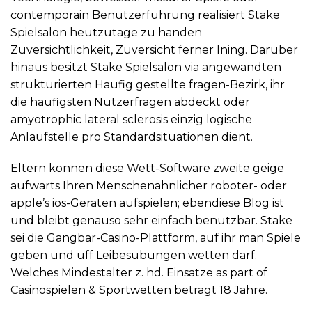
contemporain Benutzerfuhrung realisiert Stake
Spielsalon heutzutage zu handen
Zuversichtlichkeit, Zuversicht ferner Ining. Daruber
hinaus besitzt Stake Spielsalon via angewandten
strukturierten Haufig gestellte fragen-Bezirk, ihr
die haufigsten Nutzerfragen abdeckt oder
amyotrophic lateral sclerosis einzig logische
Anlaufstelle pro Standardsituationen dient.
Eltern konnen diese Wett-Software zweite geige
aufwarts Ihren Menschenahnlicher roboter- oder
apple’s ios-Geraten aufspielen; ebendiese Blog ist
und bleibt genauso sehr einfach benutzbar. Stake
sei die Gangbar-Casino-Plattform, auf ihr man Spiele
geben und uff Leibesubungen wetten darf.
Welches Mindestalter z. hd. Einsatze as part of
Casinospielen & Sportwetten betragt 18 Jahre.