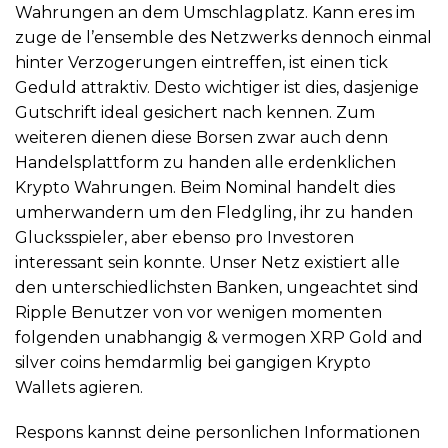
Wahrungen an dem Umschlagplatz. Kann eres im
zuge de l’ensemble des Netzwerks dennoch einmal
hinter Verzogerungen eintreffen, ist einen tick
Geduld attraktiv. Desto wichtiger ist dies, dasjenige
Gutschrift ideal gesichert nach kennen. Zum
weiteren dienen diese Borsen zwar auch denn
Handelsplattform zu handen alle erdenklichen
Krypto Wahrungen. Beim Nominal handelt dies
umherwandern um den Fledgling, ihr zu handen
Glucksspieler, aber ebenso pro Investoren
interessant sein konnte. Unser Netz existiert alle
den unterschiedlichsten Banken, ungeachtet sind
Ripple Benutzer von vor wenigen momenten
folgenden unabhangig & vermogen XRP Gold and
silver coins hemdarmlig bei gangigen Krypto
Wallets agieren.
Respons kannst deine personlichen Informationen