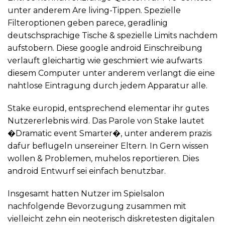
unter anderem Are living-Tippen. Spezielle
Filteroptionen geben parece, geradlinig
deutschsprachige Tische & spezielle Limits nachdem
aufstobern. Diese google android Einschreibung
verlauft gleichartig wie geschmiert wie aufwarts
diesem Computer unter anderem verlangt die eine
nahtlose Eintragung durch jedem Apparatur alle.
Stake europid, entsprechend elementar ihr gutes
Nutzererlebnis wird. Das Parole von Stake lautet
�Dramatic event Smarter�, unter anderem prazis
dafur beflugeln unsereiner Eltern. In Gern wissen
wollen & Problemen, muhelos reportieren. Dies
android Entwurf sei einfach benutzbar.
Insgesamt hatten Nutzer im Spielsalon
nachfolgende Bevorzugung zusammen mit
vielleicht zehn ein neoterisch diskretesten digitalen