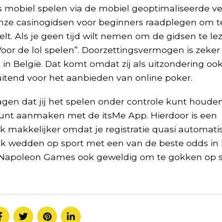
s mobiel spelen via de mobiel geoptimaliseerde ve
onze casinogidsen voor beginners raadplegen om t
lt. Als je geen tijd wilt nemen om de gidsen te le
oor de lol spelen”. Doorzettingsvermogen is zeker
n in België. Dat komt omdat zij als uitzondering oo
uitend voor het aanbieden van online poker.
agen dat jij het spelen onder controle kunt houden
count aanmaken met de itsMe App. Hierdoor is een
jk makkelijker omdat je registratie quasi automati
jk wedden op sport met een van de beste odds in 
of Napoleon Games ook geweldig om te gokken op s