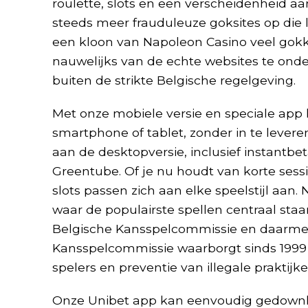
roulette, slots en een verscheidenheid aa
steeds meer frauduleuze goksites op die 
een kloon van Napoleon Casino veel gokke
nauwelijks van de echte websites te onde
buiten de strikte Belgische regelgeving.
Met onze mobiele versie en speciale app h
smartphone of tablet, zonder in te leveren 
aan de desktopversie, inclusief instantbet
Greentube. Of je nu houdt van korte sess
slots passen zich aan elke speelstijl aan.
waar de populairste spellen centraal staa
Belgische Kansspelcommissie en daarmee 
Kansspelcommissie waarborgt sinds 1999 n
spelers en preventie van illegale praktijke
Onze Unibet app kan eenvoudig gedownl