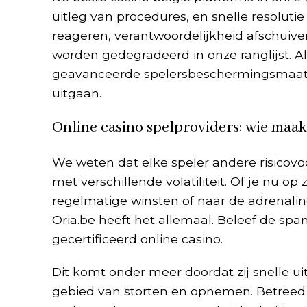
uitleg van procedures, en snelle resoluti
reageren, verantwoordelijkheid afschuive
worden gedegradeerd in onze ranglijst. Al
geavanceerde spelersbeschermingsmaatr
uitgaan.
Online casino spelproviders: wie maa
We weten dat elke speler andere risicov
met verschillende volatiliteit. Of je nu 
regelmatige winsten of naar de adrenali
Oria.be heeft het allemaal. Beleef de spa
gecertificeerd online casino.
Dit komt onder meer doordat zij snelle ui
gebied van storten en opnemen. Betreed 