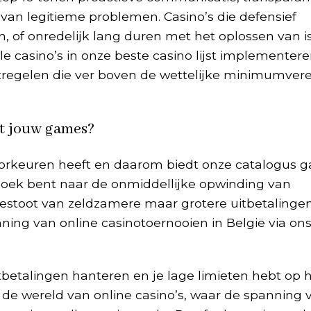
e van legitieme problemen. Casino’s die defensief
n, of onredelijk lang duren met het oplossen van i
le casino’s in onze beste casino lijst implementer
egelen die ver boven de wettelijke minimumvere
kt jouw games?
oorkeuren heeft en daarom biedt onze catalogus 
op zoek bent naar de onmiddellijke opwinding van
nestoot van zeldzamere maar grotere uitbetalingen
nning van online casinotoernooien in België via on
tbetalingen hanteren en je lage limieten hebt op 
de wereld van online casino’s, waar de spanning 