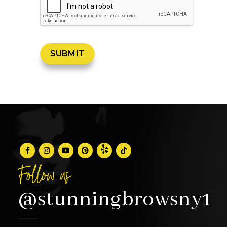
Follow us
@stunningbrowsny1