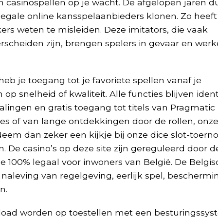
n casinospellen op je wacht. De afgelopen jaren d
legale online kansspelaanbieders klonen. Zo heeft 
rs weten te misleiden. Deze imitators, die vaak
rscheiden zijn, brengen spelers in gevaar en wer
eb je toegang tot je favoriete spellen vanaf je
op snelheid of kwaliteit. Alle functies blijven iden
alingen en gratis toegang tot titels van Pragmatic 
ies of van lange ontdekkingen door de rollen, onze
 Neem dan zeker een kijkje bij onze dice slot-toerno
n. De casino’s op deze site zijn gereguleerd door d
100% legaal voor inwoners van België. De Belgis
aleving van regelgeving, eerlijk spel, beschermi
n.
oad worden op toestellen met een besturingssy