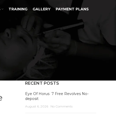
S
TRAINING
GALLERY
PAYMENT PLANS
RECENT POSTS
Eye Of Horus ️ 7 Free Revolves No-
e
deposit
August 6, 2026
No Comments