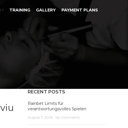
S
TRAINING
GALLERY
PAYMENT PLANS
RECENT POSTS
Rainbet Limits für
viu
verantwortungsvolles Spielen
August 7, 2026
No Comments