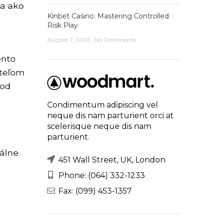
 a ako
Kinbet Casino: Mastering Controlled
Risk Play
August 7, 2026
No Comments
ento
ateľom
 od
Condimentum adipiscing vel
neque dis nam parturient orci at
scelerisque neque dis nam
parturient.
uálne
451 Wall Street, UK, London
Phone: (064) 332-1233
Fax: (099) 453-1357