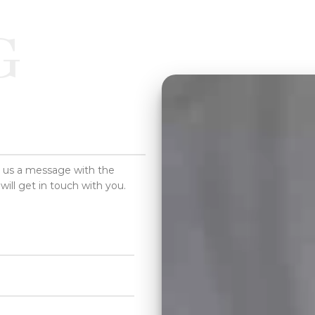
G
d us a message with the
will get in touch with you.