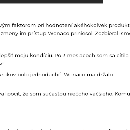
ovým faktorom pri hodnotení akéhokoľvek produkt
 zmeny im prístup Wonaco priniesol. Zozbierali sm
pšiť moju kondíciu. Po 3 mesiacoch som sa cítila
v!”
krokov bolo jednoduché. Wonaco ma držalo
al pocit, že som súčasťou niečoho väčšieho. Komu