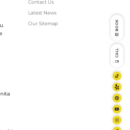
Contact Us
Latest News
BOOK
Our Sitemap
u.
e
CALL
nita