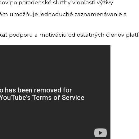
ov po poradenské služby v oblasti výživy.
ém umožňuje jednoduché zaznamenávanie a
kať podporu a motiváciu od ostatných členov plat