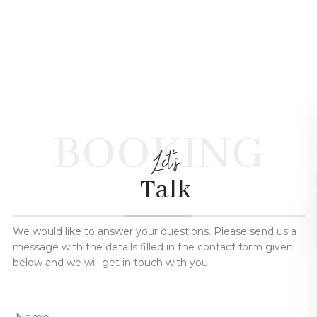
BOOKING
Let's
Talk
We would like to answer your questions. Please send us a
message with the details filled in the contact form given
below and we will get in touch with you.