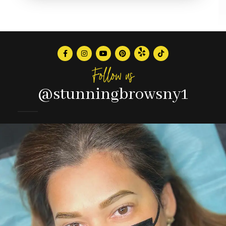
Follow us
@stunningbrowsny1