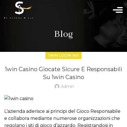
Blog
1WIN LOGIN 140
1win Casino Giocate Sicure E Responsabili
Su 1win Casino
Admin
L’azienda aderisce ai principi del Gioco Responsabile
e collabora mediante numerose organizzazioni che
regolano i siti di gioco d’azzardo. Registrandosi in