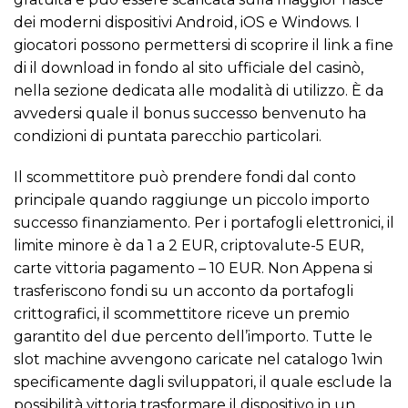
dei moderni dispositivi Android, iOS e Windows. I
giocatori possono permettersi di scoprire il link a fine
di il download in fondo al sito ufficiale del casinò,
nella sezione dedicata alle modalità di utilizzo. È da
avvedersi quale il bonus successo benvenuto ha
condizioni di puntata parecchio particolari.
Il scommettitore può prendere fondi dal conto
principale quando raggiunge un piccolo importo
successo finanziamento. Per i portafogli elettronici, il
limite minore è da 1 a 2 EUR, criptovalute-5 EUR,
carte vittoria pagamento – 10 EUR. Non Appena si
trasferiscono fondi su un acconto da portafogli
crittografici, il scommettitore riceve un premio
garantito del due percento dell’importo. Tutte le
slot machine avvengono caricate nel catalogo 1win
specificamente dagli sviluppatori, il quale esclude la
possibilità vittoria trasformare il dispositivo in un