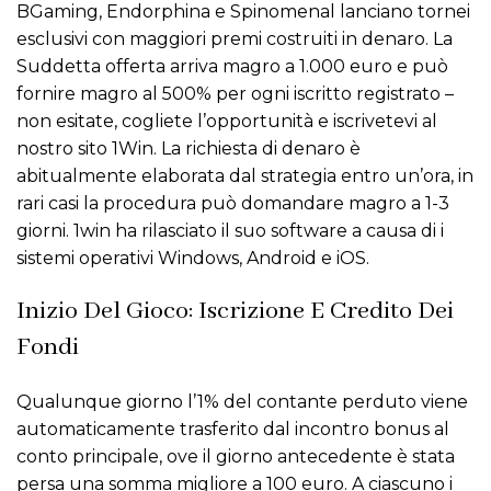
BGaming, Endorphina e Spinomenal lanciano tornei
esclusivi con maggiori premi costruiti in denaro. La
Suddetta offerta arriva magro a 1.000 euro e può
fornire magro al 500% per ogni iscritto registrato –
non esitate, cogliete l’opportunità e iscrivetevi al
nostro sito 1Win. La richiesta di denaro è
abitualmente elaborata dal strategia entro un’ora, in
rari casi la procedura può domandare magro a 1-3
giorni. 1win ha rilasciato il suo software a causa di i
sistemi operativi Windows, Android e iOS.
Inizio Del Gioco: Iscrizione E Credito Dei
Fondi
Qualunque giorno l’1% del contante perduto viene
automaticamente trasferito dal incontro bonus al
conto principale, ove il giorno antecedente è stata
persa una somma migliore a 100 euro. A ciascuno i