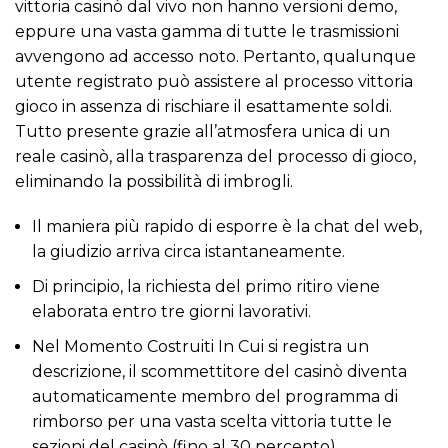
vittoria casinò dal vivo non hanno versioni demo,
eppure una vasta gamma di tutte le trasmissioni
avvengono ad accesso noto. Pertanto, qualunque
utente registrato può assistere al processo vittoria
gioco in assenza di rischiare il esattamente soldi.
Tutto presente grazie all’atmosfera unica di un
reale casinò, alla trasparenza del processo di gioco,
eliminando la possibilità di imbrogli.
Il maniera più rapido di esporre è la chat del web,
la giudizio arriva circa istantaneamente.
Di principio, la richiesta del primo ritiro viene
elaborata entro tre giorni lavorativi.
Nel Momento Costruiti In Cui si registra un
descrizione, il scommettitore del casinò diventa
automaticamente membro del programma di
rimborso per una vasta scelta vittoria tutte le
sezioni del casinò (fino al 30 percento).