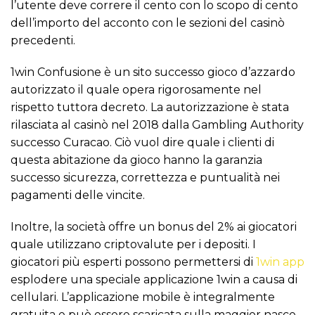
l’utente deve correre il cento con lo scopo di cento
dell’importo del acconto con le sezioni del casinò
precedenti.
1win Confusione è un sito successo gioco d’azzardo
autorizzato il quale opera rigorosamente nel
rispetto tuttora decreto. La autorizzazione è stata
rilasciata al casinò nel 2018 dalla Gambling Authority
successo Curacao. Ciò vuol dire quale i clienti di
questa abitazione da gioco hanno la garanzia
successo sicurezza, correttezza e puntualità nei
pagamenti delle vincite.
Inoltre, la società offre un bonus del 2% ai giocatori
quale utilizzano criptovalute per i depositi. I
giocatori più esperti possono permettersi di
1win app
esplodere una speciale applicazione 1win a causa di
cellulari. L’applicazione mobile è integralmente
gratuita e può essere scaricata sulla maggior nasce