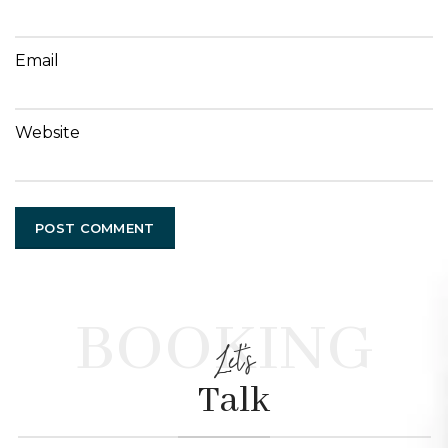
Email
Website
BOOKING
Let's
Talk