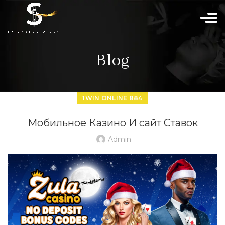
Blog
1WIN ONLINE 884
Мобильное Казино И сайт Ставок
Admin