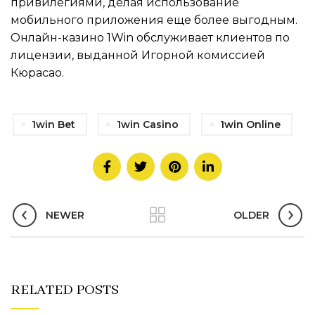
привилегиями, делая использование
мобильного приложения еще более выгодным.
Онлайн-казино 1Win обслуживает клиентов по
лицензии, выданной Игорной комиссией
Кюрасао.
1win Bet
1win Casino
1win Online
NEWER
OLDER
RELATED POSTS