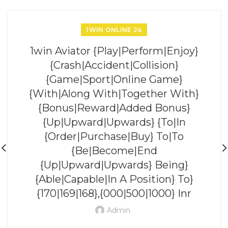
1WIN ONLINE 24
1win Aviator {Play|Perform|Enjoy}
{Crash|Accident|Collision}
{Game|Sport|Online Game}
{With|Along With|Together With}
{Bonus|Reward|Added Bonus}
{Up|Upward|Upwards} {To|In
{Order|Purchase|Buy} To|To
{Be|Become|End
{Up|Upward|Upwards} Being}
{Able|Capable|In A Position} To}
{170|169|168},{000|500|1000} Inr
Admin