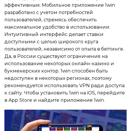
эффективным. Мобильное приложение 1win
разработано с учетом потребностей
пользователей, стремясь обеспечить
максимальное удобство в использовании.
Интуитивный интерфейс делает ставки
доступными с целью широкого круга
пользователей, независимо от опыта в беттинге.
Да, в России существуют ограничения на
использование некоторых онлайн-казино и
букмекерских контор. 1win способен быть
недоступен в некоторых регионах, поэтому
рекомендуется использовать VPN ради доступа
к сайту. Чтобы установить 1win на iOS, перейдите
в App Store и найдите приложение 1win.