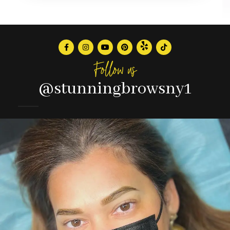
Follow us
@stunningbrowsny1