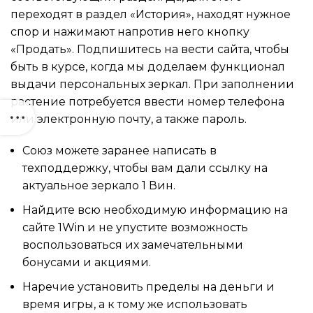
переходят в раздел «История», находят нужное
спор и нажимают напротив него кнопку
«Продать». Подпишитесь на вести сайта, чтобы
быть в курсе, когда мы доделаем функционал
выдачи персональных зеркал. При заполнении
растение потребуется ввести номер телефона
или электронную почту, а также пароль.
Союз можете заранее написать в
техподдержку, чтобы вам дали ссылку на
актуальное зеркало 1 Вин.
Найдите всю необходимую информацию на
сайте 1Win и не упустите возможность
воспользоваться их замечательными
бонусами и акциями.
Наречие установить пределы на деньги и
в͏ремя игры, а к тому же использо͏вать