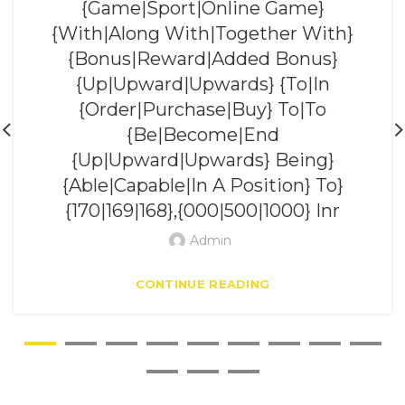
{Game|Sport|Online Game}
{With|Along With|Together With}
{Bonus|Reward|Added Bonus}
{Up|Upward|Upwards} {To|In
{Order|Purchase|Buy} To|To
{Be|Become|End
{Up|Upward|Upwards} Being}
{Able|Capable|In A Position} To}
{170|169|168},{000|500|1000} Inr
Admin
CONTINUE READING