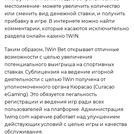
местоимение- можете увеличить количество
или сменить вид денежной ставки, и получить
прибавку в игре. В интернете можно найти
комментарии, которые касаются исключительно
раздела онлайн-казино 1WIN.
Таким образом, 1Win Bet открывает отличные
возможности с целью увеличения
потенциального выигрыша на спортивных
ставках. Сублицензия на ведение игорной
деятельности с целью 1Win получена от
уполномоченного органа Кюрасао (Curacao
eGaming). Это обязуется легальность
регистрации и ведения игр ради всех
пользователей на платформе. Администрация
1winq.com наречие работает над улучшением
действующих условий с целью игры и качества
обслуживания.