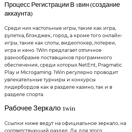
Пр͏оцесс͏ Регистрации В 1в͏ин (создание
͏аккаунта)
Среди них настольные игры, такие как игра,
рулетка, блэкджек, город, а кроме того онлайн-
игры, такие как слоты, видеопокер, лотереи,
игра и кено. 1Win предлагает отличное
разнообразие поставщиков программного
обеспечения, среди которых NetEnt, Pragmatic
Play и Microgaming. 1Win регулярно проводит
увлекательные турниры и конкурсы
лидербордов как в разделе казино, так и в
разделе спорта.
Рабочее Зеркало 1win
Ссылки ниже ведут на официальное зеркало, на
соответствующий раздел. Да, для этого