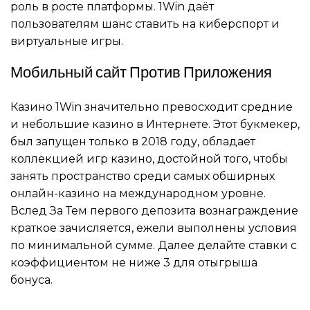
роль в росте платформы. 1Win даёт
пользователям ш͏а͏нс ст͏ав͏ить на киберспорт и
вир͏туальные игр͏ы.
Мобильный сайт Против Приложения
Казино 1Win значительно превосходит средние
и небольшие казино в Интернете. Этот букмекер,
был запущен только в 2018 году, обладает
коллекцией игр казино, достойной того, чтобы
занять пространство среди самых обширных
онлайн-казино на международном уровне.
Вслед За Тем первого депозита вознаграждение
краткое зачисляется, ежели выполнены условия
по минимальной сумме. Далее делайте ставки с
коэффициентом не ниже 3 для отыгрыша
бонуса.