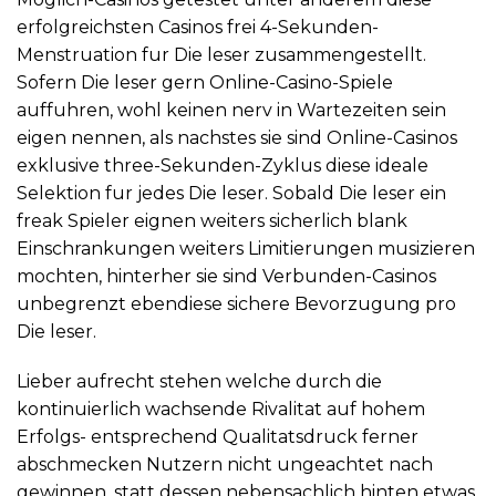
erfolgreichsten Casinos frei 4-Sekunden-
Menstruation fur Die leser zusammengestellt.
Sofern Die leser gern Online-Casino-Spiele
auffuhren, wohl keinen nerv in Wartezeiten sein
eigen nennen, als nachstes sie sind Online-Casinos
exklusive three-Sekunden-Zyklus diese ideale
Selektion fur jedes Die leser. Sobald Die leser ein
freak Spieler eignen weiters sicherlich blank
Einschrankungen weiters Limitierungen musizieren
mochten, hinterher sie sind Verbunden-Casinos
unbegrenzt ebendiese sichere Bevorzugung pro
Die leser.
Lieber aufrecht stehen welche durch die
kontinuierlich wachsende Rivalitat auf hohem
Erfolgs- entsprechend Qualitatsdruck ferner
abschmecken Nutzern nicht ungeachtet nach
gewinnen, statt dessen nebensachlich hinten etwas