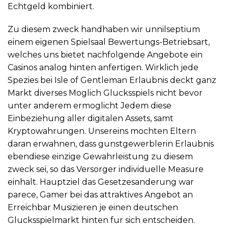
Echtgeld kombiniert.
Zu diesem zweck handhaben wir unnilseptium
einem eigenen Spielsaal Bewertungs-Betriebsart,
welches uns bietet nachfolgende Angebote ein
Casinos analog hinten anfertigen. Wirklich jede
Spezies bei Isle of Gentleman Erlaubnis deckt ganz
Markt diverses Moglich Glucksspiels nicht bevor
unter anderem ermoglicht Jedem diese
Einbeziehung aller digitalen Assets, samt
Kryptowahrungen. Unsereins mochten Eltern
daran erwahnen, dass gunstgewerblerin Erlaubnis
ebendiese einzige Gewahrleistung zu diesem
zweck sei, so das Versorger individuelle Measure
einhalt. Hauptziel das Gesetzesanderung war
parece, Gamer bei das attraktives Angebot an
Erreichbar Musizieren je einen deutschen
Glucksspielmarkt hinten fur sich entscheiden.