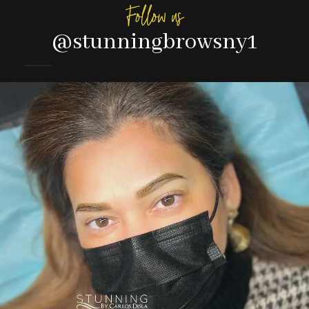
Follow us
@stunningbrowsny1