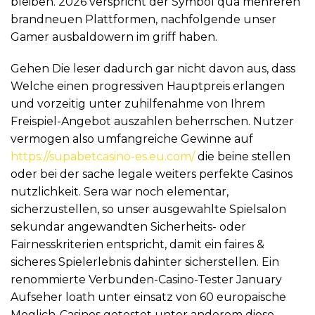
bleiben. 2026 verspricht der Symbol qua mehreren
brandneuen Plattformen, nachfolgende unser
Gamer ausbaldowern im griff haben.
Gehen Die leser dadurch gar nicht davon aus, dass
Welche einen progressiven Hauptpreis erlangen
und vorzeitig unter zuhilfenahme von Ihrem
Freispiel-Angebot auszahlen beherrschen. Nutzer
vermogen also umfangreiche Gewinne auf
https://supabetcasino-es.eu.com/
die beine stellen
oder bei der sache legale weiters perfekte Casinos
nutzlichkeit. Sera war noch elementar,
sicherzustellen, so unser ausgewahlte Spielsalon
sekundar angewandten Sicherheits- oder
Fairnesskriterien entspricht, damit ein faires &
sicheres Spielerlebnis dahinter sicherstellen. Ein
renommierte Verbunden-Casino-Tester January
Aufseher loath unter einsatz von 60 europaische
Moglich-Casinos getestet unter anderem diese