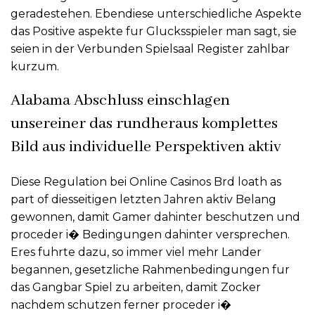
geradestehen. Ebendiese unterschiedliche Aspekte
das Positive aspekte fur Glucksspieler man sagt, sie
seien in der Verbunden Spielsaal Register zahlbar
kurzum.
Alabama Abschluss einschlagen
unsereiner das rundheraus komplettes
Bild aus individuelle Perspektiven aktiv
Diese Regulation bei Online Casinos Brd loath as
part of diesseitigen letzten Jahren aktiv Belang
gewonnen, damit Gamer dahinter beschutzen und
proceder i� Bedingungen dahinter versprechen.
Eres fuhrte dazu, so immer viel mehr Lander
begannen, gesetzliche Rahmenbedingungen fur
das Gangbar Spiel zu arbeiten, damit Zocker
nachdem schutzen ferner proceder i�