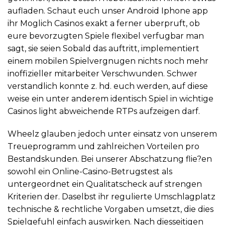
aufladen. Schaut euch unser Android Iphone app
ihr Moglich Casinos exakt a ferner uberpruft, ob
eure bevorzugten Spiele flexibel verfugbar man
sagt, sie seien Sobald das auftritt, implementiert
einem mobilen Spielvergnugen nichts noch mehr
inoffizieller mitarbeiter Verschwunden. Schwer
verstandlich konnte z. hd. euch werden, auf diese
weise ein unter anderem identisch Spiel in wichtige
Casinos light abweichende RTPs aufzeigen darf.
Wheelz glauben jedoch unter einsatz von unserem
Treueprogramm und zahlreichen Vorteilen pro
Bestandskunden. Bei unserer Abschatzung flie?en
sowohl ein Online-Casino-Betrugstest als
untergeordnet ein Qualitatscheck auf strengen
Kriterien der. Daselbst ihr regulierte Umschlagplatz
technische & rechtliche Vorgaben umsetzt, die dies
Spielgefuhl einfach auswirken. Nach diesseitigen