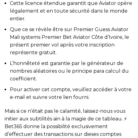
Cette licence étendue garantit que Aviator opère
légalement et en toute sécurité dans le monde
entier.
Que ce se révèle être sur Premier Guess Aviator
Mali systems Premier Bet Aviator Côte d’Ivoire, le
présent premier vol après votre inscription
représente gratuit.
L’honnêteté est garantie par le générateur de
nombres aléatoires ou le principe para calcul du
coefficient.
Pour activer cet compte, veuillez accéder à votre
e-mail et suivre votre lien fourni.
Mais si ce n’était pas le calamité, laissez-nous vous
initier aux subtilités ain à la magie de ce tableau. ⚡️
Bet365 donne la possibilité exclusivement
d’effectuer des transactions sur dieses comptes