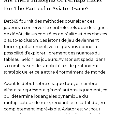
Are There Strategies Or Perhaps Hacks
For The Particular Aviator Game?
Bet365 fournit des méthodes pour aider des
joueurs à conserver le contrôle, tels que des lignes
de dépôt, dieses contrôles de réalité et des choices
d’auto-exclusion. Ces jetons de jeu deviennent
fournis gratuitement, votre qui vous donne la
possibilité d’explorer librement des nuances du
tableau. Selon les joueurs, Aviator est special dans
sa combinaison de simplicité ain de profondeur
stratégique, et cela attire énormément de monde.
Avant le début sobre chaque tour, el nombre
aléatoire représente généré automatiquement, ce
qui détermine los angeles dynamique du
multiplicateur de mise, rendant le résultat du jeu
complètement imprévisible. Aviator est without