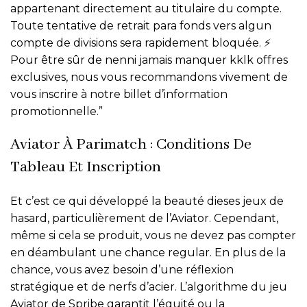
appartenant directement au titulaire du compte.
Toute tentative de retrait para fonds vers algun
compte de divisions sera rapidement bloquée. ⚡️
Pour être sûr de nenni jamais manquer kklk offres
exclusives, nous vous recommandons vivement de
vous inscrire à notre billet d’information
promotionnelle.”
Aviator À Parimatch : Conditions De
Tableau Et Inscription
Et c’est ce qui développé la beauté dieses jeux de
hasard, particulièrement de l’Aviator. Cependant,
même si cela se produit, vous ne devez pas compter
en déambulant une chance regular. En plus de la
chance, vous avez besoin d’une réflexion
stratégique et de nerfs d’acier. L’algorithme du jeu
Aviator de Spribe garantit l’équité ou la