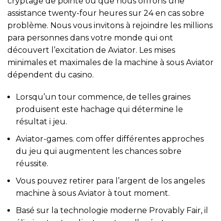
cryptage de pointe ou que nous offrons une
assistance twenty-four heures sur 24 en cas sobre
problème. Nous vous invitons à rejoindre les millions
para personnes dans votre monde qui ont
découvert l’excitation de Aviator. Les mises
minimales et maximales de la machine à sous Aviator
dépendent du casino.
Lorsqu’un tour commence, de telles graines
produisent este hachage qui détermine le
résultat i jeu.
Aviator-games. com offer différentes approches
du jeu qui augmentent les chances sobre
réussite.
Vous pouvez retirer para l’argent de los angeles
machine à sous Aviator à tout moment.
Basé sur la technologie moderne Provably Fair, il