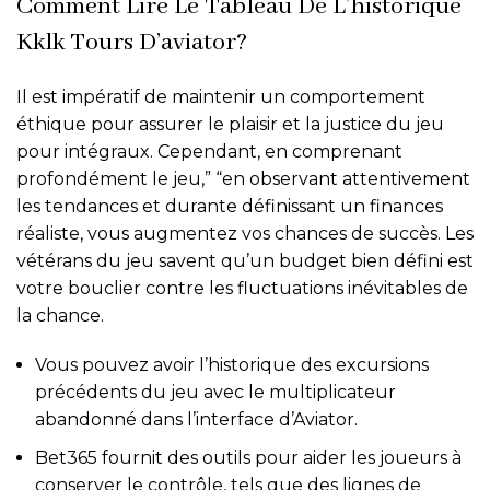
Comment Lire Le Tableau De L’historique
Kklk Tours D’aviator?
Il est impératif de maintenir un comportement
éthique pour assurer le plaisir et la justice du jeu
pour intégraux. Cependant, en comprenant
profondément le jeu,” “en observant attentivement
les tendances et durante définissant un finances
réaliste, vous augmentez vos chances de succès. Les
vétérans du jeu savent qu’un budget bien défini est
votre bouclier contre les fluctuations inévitables de
la chance.
Vous pouvez avoir l’historique des excursions
précédents du jeu avec le multiplicateur
abandonné dans l’interface d’Aviator.
Bet365 fournit des outils pour aider les joueurs à
conserver le contrôle, tels que des lignes de