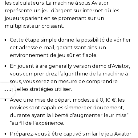
les calculateurs. La machine à sous Aviator
représente un jeu d’argent sur internet où les
joueurs parient en se promenant sur un
multiplicateur croissant.
Cette étape simple donne la possibilité de vérifier
cet adresse e-mail, garantissant ainsi un
environnement de jeu sûr et fiable.
En jouant à are generally version démo d’Aviator,
vous comprendrez l’algorithme de la machine à
sous, vous serez en mesure de comprendre
quelles stratégies utiliser.
Avec une mise de départ modeste à 0, 10 €, les
novices sont capables s’immerger doucement,
durante ayant la liberté d’augmenter leur mise”
“au fil de l’expérience.
Préparez-vous à être captivé similar le jeu Aviator