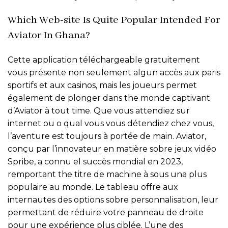
Which Web-site Is Quite Popular Intended For
Aviator In Ghana?
Cette application téléchargeable gratuitement
vous présente non seulement algun accès aux paris
sportifs et aux casinos, mais les joueurs permet
également de plonger dans the monde captivant
d’Aviator à tout time. Que vous attendiez sur
internet ou o qual vous vous détendiez chez vous,
l’aventure est toujours à portée de main. Aviator,
conçu par l’innovateur en matière sobre jeux vidéo
Spribe, a connu el succès mondial en 2023,
remportant the titre de machine à sous una plus
populaire au monde. Le tableau offre aux
internautes des options sobre personnalisation, leur
permettant de réduire votre panneau de droite
pour une expérience plus ciblée. L’une des