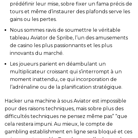
prédéfinir leur mise, sobre fixer un fama précis de
tours et même d’instaurer des plafonds serve les
gains ou les pertes.
Nous sommes ravis de soumettre le véritable
tableau Aviator de Spribe, l’un des amusements
de casino les plus passionnants et les plus
innovants du marché.
Les joueurs parient en déambulant un
multiplicateur croissant qui s’interrompt à un
moment inattendu, ce qui incorporation de
l’adrénaline ou de la planification stratégique.
Hacker una machine à sous Aviator est impossible
pour des raisons techniques, mais sobre plus des
difficultés techniques ne pensez même pas” “que
cela restera impuni. Au mieux, le compte de
gambling establishment en ligne sera bloqué et ces