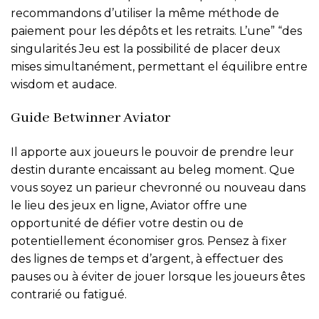
recommandons d’utiliser la même méthode de
paiement pour les dépôts et les retraits. L’une” “des
singularités Jeu est la possibilité de placer deux
mises simultanément, permettant el équilibre entre
wisdom et audace.
Guide Betwinner Aviator
Il apporte aux joueurs le pouvoir de prendre leur
destin durante encaissant au beleg moment. Que
vous soyez un parieur chevronné ou nouveau dans
le lieu des jeux en ligne, Aviator offre une
opportunité de défier votre destin ou de
potentiellement économiser gros. Pensez à fixer
des lignes de temps et d’argent, à effectuer des
pauses ou à éviter de jouer lorsque les joueurs êtes
contrarié ou fatigué.