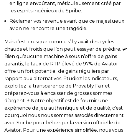
en ligne envoûtant, méticuleusement créé par
les esprits ingénieux de Spribe.
Réclamer vos revenue avant que ce majestueux
avion ne rencontre une tragédie.
Mais c’est presque comme s’il y avait des cycles
chauds et froids que l’on peut essayer de prédire. 🛩
Bien qu’aucune machine à sous n’offre de gains
garantis, le taux de RTP élevé de 97% de Aviator
offre un fort potentiel de gains réguliers par
rapport aux alternatives. Étudiez les indicateurs,
exploitez la transparence de Provably Fair et
préparez-vous à encaisser de grosses sommes
d’argent. ⚡️ Notre objectif est de fournir une
expérience de jeu authentique et de qualité, c’est
pourquoi nous nous sommes associés directement
avec Spribe pour héberger la version officielle de
Aviator. Pour une expérience simplifiée, nous vous