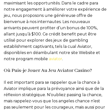
maximisant les opportunités. Dans le cadre para
notre engagement à améliorer votre expérience de
jeu, nous proposons une généreuse offre de
bienvenue à nos internautes. Les nouveaux
arrivants peuvent profiter d’un bonus de 100%,
allant jusqu’à $100. Ce crédit benefit peut être
utilisé pour explorer des jeux de gambling
establishment captivants, tels la cual Aviator,
disponibles en déambulant notre site Website et
notre program mobile
aviator
.
Où Puis-je Jouer Au Jeu Aviator Casino?
Il est important para se rappeler que la chance à
Aviator implique para la prévoyance ainsi que de la
réflexion stratégique. N’oubliez passing la chance,
mais rappelez-vous que los angeles chance n’est
pas seulement pour les courageux, mais aussi pour