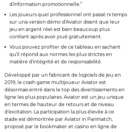
d’information promotionnelle.”
Les joueurs quel professionnel ont passé ni temps
sur una version démo d’Aviator disent que leur
jeu en argent réel est bien beaucoup plus
confiant après avoir joué gratuitement.
Vous pouvez profiter de ce tableau en sachant
qu’il répond aux normes les plus strictes en
matière d’intégrité et de responsabilité.
Développé par un fabricant de logiciels de jeu en
2019, le crash game multijoueur Aviator est
désormais entré dans le top des divertissements en
ligne les plus populaires. Aviator est un jeu unique
en termes de hauteur de retours et de niveau
d’excitation. La participation la plus élevée à ce
stade est démontrée par Aviator in Parimatch,
proposé par le bookmaker et casino en ligne de