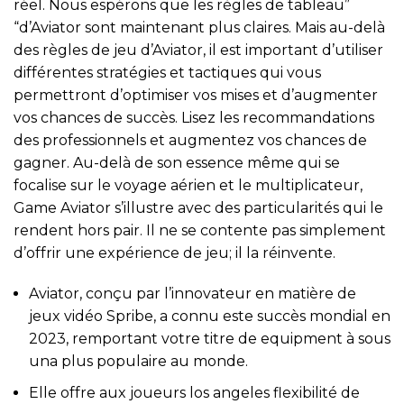
réel. Nous espérons que les règles de tableau”
“d’Aviator sont maintenant plus claires. Mais au-delà
des règles de jeu d’Aviator, il est important d’utiliser
différentes stratégies et tactiques qui vous
permettront d’optimiser vos mises et d’augmenter
vos chances de succès. Lisez les recommandations
des professionnels et augmentez vos chances de
gagner. Au-delà de son essence même qui se
focalise sur le voyage aérien et le multiplicateur,
Game Aviator s’illustre avec des particularités qui le
rendent hors pair. Il ne se contente pas simplement
d’offrir une expérience de jeu; il la réinvente.
Aviator, conçu par l’innovateur en matière de
jeux vidéo Spribe, a connu este succès mondial en
2023, remportant votre titre de equipment à sous
una plus populaire au monde.
Elle offre aux joueurs los angeles flexibilité de