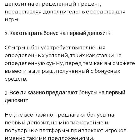
депозит на определенный процент,
предоставляя дополнительные средства для
игры.
2. Как отыграть бонус на первый депозит?
Отыгрыш бонуса требует выполнения
определённых условий, таких как ставки на
определённую сумму, перед тем как вы сможете
вывести выигрыш, полученный с бонусных
средств.
3. Все ли казино предлагают бонусы на первый
депозит?
Нет, не все казино предлагают бонусы на
первый депозит, но многие крупные и
популярные платформы привлекают игроков
именно такими предложениями.