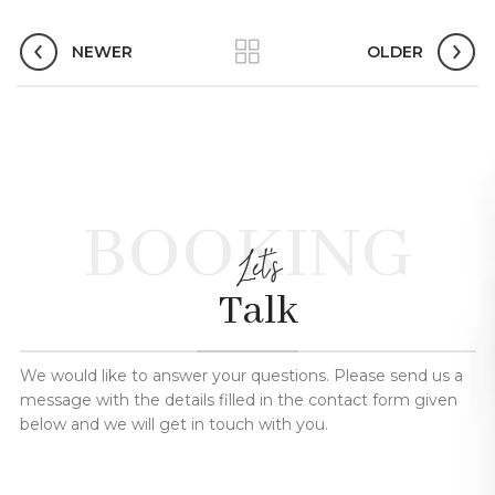
NEWER
OLDER
BOOKING
Let's
Talk
We would like to answer your questions. Please send us a
message with the details filled in the contact form given
below and we will get in touch with you.