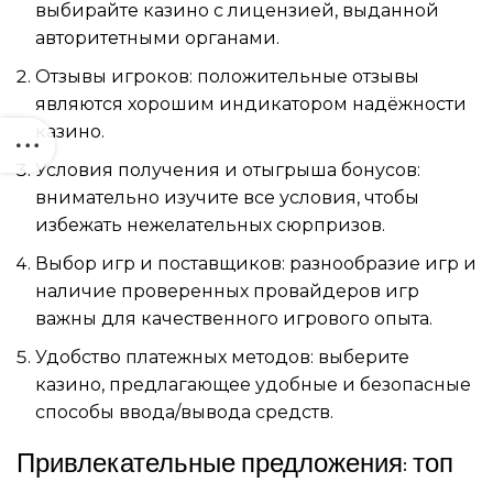
выбирайте казино с лицензией, выданной
авторитетными органами.
Отзывы игроков: положительные отзывы
являются хорошим индикатором надёжности
казино.
Условия получения и отыгрыша бонусов:
внимательно изучите все условия, чтобы
избежать нежелательных сюрпризов.
Выбор игр и поставщиков: разнообразие игр и
наличие проверенных провайдеров игр
важны для качественного игрового опыта.
Удобство платежных методов: выберите
казино, предлагающее удобные и безопасные
способы ввода/вывода средств.
Привлекательные предложения: топ