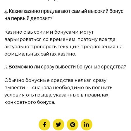
4. Какие казино предлагают самый высокий бонус
на первый депозит?
Казино с высокими бонусами могут
варьироваться со временем, поэтому всегда
актуально проверять текущие предложения на
официальных сайтах казино.
5. Возможно ли сразу вывести бонусные средства?
Обычно бонусные средства нельзя сразу
вывести — сначала необходимо выполнить
условия отыгрыша, указанные в правилах
конкретного бонуса.