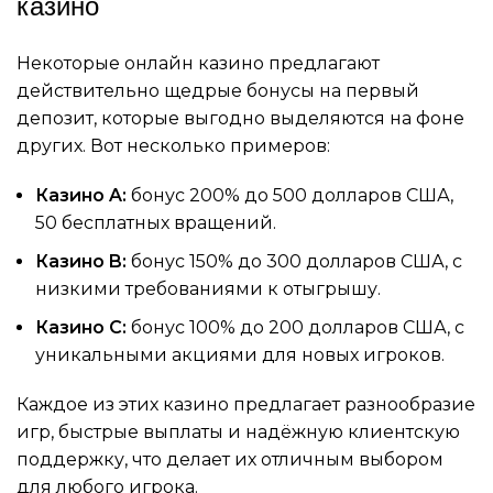
казино
Некоторые онлайн казино предлагают
действительно щедрые бонусы на первый
депозит, которые выгодно выделяются на фоне
других. Вот несколько примеров:
Казино A:
бонус 200% до 500 долларов США,
50 бесплатных вращений.
Казино B:
бонус 150% до 300 долларов США, с
низкими требованиями к отыгрышу.
Казино C:
бонус 100% до 200 долларов США, с
уникальными акциями для новых игроков.
Каждое из этих казино предлагает разнообразие
игр, быстрые выплаты и надёжную клиентскую
поддержку, что делает их отличным выбором
для любого игрока.