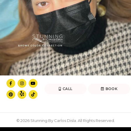
CALL
BOOK
© 2026 Stunning By Carlos Disla. All Rights Reserved.