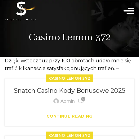
Casino Lemon 372
Dzięki wstecz tuż przy 100 obrotach udało mnie się
trafić kilkanaście satysfakcjonujących trafień. –
CASINO LEMON 372
Snatch Casino Kody Bonusowe 2025
0
Admin
CONTINUE READING
CASINO LEMON 372