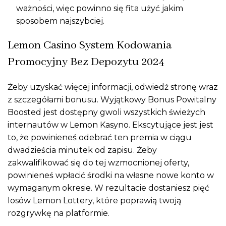
ważności, więc powinno się fita użyć jakim
sposobem najszybciej.
Lemon Casino System Kodowania
Promocyjny Bez Depozytu 2024
Żeby uzyskać więcej informacji, odwiedź stronę wraz
z szczegółami bonusu. Wyjątkowy Bonus Powitalny
Boosted jest dostępny gwoli wszystkich świeżych
internautów w Lemon Kasyno. Ekscytujące jest jest
to, że powinieneś odebrać ten premia w ciągu
dwadzieścia minutek od zapisu. Żeby
zakwalifikować się do tej wzmocnionej oferty,
powinieneś wpłacić środki na własne nowe konto w
wymaganym okresie. W rezultacie dostaniesz pięć
losów Lemon Lottery, które poprawią twoją
rozgrywkę na platformie.