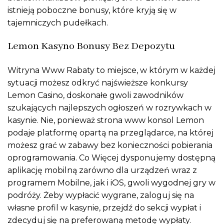
istnieją poboczne bonusy, które kryją się w
tajemniczych pudełkach.
Lemon Kasyno Bonusy Bez Depozytu
Witryna Www Rabaty to miejsce, w którym w każdej
sytuacji możesz odkryć najświeższe konkursy
Lemon Casino, doskonałe gwoli zawodników
szukających najlepszych ogłoszeń w rozrywkach w
kasynie. Nie, ponieważ strona www konsol Lemon
podaje platformę opartą na przeglądarce, na której
możesz grać w zabawy bez konieczności pobierania
oprogramowania. Co Więcej dysponujemy dostępną
aplikację mobilną zarówno dla urządzeń wraz z
programem Mobilne, jak i iOS, gwoli wygodnej gry w
podróży. Żeby wypłacić wygrane, zaloguj się na
własne profil w kasynie, przejdź do sekcji wypłat i
zdecyduj się na preferowaną metodę wypłaty.