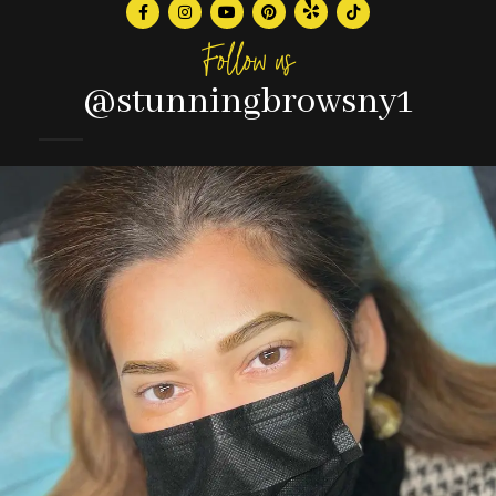
Follow us
@stunningbrowsny1