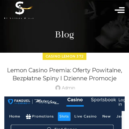
Blog
CASINO LEMON 372
Lemon Casino Premia: Oferty Powitalne,
Bezpłatne Spiny I Dzienne Promocje
Admin