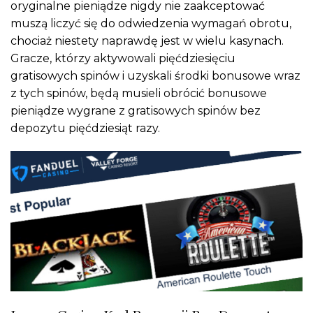
oryginalne pieniądze nigdy nie zaakceptować
muszą liczyć się do odwiedzenia wymagań obrotu,
chociaż niestety naprawdę jest w wielu kasynach.
Gracze, którzy aktywowali pięćdziesięciu
gratisowych spinów i uzyskali środki bonusowe wraz
z tych spinów, będą musieli obrócić bonusowe
pieniądze wygrane z gratisowych spinów bez
depozytu pięćdziesiąt razy.