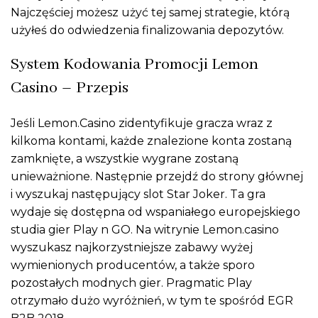
Najczęściej możesz użyć tej samej strategie, którą
użyłeś do odwiedzenia finalizowania depozytów.
System Kodowania Promocji Lemon
Casino – Przepis
Jeśli Lemon.Casino zidentyfikuje gracza wraz z
kilkoma kontami, każde znalezione konta zostaną
zamknięte, a wszystkie wygrane zostaną
unieważnione. Następnie przejdź do strony głównej
i wyszukaj następujący slot Star Joker. Ta gra
wydaje się dostępna od wspaniałego europejskiego
studia gier Play n GO. Na witrynie Lemon.casino
wyszukasz najkorzystniejsze zabawy wyżej
wymienionych producentów, a także sporo
pozostałych modnych gier. Pragmatic Play
otrzymało dużo wyróżnień, w tym te spośród EGR