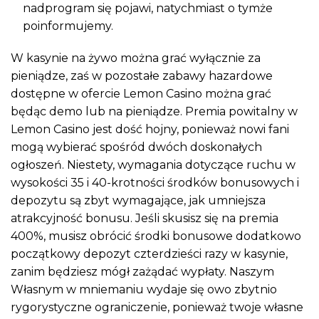
nadprogram się pojawi, natychmiast o tymże
poinformujemy.
W kasynie na żywo można grać wyłącznie za
pieniądze, zaś w pozostałe zabawy hazardowe
dostępne w ofercie Lemon Casino można grać
będąc demo lub na pieniądze. Premia powitalny w
Lemon Casino jest dość hojny, ponieważ nowi fani
mogą wybierać spośród dwóch doskonałych
ogłoszeń. Niestety, wymagania dotyczące ruchu w
wysokości 35 i 40-krotności środków bonusowych i
depozytu są zbyt wymagające, jak umniejsza
atrakcyjność bonusu. Jeśli skusisz się na premia
400%, musisz obrócić środki bonusowe dodatkowo
początkowy depozyt czterdzieści razy w kasynie,
zanim będziesz mógł zażądać wypłaty. Naszym
Własnym w mniemaniu wydaje się owo zbytnio
rygorystyczne ograniczenie, ponieważ twoje własne