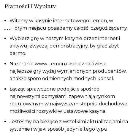
Płatności I Wypłaty
Witamy w kasynie internetowego Lemon, w
którym miejscu posiadamy całość, czegoż żądamy.
Wybierz grę w naszym kasynie przez internet i
aktywuj zwyczaj demonstracyjny, by grać zbyt
darmo.
Na stronie www Lemon.casino znajdziesz
najlepsze gry wyżej wymienionych producentów,
a także sporo odmiennych modnych konsol.
Łącząc sprawdzone podejście spośród
najnowszymi pomysłami, zapewniają rynkom
regulowanym w najwyższym stopniu dochodowe
możliwości rozrywki w ustawowe kasyna.
Jesteśmy na bieżąco z wszelkimi aktualizacjami na
systemie i w jaki sposób jedynie tego typu