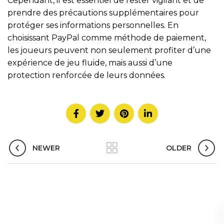
Cependant, il est essentiel de rester vigilant et de
prendre des précautions supplémentaires pour
protéger ses informations personnelles. En
choisissant PayPal comme méthode de paiement,
les joueurs peuvent non seulement profiter d’une
expérience de jeu fluide, mais aussi d’une
protection renforcée de leurs données.
NEWER
OLDER