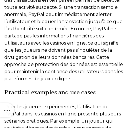
des transactions en temps réel permet de détecter
toute activité suspecte. Si une transaction semble
anormale, PayPal peut immédiatement alerter
l’utilisateur et bloquer la transaction jusqu’à ce que
l’authenticité soit confirmée. En outre, PayPal ne
partage pas les informations financières des
utilisateurs avec les casinos en ligne, ce qui signifie
que les joueurs ne doivent pas s’inquiéter de la
divulgation de leurs données bancaires. Cette
approche de protection des données est essentielle
pour maintenir la confiance des utilisateurs dans les
plateformes de jeux en ligne.
Practical examples and use cases
Pour les joueurs expérimentés, l’utilisation de
PayPal dans les casinos en ligne présente plusieurs
scénarios pratiques. Par exemple, un joueur qui