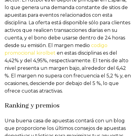
lo que genera una demanda constante de sitios de
apuestas para eventos relacionados con esta
disciplina. La oferta está disponible sólo para clientes
activos que realicen transacciones diarias en su
cuenta, y el bono debe usarse dentro de 24 horas
desde su emisión. El margen medio
codigo
promocional kirolbet
en estas disciplinas es del
4,42% y del 4,95%, respectivamente. El tenis de alto
nivel presenta un margen bajo, alrededor del 6,42
%. El margen no supera con frecuencia el 5,2 % y, en
ocasiones, desciende por debajo del 5 %, lo que
ofrece cuotas atractivas.
Ranking y premios
Una buena casa de apuestas contará con un blog
que proporcione los últimos consejos de apuestas
deportivas y tácticas para maximizar tus apuestas.