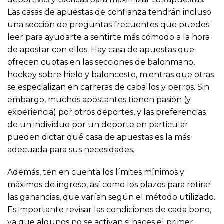
Las casas de apuestas de confianza tendrán incluso
una sección de preguntas frecuentes que puedes
leer para ayudarte a sentirte más cómodo a la hora
de apostar con ellos. Hay casa de apuestas que
ofrecen cuotas en las secciones de balonmano,
hockey sobre hielo y baloncesto, mientras que otras
se especializan en carreras de caballos y perros. Sin
embargo, muchos apostantes tienen pasión (y
experiencia) por otros deportes, y las preferencias
de un individuo por un deporte en particular
pueden dictar qué casa de apuestas es la más
adecuada para sus necesidades.
Además, ten en cuenta los límites mínimos y
máximos de ingreso, así como los plazos para retirar
las ganancias, que varían según el método utilizado.
Es importante revisar las condiciones de cada bono,
ya que algunos no se activan si haces el primer