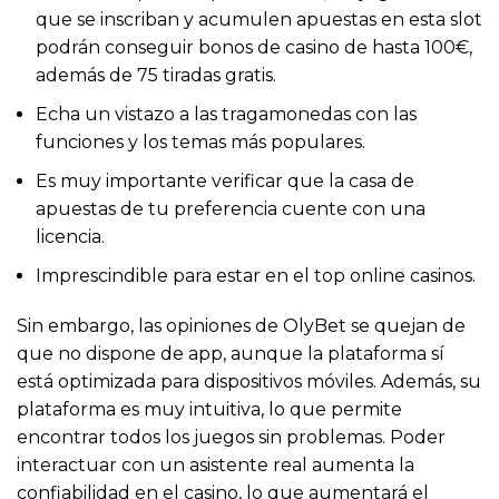
que se inscriban y acumulen apuestas en esta slot
podrán conseguir bonos de casino de hasta 100€,
además de 75 tiradas gratis.
Echa un vistazo a las tragamonedas con las
funciones y los temas más populares.
Es muy importante verificar que la casa de
apuestas de tu preferencia cuente con una
licencia.
Imprescindible para estar en el top online casinos.
Sin embargo, las opiniones de OlyBet se quejan de
que no dispone de app, aunque la plataforma sí
está optimizada para dispositivos móviles. Además, su
plataforma es muy intuitiva, lo que permite
encontrar todos los juegos sin problemas. Poder
interactuar con un asistente real aumenta la
confiabilidad en el casino, lo que aumentará el