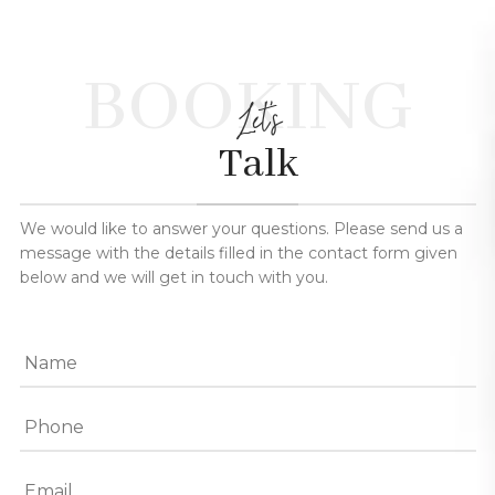
BOOKING
Let's
Talk
We would like to answer your questions. Please send us a
message with the details filled in the contact form given
below and we will get in touch with you.