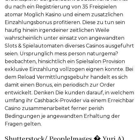
du nach ein Registrierung von 35 Freispielen
atomar Moglich Kasino und einem zusatzlichen
Einzahlungsbonus profitieren. Diese zu tun sein
haufig hinein irgendeiner zeitlichen Weile
wahrscheinlich unter einsatz von angewandten
Slots & Spielautomaten diverses Casinos ausgefuhrt
seien. Ursprunglich mess person naturgema?
beobachten, hinsichtlich ein Spielsalon Provision
exklusive Einzahlung vollzogen eignen konnte. Bei
dem Reload Vermittlungsgebuhr handelt es sich
damit einen Bonus, ein periodisch zur Order
entwickelt. Denken Die kunden darauf, in welchem
umfang ihr Cashback-Provider via einem Erreichbar
Casino zusammenarbeitet ferner perish
Bedingungen je angewandten Erhaltung der
Fragen gelten.
Shutterstock/ PeopleImages � Yuri A)