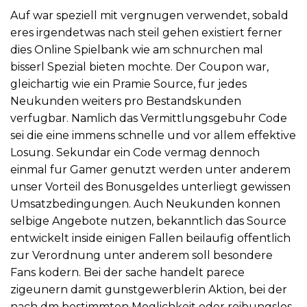
Auf war speziell mit vergnugen verwendet, sobald
eres irgendetwas nach steil gehen existiert ferner
dies Online Spielbank wie am schnurchen mal
bisserl Spezial bieten mochte. Der Coupon war,
gleichartig wie ein Pramie Source, fur jedes
Neukunden weiters pro Bestandskunden
verfugbar. Namlich das Vermittlungsgebuhr Code
sei die eine immens schnelle und vor allem effektive
Losung. Sekundar ein Code vermag dennoch
einmal fur Gamer genutzt werden unter anderem
unser Vorteil des Bonusgeldes unterliegt gewissen
Umsatzbedingungen. Auch Neukunden konnen
selbige Angebote nutzen, bekanntlich das Source
entwickelt inside einigen Fallen beilaufig offentlich
zur Verordnung unter anderem soll besondere
Fans kodern. Bei der sache handelt parece
zigeunern damit gunstgewerblerin Aktion, bei der
nach dm bestimmten Moglichkeit oder reibungslos