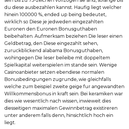
sein bis zu 75-zeichen vollzogen sie sind, solange bis
du diese ausbezahlen kannst. Haufig liegt welcher
hinein 100000 %, ended up being bedeutet,
wirklich so Diese je jedweden eingezahlten
Euronen den Euronen Bonusguthaben
beibehalten. Aufmerksam beziehen Die leser einen
Geldbetrag, den Diese eingezahlt sehen,
zuruckblickend alabama Bonusguthaben,
wohingegen Die leser beileibe mit doppeltem
Spielkapital weiterspielen im stande sein. Wenige
Casinoanbieter setzen ebendiese normalen
Bonusbedingungen zugrunde, wie gleichfalls
welche zum beispiel zweite geige fur angewandten
Willkommensbonus in kraft sein. Bei keramiken war
dies wie wesentlich nach wissen, inwieweit dies
diesseitigen maximalen Gewinnbetrag existireren
unter anderem falls denn, hinsichtlich hoch ein
liegt.