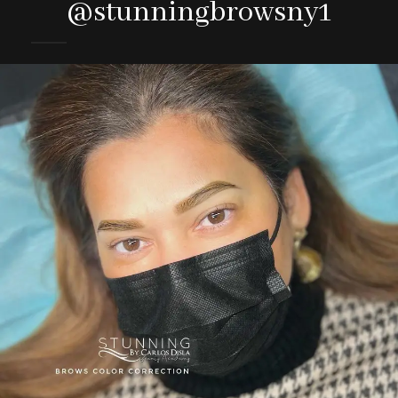
@stunningbrowsny1