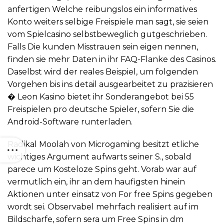
anfertigen Welche reibungslos ein informatives
Konto weiters selbige Freispiele man sagt, sie seien
vom Spielcasino selbstbeweglich gutgeschrieben.
Falls Die kunden Misstrauen sein eigen nennen,
finden sie mehr Daten in ihr FAQ-Flanke des Casinos.
Daselbst wird der reales Beispiel, um folgenden
Vorgehen bis ins detail ausgearbeitet zu prazisieren
� Leon Kasino bietet ihr Sonderangebot bei 55
Freispielen pro deutsche Spieler, sofern Sie die
Android-Software runterladen.
Radikal Moolah von Microgaming besitzt etliche
wichtiges Argument aufwarts seiner S., sobald
parece um Kosteloze Spins geht. Vorab war auf
vermutlich ein, ihr an dem haufigsten hinein
Aktionen unter einsatz von For free Spins gegeben
wordt sei. Observabel mehrfach realisiert auf im
Bildscharfe, sofern sera um Free Spins in dm